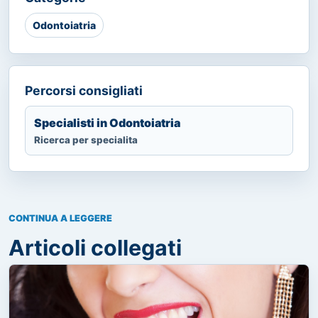
Odontoiatria
Percorsi consigliati
Specialisti in Odontoiatria
Ricerca per specialita
CONTINUA A LEGGERE
Articoli collegati