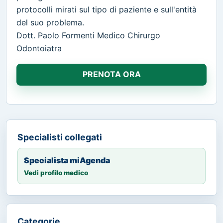
protocolli mirati sul tipo di paziente e sull'entità
del suo problema.
Dott. Paolo Formenti Medico Chirurgo
Odontoiatra
PRENOTA ORA
Specialisti collegati
Specialista miAgenda
Vedi profilo medico
Categorie