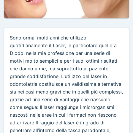
Sono ormai molti anni che utilizzo
quotidianamente il Laser, in particolare quello a
Diodo, nella mia professione per una serie di
motivi molto semplici e per i suoi ottimi risultati
che danno a me, ma soprattutto al paziente
grande soddisfazione. L'utilizzo del laser in
odontoiatria costituisce un validissima alternativa
sia nei casi meno gravi che in quelli più complessi,
grazie ad una serie di vantaggi che riassumo
come segue: Il laser raggiunge i microrganismi
nascosti nelle aree in cui i farmaci non riescono
ad arrivare Il raggio del laser è in grado di
penetrare all’interno della tasca parodontale,