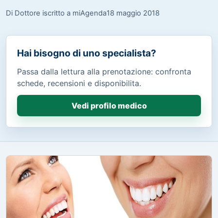
Di Dottore iscritto a miAgenda
18 maggio 2018
Hai bisogno di uno specialista?
Passa dalla lettura alla prenotazione: confronta
schede, recensioni e disponibilita.
Vedi profilo medico