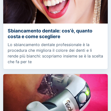
Sbiancamento dentale: cos'è, quanto
costa e come scegliere
Lo sbiancamento dentale professionale è la
procedura che migliora il colore dei denti e li
rende più bianchi: scopriamo insieme se è la scelta
che fa per te