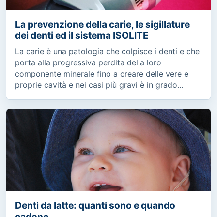
La prevenzione della carie, le sigillature
dei denti ed il sistema ISOLITE
La carie è una patologia che colpisce i denti e che
porta alla progressiva perdita della loro
componente minerale fino a creare delle vere e
proprie cavità e nei casi più gravi è in grado...
Denti da latte: quanti sono e quando
cadono