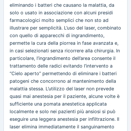
eliminando i batteri che causano la malattia, da
solo o usato in associazione con alcuni presidi
farmacologici molto semplici che non sto ad
illustrare per semplicità. L’uso del laser, combinato
con quello di apparecchi di ingrandimento,
permette la cura della piorrea in fase avanzata e,
in casi selezionati senza ricorrere alla chirurgia. In
particolare, l’ingrandimento dell’area consente il
trattamento delle radici evitando l’intervento a
“Cielo aperto” permettendo di eliminare i batteri
patogeni che concorrono al mantenimento della
malattia stessa. L’utilizzo del laser non prevede
quasi mai anestesia per il paziente, alcune volte è
sufficiente una pomata anestetica applicata
localmente e solo nei pazienti più ansiosi si può
eseguire una leggera anestesia per infiltrazione. Il
laser elimina immediatamente il sanguinamento