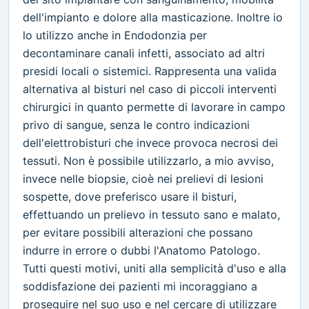
dell'impianto e dolore alla masticazione. Inoltre io
lo utilizzo anche in Endodonzia per
decontaminare canali infetti, associato ad altri
presidi locali o sistemici. Rappresenta una valida
alternativa al bisturi nel caso di piccoli interventi
chirurgici in quanto permette di lavorare in campo
privo di sangue, senza le contro indicazioni
dell'elettrobisturi che invece provoca necrosi dei
tessuti. Non è possibile utilizzarlo, a mio avviso,
invece nelle biopsie, cioè nei prelievi di lesioni
sospette, dove preferisco usare il bisturi,
effettuando un prelievo in tessuto sano e malato,
per evitare possibili alterazioni che possano
indurre in errore o dubbi l'Anatomo Patologo.
Tutti questi motivi, uniti alla semplicità d'uso e alla
soddisfazione dei pazienti mi incoraggiano a
proseguire nel suo uso e nel cercare di utilizzare