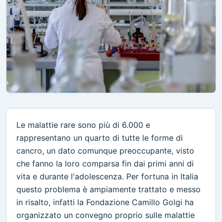
Le malattie rare sono più di 6.000 e
rappresentano un quarto di tutte le forme di
cancro, un dato comunque preoccupante, visto
che fanno la loro comparsa fin dai primi anni di
vita e durante l'adolescenza. Per fortuna in Italia
questo problema è ampiamente trattato e messo
in risalto, infatti la Fondazione Camillo Golgi ha
organizzato un convegno proprio sulle malattie