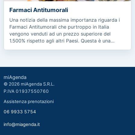
Farmaci Antitumorali
Una notizia della massima importanza riguarda i
Farmaci Antitumorali che purtroppo in Italia
vengono venduti ad un prezzo superiore del
1.500% rispetto agli altri Paesi. Questa è una
cosa...
miAgenda
© 2026 miAgenda S.R.L.
P.IVA 01937550760
Assistenza prenotazioni
06 9933 5754
info@miagenda.it