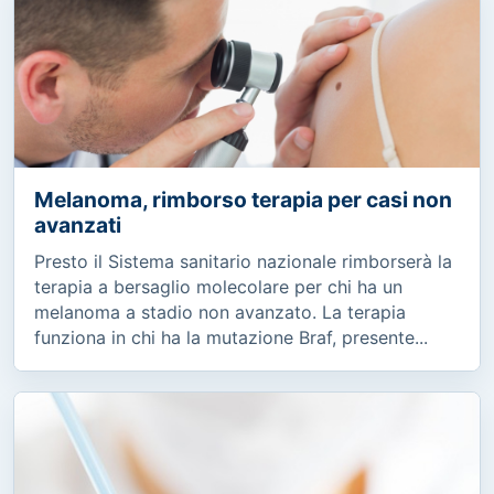
Melanoma, rimborso terapia per casi non
avanzati
Presto il Sistema sanitario nazionale rimborserà la
terapia a bersaglio molecolare per chi ha un
melanoma a stadio non avanzato. La terapia
funziona in chi ha la mutazione Braf, presente...