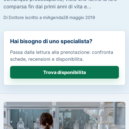
comparsa fin dai primi anni di vita e...
Di Dottore iscritto a miAgenda
28 maggio 2019
Hai bisogno di uno specialista?
Passa dalla lettura alla prenotazione: confronta
schede, recensioni e disponibilita.
Trova disponibilita