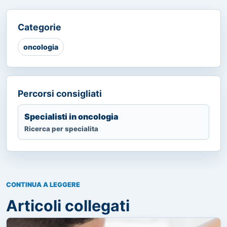
Categorie
oncologia
Percorsi consigliati
Specialisti in oncologia
Ricerca per specialita
CONTINUA A LEGGERE
Articoli collegati