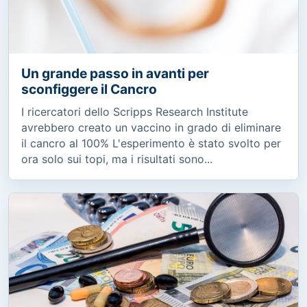
Un grande passo in avanti per
sconfiggere il Cancro
I ricercatori dello Scripps Research Institute
avrebbero creato un vaccino in grado di eliminare
il cancro al 100% L'esperimento è stato svolto per
ora solo sui topi, ma i risultati sono...