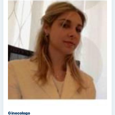
Ginecologo