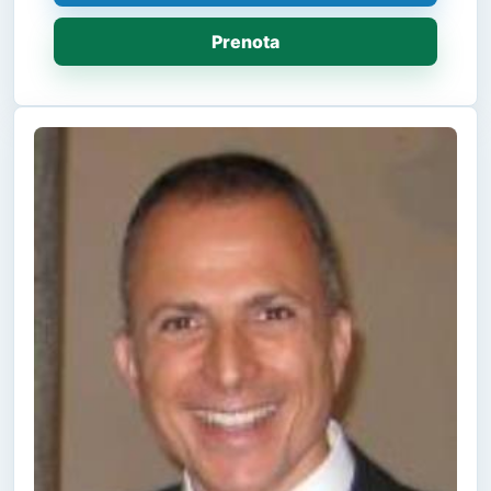
Prenota