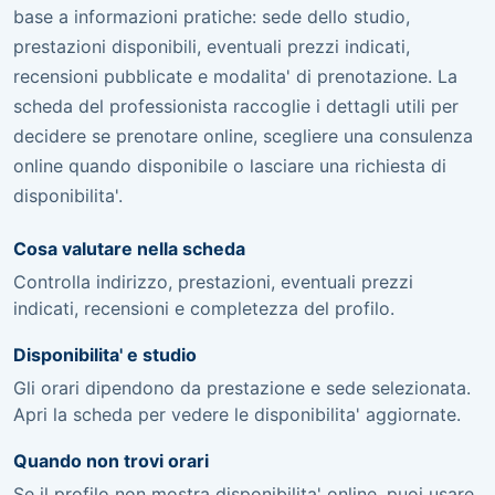
base a informazioni pratiche: sede dello studio,
prestazioni disponibili, eventuali prezzi indicati,
recensioni pubblicate e modalita' di prenotazione. La
scheda del professionista raccoglie i dettagli utili per
decidere se prenotare online, scegliere una consulenza
online quando disponibile o lasciare una richiesta di
disponibilita'.
Cosa valutare nella scheda
Controlla indirizzo, prestazioni, eventuali prezzi
indicati, recensioni e completezza del profilo.
Disponibilita' e studio
Gli orari dipendono da prestazione e sede selezionata.
Apri la scheda per vedere le disponibilita' aggiornate.
Quando non trovi orari
Se il profilo non mostra disponibilita' online, puoi usare