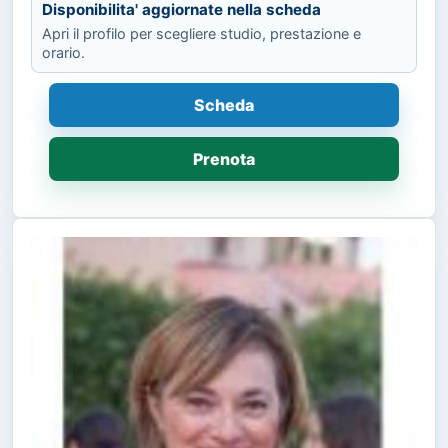
Disponibilita' aggiornate nella scheda
Apri il profilo per scegliere studio, prestazione e
orario.
Scheda
Prenota