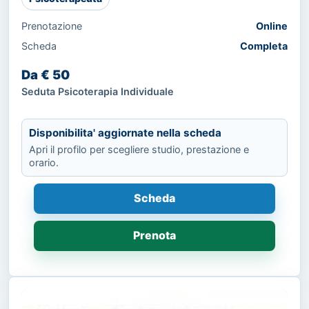
Prenotazione
Online
Scheda
Completa
Da € 50
Seduta Psicoterapia Individuale
Disponibilita' aggiornate nella scheda
Apri il profilo per scegliere studio, prestazione e
orario.
Scheda
Prenota