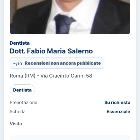
Dentista
Dott. Fabio Maria Salerno
-
Recensioni non ancora pubblicate
/10
Roma (RM) - Via Giacinto Carini 58
Dentista
Prenotazione
Su richiesta
Scheda
Essenziale
Visita