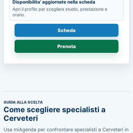
Disponibilita' aggiornate nella scheda
Apri il profilo per scegliere studio, prestazione e
orario.
Scheda
Prenota
GUIDA ALLA SCELTA
Come scegliere specialisti a
Cerveteri
Usa miAgenda per confrontare specialisti a Cerveteri in