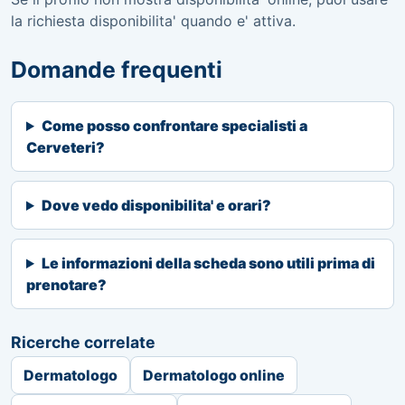
la richiesta disponibilita' quando e' attiva.
Domande frequenti
Come posso confrontare specialisti a
Cerveteri?
Dove vedo disponibilita' e orari?
Le informazioni della scheda sono utili prima di
prenotare?
Ricerche correlate
Dermatologo
Dermatologo online