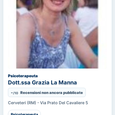
Psicoterapeuta
Dott.ssa Grazia La Manna
-
Recensioni non ancora pubblicate
/10
Cerveteri (RM) - Via Prato Del Cavaliere 5
Psicoterapeuta