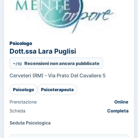
Psicologo
Dott.ssa Lara Puglisi
-
Recensioni non ancora pubblicate
/10
Cerveteri (RM) - Via Prato Del Cavaliere 5
Psicologo
Psicoterapeuta
Prenotazione
Online
Scheda
Completa
Seduta Psicologica