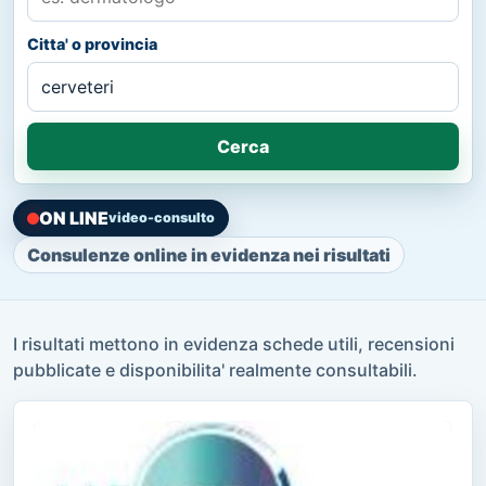
Citta' o provincia
Cerca
ON LINE
video-consulto
Consulenze online in evidenza nei risultati
I risultati mettono in evidenza schede utili, recensioni
pubblicate e disponibilita' realmente consultabili.