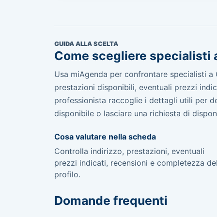
GUIDA ALLA SCELTA
Come scegliere specialisti
Usa miAgenda per confrontare specialisti a 
prestazioni disponibili, eventuali prezzi ind
professionista raccoglie i dettagli utili per
disponibile o lasciare una richiesta di disponib
Cosa valutare nella scheda
Controlla indirizzo, prestazioni, eventuali
prezzi indicati, recensioni e completezza de
profilo.
Domande frequenti