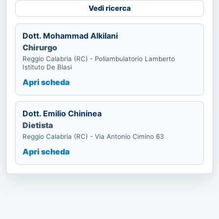
Vedi ricerca
Dott. Mohammad Alkilani
Chirurgo
Reggio Calabria (RC) - Poliambulatorio Lamberto
Istituto De Blasi
Apri scheda
Dott. Emilio Chininea
Dietista
Reggio Calabria (RC) - Via Antonio Cimino 63
Apri scheda