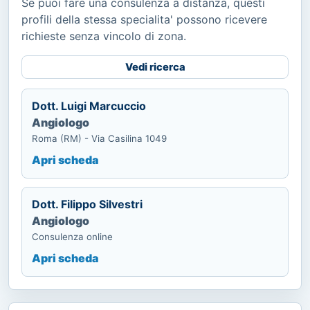
Se puoi fare una consulenza a distanza, questi
profili della stessa specialita' possono ricevere
richieste senza vincolo di zona.
Vedi ricerca
Dott. Luigi Marcuccio
Angiologo
Roma (RM) - Via Casilina 1049
Apri scheda
Dott. Filippo Silvestri
Angiologo
Consulenza online
Apri scheda