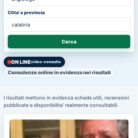
Citta' o provincia
Cerca
ON LINE
video-consulto
Consulenze online in evidenza nei risultati
I risultati mettono in evidenza schede utili, recensioni
pubblicate e disponibilita' realmente consultabili.