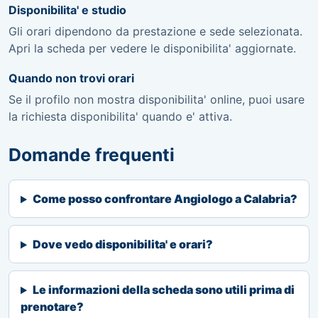
Disponibilita' e studio
Gli orari dipendono da prestazione e sede selezionata.
Apri la scheda per vedere le disponibilita' aggiornate.
Quando non trovi orari
Se il profilo non mostra disponibilita' online, puoi usare
la richiesta disponibilita' quando e' attiva.
Domande frequenti
Come posso confrontare Angiologo a Calabria?
Dove vedo disponibilita' e orari?
Le informazioni della scheda sono utili prima di
prenotare?