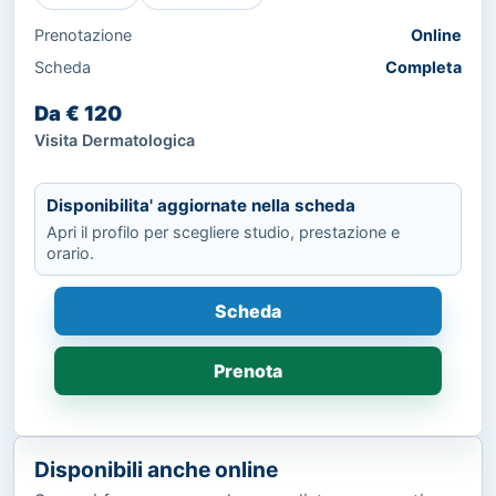
Prenotazione
Online
Scheda
Completa
Da € 120
Visita Dermatologica
Disponibilita' aggiornate nella scheda
Apri il profilo per scegliere studio, prestazione e
orario.
Scheda
Prenota
Disponibili anche online