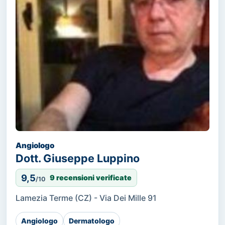
Angiologo
Dott. Giuseppe Luppino
9,5
9 recensioni verificate
/10
Lamezia Terme (CZ) - Via Dei Mille 91
Angiologo
Dermatologo