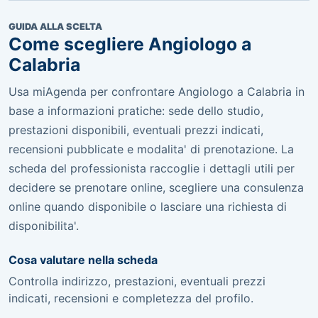
GUIDA ALLA SCELTA
Come scegliere Angiologo a
Calabria
Usa miAgenda per confrontare Angiologo a Calabria in
base a informazioni pratiche: sede dello studio,
prestazioni disponibili, eventuali prezzi indicati,
recensioni pubblicate e modalita' di prenotazione. La
scheda del professionista raccoglie i dettagli utili per
decidere se prenotare online, scegliere una consulenza
online quando disponibile o lasciare una richiesta di
disponibilita'.
Cosa valutare nella scheda
Controlla indirizzo, prestazioni, eventuali prezzi
indicati, recensioni e completezza del profilo.