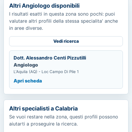
Altri Angiologo disponibili
I risultati esatti in questa zona sono pochi: puoi
valutare altri profili della stessa specialita' anche
in aree diverse.
Vedi ricerca
Dott. Alessandro Centi Pizzutilli
Angiologo
L'Aquila (AQ) - Loc Campo Di Pile 1
Apri scheda
Altri specialisti a Calabria
Se vuoi restare nella zona, questi profili possono
aiutarti a proseguire la ricerca.