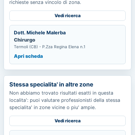
richieste senza vincolo di zona.
Vedi ricerca
Dott. Michele Malerba
Chirurgo
Termoli (CB) - P.Zza Regina Elena n.1
Apri scheda
Stessa specialita' in altre zone
Non abbiamo trovato risultati esatti in questa
localita': puoi valutare professionisti della stessa
specialita' in zone vicine o piu' ampie.
Vedi ricerca