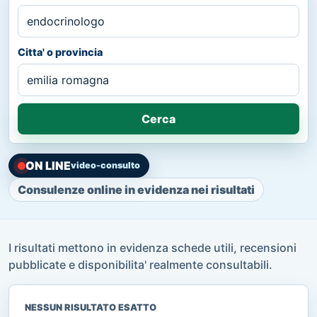
Citta' o provincia
Cerca
ON LINE
video-consulto
Consulenze online in evidenza nei risultati
I risultati mettono in evidenza schede utili, recensioni
pubblicate e disponibilita' realmente consultabili.
NESSUN RISULTATO ESATTO