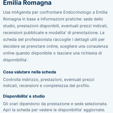
Emilia Romagna
Usa miAgenda per confrontare Endocrinologo a Emilia
Romagna in base a informazioni pratiche: sede dello
studio, prestazioni disponibili, eventuali prezzi indicati,
recensioni pubblicate e modalita' di prenotazione. La
scheda del professionista raccoglie i dettagli utili per
decidere se prenotare online, scegliere una consulenza
online quando disponibile o lasciare una richiesta di
disponibilita'.
Cosa valutare nella scheda
Controlla indirizzo, prestazioni, eventuali prezzi
indicati, recensioni e completezza del profilo.
Disponibilita' e studio
Gli orari dipendono da prestazione e sede selezionata.
Apri la scheda per vedere le disponibilita' aggiornate.