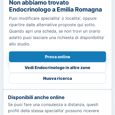
Non abbiamo trovato
Endocrinologo a Emilia Romagna
Puoi modificare specialita' o localita', oppure
ripartire dalle alternative proposte qui sotto.
Quando apri una scheda, se non trovi un orario
adatto puoi lasciare una richiesta di disponibilita'
allo studio.
Prova online
Vedi Endocrinologo in altre zone
Nuova ricerca
Disponibili anche online
Se puoi fare una consulenza a distanza, questi
profili della stessa specialita' possono ricevere