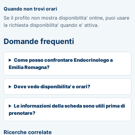
Quando non trovi orari
Se il profilo non mostra disponibilita' online, puoi usare
la richiesta disponibilita' quando e' attiva.
Domande frequenti
Come posso confrontare Endocrinologo a
Emilia Romagna?
Dove vedo disponibilita' e orari?
Le informazioni della scheda sono utili prima di
prenotare?
Ricerche correlate