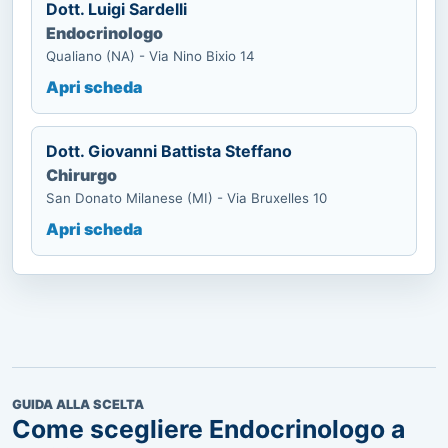
Dott. Luigi Sardelli
Endocrinologo
Qualiano (NA) - Via Nino Bixio 14
Apri scheda
Dott. Giovanni Battista Steffano
Chirurgo
San Donato Milanese (MI) - Via Bruxelles 10
Apri scheda
GUIDA ALLA SCELTA
Come scegliere Endocrinologo a