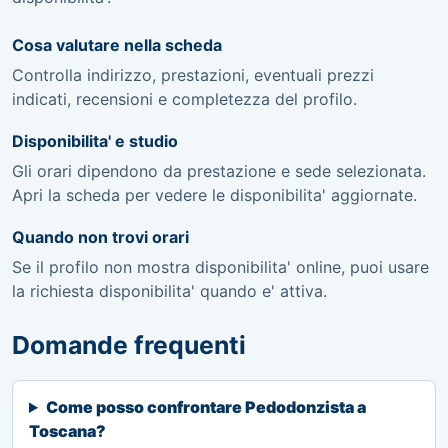
Cosa valutare nella scheda
Controlla indirizzo, prestazioni, eventuali prezzi
indicati, recensioni e completezza del profilo.
Disponibilita' e studio
Gli orari dipendono da prestazione e sede selezionata.
Apri la scheda per vedere le disponibilita' aggiornate.
Quando non trovi orari
Se il profilo non mostra disponibilita' online, puoi usare
la richiesta disponibilita' quando e' attiva.
Domande frequenti
Come posso confrontare Pedodonzista a
Toscana?