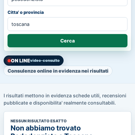
Citta' o provincia
Cerca
ON LINE
video-consulto
Consulenze online in evidenza nei risultati
I risultati mettono in evidenza schede utili, recensioni
pubblicate e disponibilita' realmente consultabili.
NESSUN RISULTATO ESATTO
Non abbiamo trovato