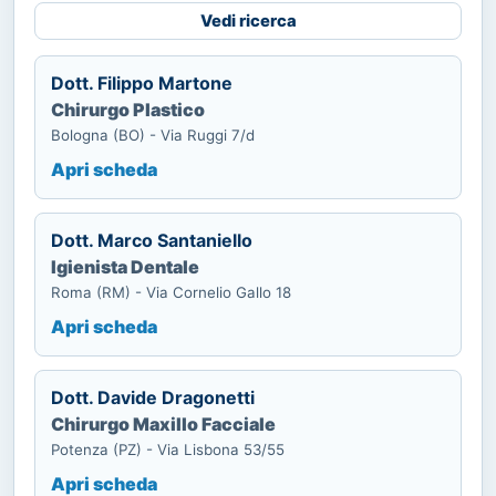
Vedi ricerca
Dott. Filippo Martone
Chirurgo Plastico
Bologna (BO) - Via Ruggi 7/d
Apri scheda
Dott. Marco Santaniello
Igienista Dentale
Roma (RM) - Via Cornelio Gallo 18
Apri scheda
Dott. Davide Dragonetti
Chirurgo Maxillo Facciale
Potenza (PZ) - Via Lisbona 53/55
Apri scheda