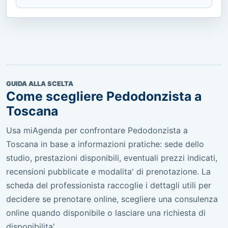
GUIDA ALLA SCELTA
Come scegliere Pedodonzista a
Toscana
Usa miAgenda per confrontare Pedodonzista a
Toscana in base a informazioni pratiche: sede dello
studio, prestazioni disponibili, eventuali prezzi indicati,
recensioni pubblicate e modalita' di prenotazione. La
scheda del professionista raccoglie i dettagli utili per
decidere se prenotare online, scegliere una consulenza
online quando disponibile o lasciare una richiesta di
disponibilita'.