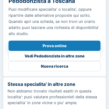
Pedodonzista a Toscana
Puoi modificare specialita' o localita', oppure
ripartire dalle alternative proposte qui sotto.
Quando apri una scheda, se non trovi un orario
adatto puoi lasciare una richiesta di disponibilita'
allo studio.
Prova online
Vedi Pedodonzista in altre zone
Nuova ricerca
Stessa specialita' in altre zone
Non abbiamo trovato risultati esatti in questa
localita': puoi valutare professionisti della stessa
specialita' in zone vicine o piu' ampie.