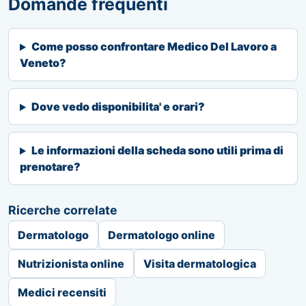
Domande frequenti
Come posso confrontare Medico Del Lavoro a
Veneto?
Dove vedo disponibilita' e orari?
Le informazioni della scheda sono utili prima di
prenotare?
Ricerche correlate
Dermatologo
Dermatologo online
Nutrizionista online
Visita dermatologica
Medici recensiti