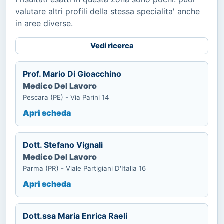
valutare altri profili della stessa specialita' anche
in aree diverse.
Vedi ricerca
Prof. Mario Di Gioacchino
Medico Del Lavoro
Pescara (PE) - Via Parini 14
Apri scheda
Dott. Stefano Vignali
Medico Del Lavoro
Parma (PR) - Viale Partigiani D'Italia 16
Apri scheda
Dott.ssa Maria Enrica Raeli