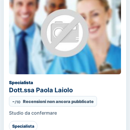
Specialista
Dott.ssa Paola Laiolo
-
Recensioni non ancora pubblicate
/10
Studio da confermare
Specialista