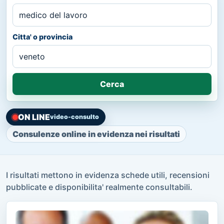
Citta' o provincia
Cerca
ON LINE
video-consulto
Consulenze online in evidenza nei risultati
I risultati mettono in evidenza schede utili, recensioni
pubblicate e disponibilita' realmente consultabili.