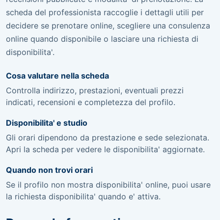
scheda del professionista raccoglie i dettagli utili per
decidere se prenotare online, scegliere una consulenza
online quando disponibile o lasciare una richiesta di
disponibilita'.
Cosa valutare nella scheda
Controlla indirizzo, prestazioni, eventuali prezzi
indicati, recensioni e completezza del profilo.
Disponibilita' e studio
Gli orari dipendono da prestazione e sede selezionata.
Apri la scheda per vedere le disponibilita' aggiornate.
Quando non trovi orari
Se il profilo non mostra disponibilita' online, puoi usare
la richiesta disponibilita' quando e' attiva.