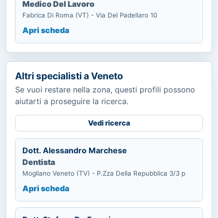
Medico Del Lavoro
Fabrica Di Roma (VT) - Via Del Padellaro 10
Apri scheda
Altri specialisti a Veneto
Se vuoi restare nella zona, questi profili possono
aiutarti a proseguire la ricerca.
Vedi ricerca
Dott. Alessandro Marchese
Dentista
Mogliano Veneto (TV) - P.Zza Della Repubblica 3/3 p
Apri scheda