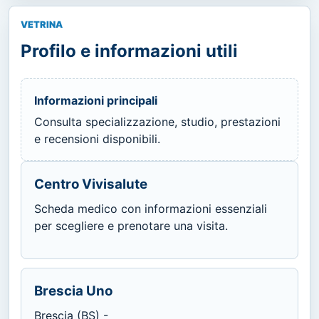
VETRINA
Profilo e informazioni utili
Informazioni principali
Consulta specializzazione, studio, prestazioni
e recensioni disponibili.
Centro Vivisalute
Scheda medico con informazioni essenziali
per scegliere e prenotare una visita.
Brescia Uno
Brescia (BS) -