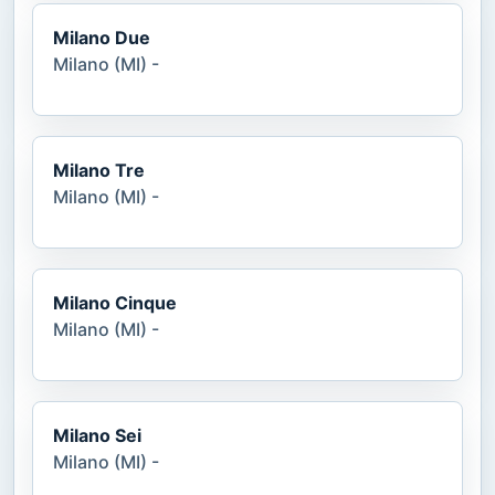
Milano Due
Milano (MI) -
Milano Tre
Milano (MI) -
Milano Cinque
Milano (MI) -
Milano Sei
Milano (MI) -