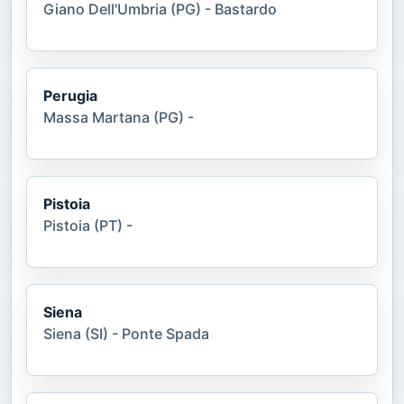
Giano Dell'Umbria (PG) - Bastardo
Perugia
Massa Martana (PG) -
Pistoia
Pistoia (PT) -
Siena
Siena (SI) - Ponte Spada