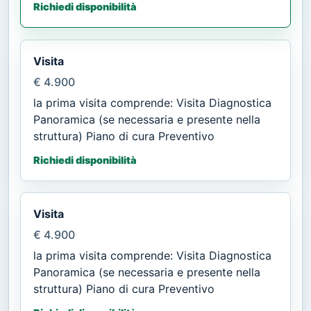
Richiedi disponibilità
Visita
€ 4.900
la prima visita comprende: Visita Diagnostica
Panoramica (se necessaria e presente nella
struttura) Piano di cura Preventivo
Richiedi disponibilità
Visita
€ 4.900
la prima visita comprende: Visita Diagnostica
Panoramica (se necessaria e presente nella
struttura) Piano di cura Preventivo