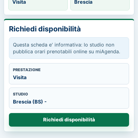
Visita
Brescia
Richiedi disponibilità
Questa scheda e' informativa: lo studio non
pubblica orari prenotabili online su miAgenda.
PRESTAZIONE
Visita
STUDIO
Brescia (BS) -
Richiedi disponibilità