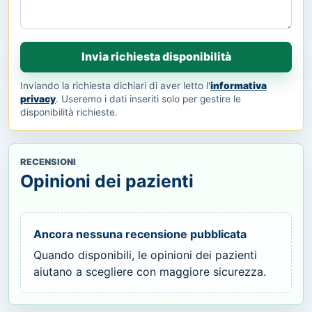
Invia richiesta disponibilità
Inviando la richiesta dichiari di aver letto l'
informativa
privacy
. Useremo i dati inseriti solo per gestire le
disponibilità richieste.
RECENSIONI
Opinioni dei pazienti
Ancora nessuna recensione pubblicata
Quando disponibili, le opinioni dei pazienti
aiutano a scegliere con maggiore sicurezza.