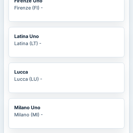
Firenze Uno
Firenze (FI) -
Latina Uno
Latina (LT) -
Lucca
Lucca (LU) -
Milano Uno
Milano (MI) -