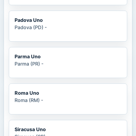
Padova Uno
Padova (PD) -
Parma Uno
Parma (PR) -
Roma Uno
Roma (RM) -
Siracusa Uno