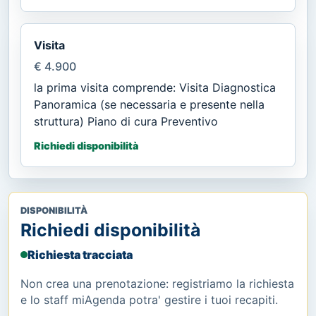
Visita
€ 4.900
la prima visita comprende: Visita Diagnostica
Panoramica (se necessaria e presente nella
struttura) Piano di cura Preventivo
Richiedi disponibilità
DISPONIBILITÀ
Richiedi disponibilità
Richiesta tracciata
Non crea una prenotazione: registriamo la richiesta
e lo staff miAgenda potra' gestire i tuoi recapiti.