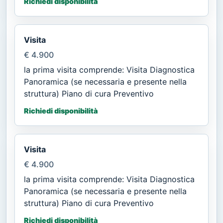
Richiedi disponibilità
Visita
€ 4.900
la prima visita comprende: Visita Diagnostica
Panoramica (se necessaria e presente nella
struttura) Piano di cura Preventivo
Richiedi disponibilità
Visita
€ 4.900
la prima visita comprende: Visita Diagnostica
Panoramica (se necessaria e presente nella
struttura) Piano di cura Preventivo
Richiedi disponibilità