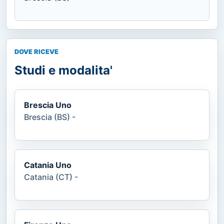
DOVE RICEVE
Studi e modalita'
Brescia Uno
Brescia (BS) -
Catania Uno
Catania (CT) -