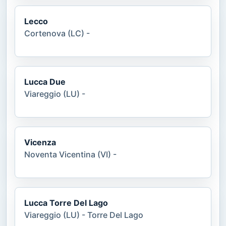
Lecco
Cortenova (LC) -
Lucca Due
Viareggio (LU) -
Vicenza
Noventa Vicentina (VI) -
Lucca Torre Del Lago
Viareggio (LU) - Torre Del Lago