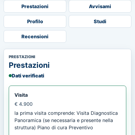
Prestazioni
Avvisami
Profilo
Studi
Recensioni
PRESTAZIONI
Prestazioni
Dati verificati
Visita
€ 4.900
la prima visita comprende: Visita Diagnostica
Panoramica (se necessaria e presente nella
struttura) Piano di cura Preventivo