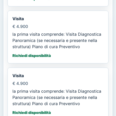
Visita
€ 4.900
la prima visita comprende: Visita Diagnostica
Panoramica (se necessaria e presente nella
struttura) Piano di cura Preventivo
Richiedi disponibilità
Visita
€ 4.900
la prima visita comprende: Visita Diagnostica
Panoramica (se necessaria e presente nella
struttura) Piano di cura Preventivo
Richiedi disponibilità