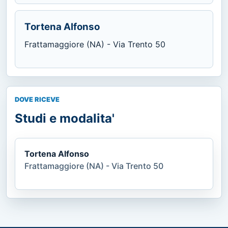
Tortena Alfonso
Frattamaggiore (NA) - Via Trento 50
DOVE RICEVE
Studi e modalita'
Tortena Alfonso
Frattamaggiore (NA) - Via Trento 50