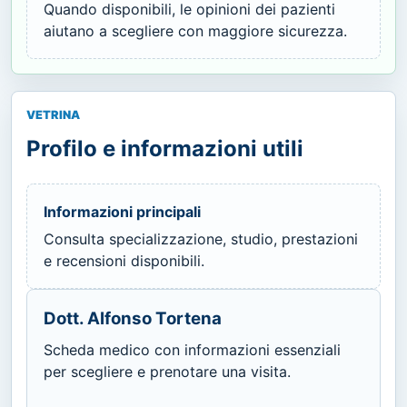
Quando disponibili, le opinioni dei pazienti
aiutano a scegliere con maggiore sicurezza.
VETRINA
Profilo e informazioni utili
Informazioni principali
Consulta specializzazione, studio, prestazioni
e recensioni disponibili.
Dott. Alfonso Tortena
Scheda medico con informazioni essenziali
per scegliere e prenotare una visita.