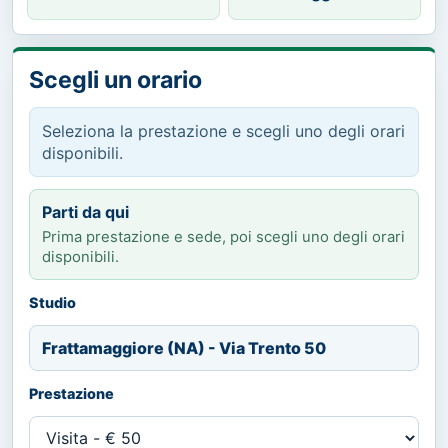
Scegli un orario
Seleziona la prestazione e scegli uno degli orari
disponibili.
Parti da qui
Prima prestazione e sede, poi scegli uno degli orari
disponibili.
Studio
Frattamaggiore (NA) - Via Trento 50
Prestazione