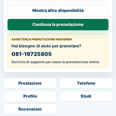
Mostra altre disponibilità
Continua la prenotazione
ASSISTENZA PRENOTAZIONE MIAGENDA
Hai bisogno di aiuto per prenotare?
081-19725805
Servizio di supporto per usare la prenotazione online.
Prestazioni
Telefono
Profilo
Studi
Recensioni