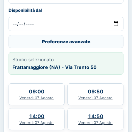
Disponibilità dal
Preferenze avanzate
Studio selezionato
Frattamaggiore (NA) - Via Trento 50
09:00
09:50
Venerdì 07 Agosto
Venerdì 07 Agosto
14:00
14:50
Venerdì 07 Agosto
Venerdì 07 Agosto