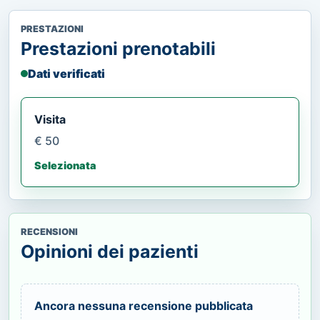
PRESTAZIONI
Prestazioni prenotabili
Dati verificati
Visita
€ 50
Selezionata
RECENSIONI
Opinioni dei pazienti
Ancora nessuna recensione pubblicata