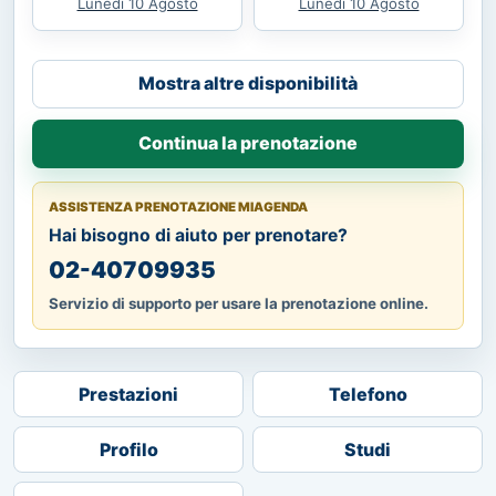
Lunedì 10 Agosto
Lunedì 10 Agosto
Mostra altre disponibilità
Continua la prenotazione
ASSISTENZA PRENOTAZIONE MIAGENDA
Hai bisogno di aiuto per prenotare?
02-40709935
Servizio di supporto per usare la prenotazione online.
Prestazioni
Telefono
Profilo
Studi