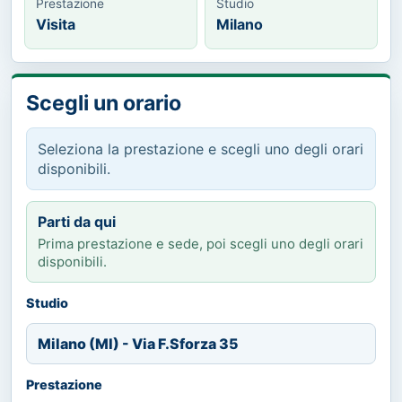
Prestazione
Studio
Visita
Milano
Scegli un orario
Seleziona la prestazione e scegli uno degli orari
disponibili.
Parti da qui
Prima prestazione e sede, poi scegli uno degli orari
disponibili.
Studio
Milano (MI) - Via F.Sforza 35
Prestazione