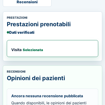
Recensioni
PRESTAZIONI
Prestazioni prenotabili
Dati verificati
Visita
Selezionata
RECENSIONI
Opinioni dei pazienti
Ancora nessuna recensione pubblicata
Quando disponibili, le opinioni dei pazienti