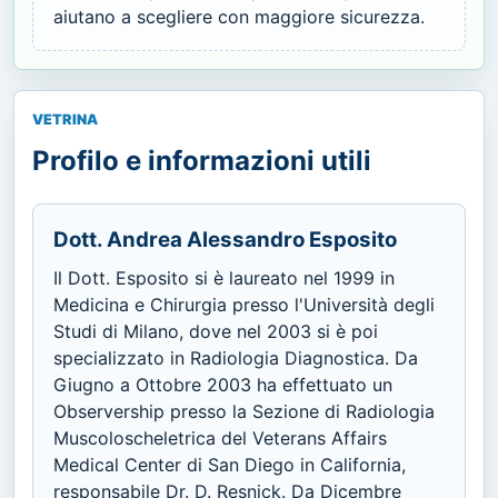
aiutano a scegliere con maggiore sicurezza.
VETRINA
Profilo e informazioni utili
Dott. Andrea Alessandro Esposito
Il Dott. Esposito si è laureato nel 1999 in
Medicina e Chirurgia presso l'Università degli
Studi di Milano, dove nel 2003 si è poi
specializzato in Radiologia Diagnostica. Da
Giugno a Ottobre 2003 ha effettuato un
Observership presso la Sezione di Radiologia
Muscoloscheletrica del Veterans Affairs
Medical Center di San Diego in California,
responsabile Dr. D. Resnick. Da Dicembre