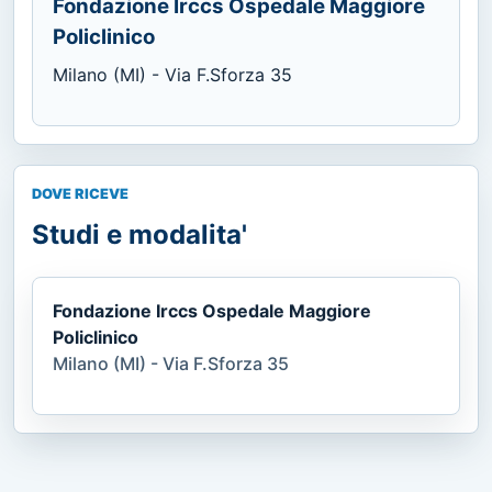
Fondazione Irccs Ospedale Maggiore
Policlinico
Milano (MI) - Via F.Sforza 35
DOVE RICEVE
Studi e modalita'
Fondazione Irccs Ospedale Maggiore
Policlinico
Milano (MI) - Via F.Sforza 35