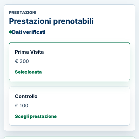
PRESTAZIONI
Prestazioni prenotabili
Dati verificati
Prima Visita
€ 200
Selezionata
Controllo
€ 100
Scegli prestazione