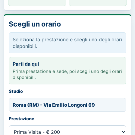
Scegli un orario
Seleziona la prestazione e scegli uno degli orari
disponibili.
Parti da qui
Prima prestazione e sede, poi scegli uno degli orari
disponibili.
Studio
Roma (RM) - Via Emilio Longoni 69
Prestazione