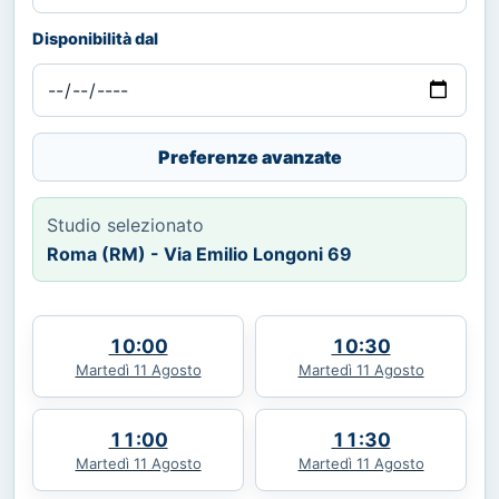
Disponibilità dal
Preferenze avanzate
Studio selezionato
Roma (RM) - Via Emilio Longoni 69
10:00
10:30
Martedì 11 Agosto
Martedì 11 Agosto
11:00
11:30
Martedì 11 Agosto
Martedì 11 Agosto