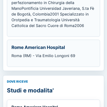
perfezionamento in Chirurgia della
ManoPontificia Universidad Javeriana, S.ta Fè
de Bogotà, Colombia2001 Specializzato in
Orotpedia e Traumatologia Università
Cattolica del Sacro Cuore di Roma2006
Rome American Hospital
Roma (RM) - Via Emilio Longoni 69
DOVE RICEVE
Studi e modalita'
Rome American Hospital