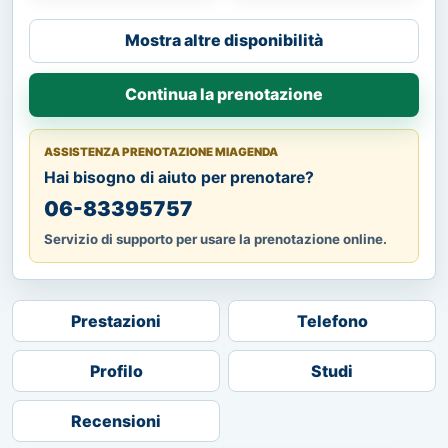
Mostra altre disponibilità
Continua la prenotazione
ASSISTENZA PRENOTAZIONE MIAGENDA
Hai bisogno di aiuto per prenotare?
06-83395757
Servizio di supporto per usare la prenotazione online.
Prestazioni
Telefono
Profilo
Studi
Recensioni