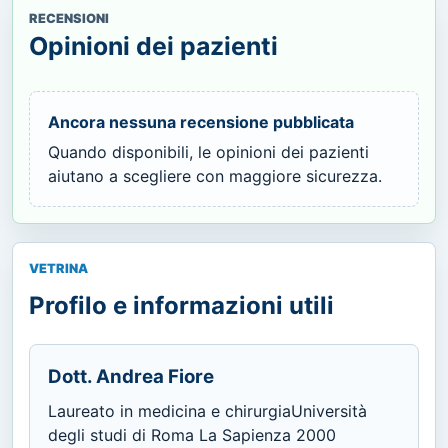
RECENSIONI
Opinioni dei pazienti
Ancora nessuna recensione pubblicata
Quando disponibili, le opinioni dei pazienti
aiutano a scegliere con maggiore sicurezza.
VETRINA
Profilo e informazioni utili
Dott. Andrea Fiore
Laureato in medicina e chirurgiaUniversità
degli studi di Roma La Sapienza 2000