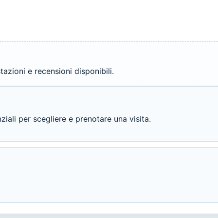
azioni e recensioni disponibili.
ali per scegliere e prenotare una visita.