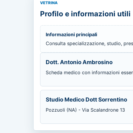
VETRINA
Profilo e informazioni utili
Informazioni principali
Consulta specializzazione, studio, prest
Dott. Antonio Ambrosino
Scheda medico con informazioni essenzi
Studio Medico Dott Sorrentino
Pozzuoli (NA) - Via Scalandrone 13