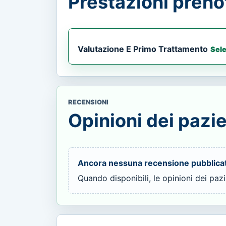
Prestazioni prenot
Valutazione E Primo Trattamento
Sel
RECENSIONI
Opinioni dei pazie
Ancora nessuna recensione pubblica
Quando disponibili, le opinioni dei paz