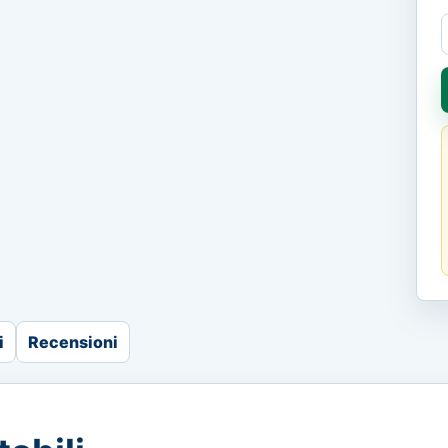
i
Recensioni