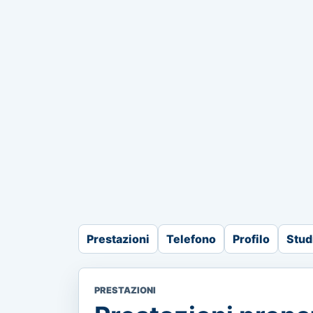
Prestazioni
Telefono
Profilo
Stud
PRESTAZIONI