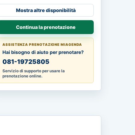
Mostra altre disponibilità
Continua la prenotazione
ASSISTENZA PRENOTAZIONE MIAGENDA
Hai bisogno di aiuto per prenotare?
081-19725805
Servizio di supporto per usare la
prenotazione online.