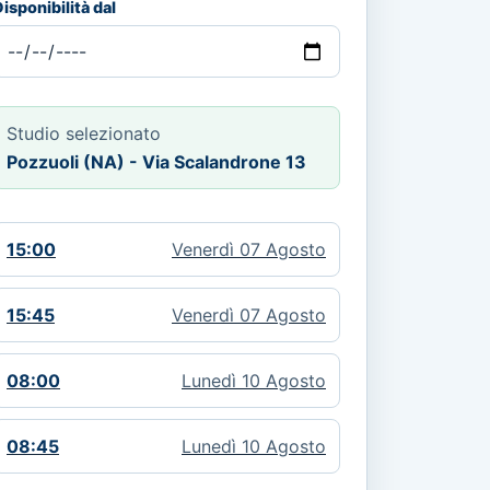
isponibilità dal
Studio selezionato
Pozzuoli (NA) - Via Scalandrone 13
15:00
Venerdì 07 Agosto
15:45
Venerdì 07 Agosto
08:00
Lunedì 10 Agosto
08:45
Lunedì 10 Agosto