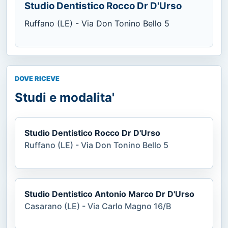
Studio Dentistico Rocco Dr D'Urso
Ruffano (LE) - Via Don Tonino Bello 5
DOVE RICEVE
Studi e modalita'
Studio Dentistico Rocco Dr D'Urso
Ruffano (LE) - Via Don Tonino Bello 5
Studio Dentistico Antonio Marco Dr D'Urso
Casarano (LE) - Via Carlo Magno 16/B