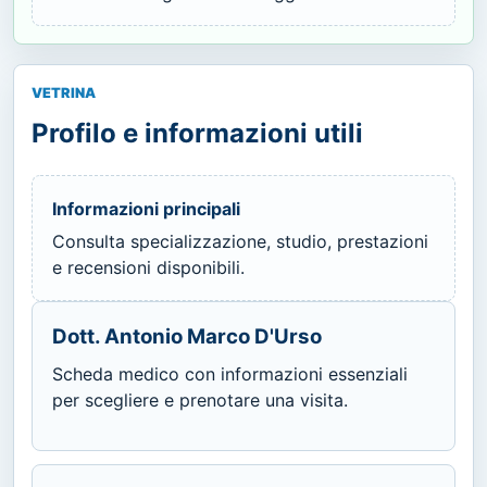
VETRINA
Profilo e informazioni utili
Informazioni principali
Consulta specializzazione, studio, prestazioni
e recensioni disponibili.
Dott. Antonio Marco D'Urso
Scheda medico con informazioni essenziali
per scegliere e prenotare una visita.