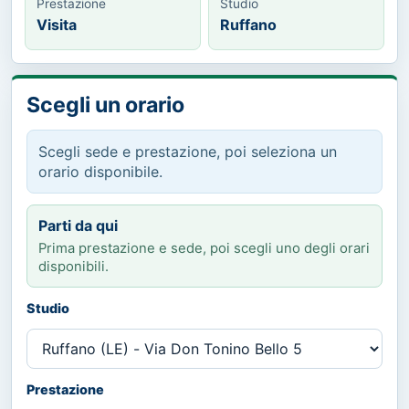
Prestazione
Studio
Visita
Ruffano
Scegli un orario
Scegli sede e prestazione, poi seleziona un
orario disponibile.
Parti da qui
Prima prestazione e sede, poi scegli uno degli orari
disponibili.
Studio
Prestazione