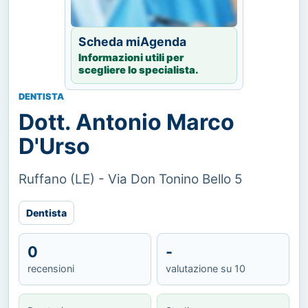
Scheda miAgenda
Informazioni utili per
scegliere lo specialista.
DENTISTA
Dott. Antonio Marco
D'Urso
Ruffano (LE) - Via Don Tonino Bello 5
Dentista
0
-
recensioni
valutazione su 10