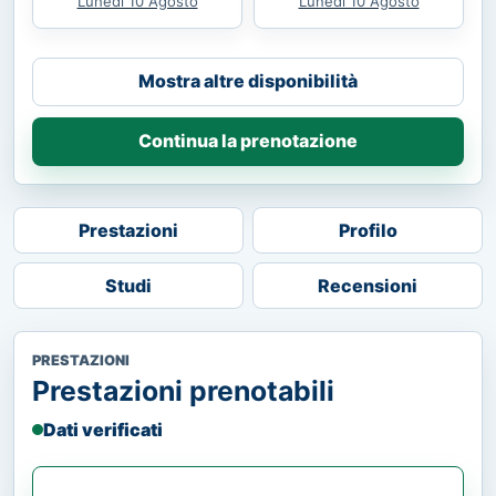
Lunedì 10 Agosto
Lunedì 10 Agosto
Mostra altre disponibilità
Continua la prenotazione
Prestazioni
Profilo
Studi
Recensioni
PRESTAZIONI
Prestazioni prenotabili
Dati verificati