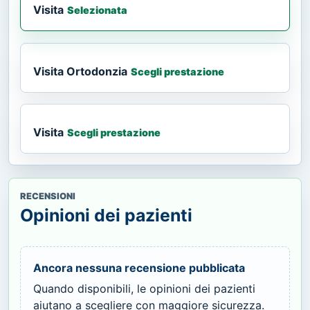
Visita
Selezionata
Visita Ortodonzia
Scegli prestazione
Visita
Scegli prestazione
RECENSIONI
Opinioni dei pazienti
Ancora nessuna recensione pubblicata
Quando disponibili, le opinioni dei pazienti
aiutano a scegliere con maggiore sicurezza.