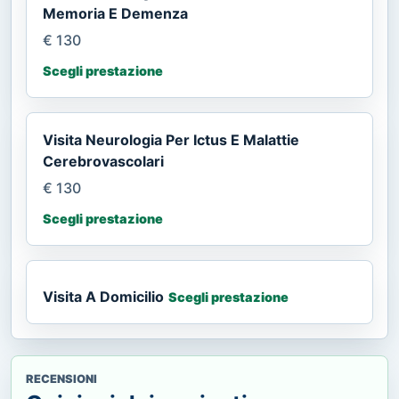
Memoria E Demenza
€ 130
Scegli prestazione
Visita Neurologia Per Ictus E Malattie
Cerebrovascolari
€ 130
Scegli prestazione
Visita A Domicilio
Scegli prestazione
RECENSIONI