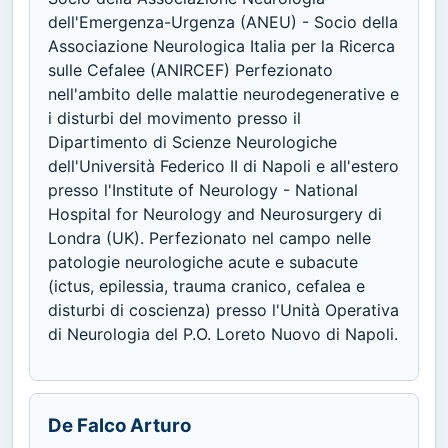
dell'Emergenza-Urgenza (ANEU) - Socio della
Associazione Neurologica Italia per la Ricerca
sulle Cefalee (ANIRCEF) Perfezionato
nell'ambito delle malattie neurodegenerative e
i disturbi del movimento presso il
Dipartimento di Scienze Neurologiche
dell'Università Federico II di Napoli e all'estero
presso l'Institute of Neurology - National
Hospital for Neurology and Neurosurgery di
Londra (UK). Perfezionato nel campo nelle
patologie neurologiche acute e subacute
(ictus, epilessia, trauma cranico, cefalea e
disturbi di coscienza) presso l'Unità Operativa
di Neurologia del P.O. Loreto Nuovo di Napoli.
De Falco Arturo