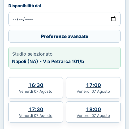
Disponibilità dal
Preferenze avanzate
Studio selezionato
Napoli (NA) - Via Petrarca 101/b
16:30
17:00
Venerdì 07 Agosto
Venerdì 07 Agosto
17:30
18:00
Venerdì 07 Agosto
Venerdì 07 Agosto