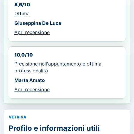
8,6/10
Ottima
Giuseppina De Luca
Apri recensione
10,0/10
Precisione nell'appuntamento e ottima
professionalità
Marta Amato
Apri recensione
VETRINA
Profilo e informazioni utili