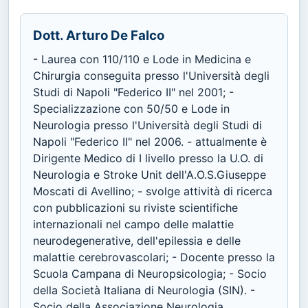
Dott. Arturo De Falco
- Laurea con 110/110 e Lode in Medicina e
Chirurgia conseguita presso l'Università degli
Studi di Napoli "Federico II" nel 2001; -
Specializzazione con 50/50 e Lode in
Neurologia presso l'Università degli Studi di
Napoli "Federico II" nel 2006. - attualmente è
Dirigente Medico di I livello presso la U.O. di
Neurologia e Stroke Unit dell'A.O.S.Giuseppe
Moscati di Avellino; - svolge attività di ricerca
con pubblicazioni su riviste scientifiche
internazionali nel campo delle malattie
neurodegenerative, dell'epilessia e delle
malattie cerebrovascolari; - Docente presso la
Scuola Campana di Neuropsicologia; - Socio
della Società Italiana di Neurologia (SIN). -
Socio della Associazione Neurologia