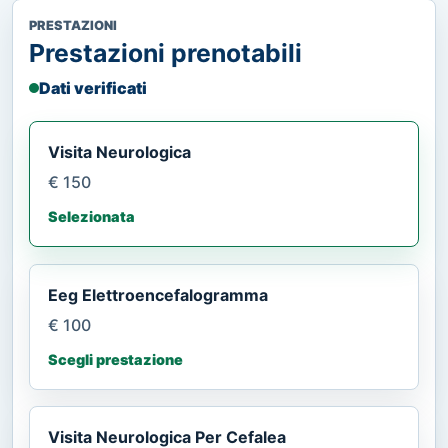
PRESTAZIONI
Prestazioni prenotabili
Dati verificati
Visita Neurologica
€ 150
Selezionata
Eeg Elettroencefalogramma
€ 100
Scegli prestazione
Visita Neurologica Per Cefalea