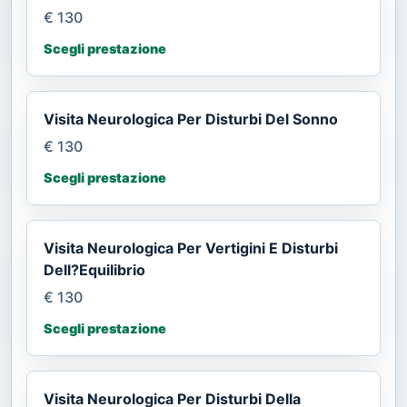
€ 130
Scegli prestazione
Visita Neurologica Per Disturbi Del Sonno
€ 130
Scegli prestazione
Visita Neurologica Per Vertigini E Disturbi
Dell?Equilibrio
€ 130
Scegli prestazione
Visita Neurologica Per Disturbi Della