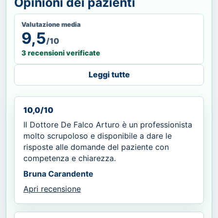
Opinioni dei pazienti
Valutazione media
9,5
/10
3 recensioni verificate
Leggi tutte
10,0/10
Il Dottore De Falco Arturo è un professionista
molto scrupoloso e disponibile a dare le
risposte alle domande del paziente con
competenza e chiarezza.
Bruna Carandente
Apri recensione