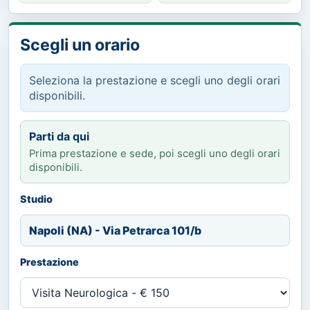
Scegli un orario
Seleziona la prestazione e scegli uno degli orari
disponibili.
Parti da qui
Prima prestazione e sede, poi scegli uno degli orari
disponibili.
Studio
Napoli (NA) - Via Petrarca 101/b
Prestazione