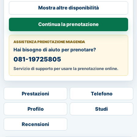
Mostra altre disponibilità
Continua la prenotazione
ASSISTENZA PRENOTAZIONE MIAGENDA
Hai bisogno di aiuto per prenotare?
081-19725805
Servizio di supporto per usare la prenotazione online.
Prestazioni
Telefono
Profilo
Studi
Recensioni