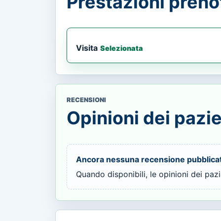
Prestazioni prenot
Visita
Selezionata
RECENSIONI
Opinioni dei pazie
Ancora nessuna recensione pubblica
Quando disponibili, le opinioni dei paz