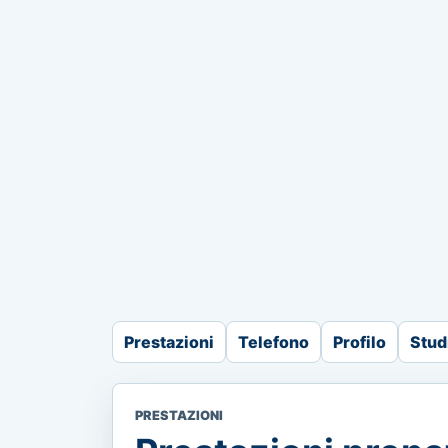
Prestazioni
Telefono
Profilo
Stud
PRESTAZIONI