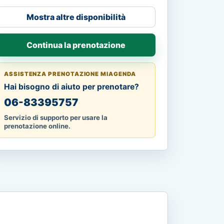
Mostra altre disponibilità
Continua la prenotazione
ASSISTENZA PRENOTAZIONE MIAGENDA
Hai bisogno di aiuto per prenotare?
06-83395757
Servizio di supporto per usare la
prenotazione online.