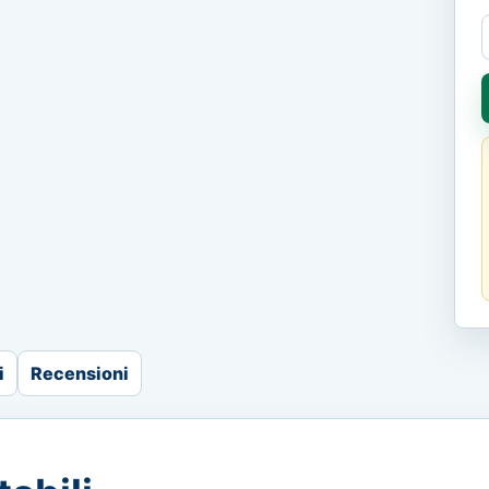
i
Recensioni