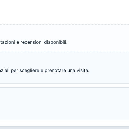
azioni e recensioni disponibili.
ali per scegliere e prenotare una visita.