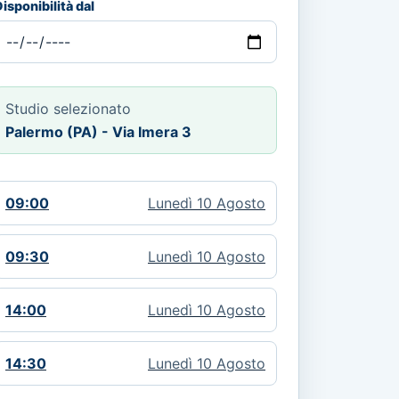
isponibilità dal
Studio selezionato
Palermo (PA) - Via Imera 3
09:00
Lunedì 10 Agosto
09:30
Lunedì 10 Agosto
14:00
Lunedì 10 Agosto
14:30
Lunedì 10 Agosto