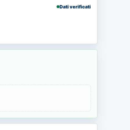
Dati verificati