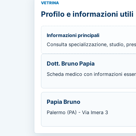
VETRINA
Profilo e informazioni utili
Informazioni principali
Consulta specializzazione, studio, prest
Dott. Bruno Papia
Scheda medico con informazioni essenzi
Papia Bruno
Palermo (PA) - Via Imera 3