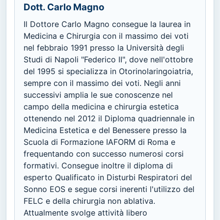
Dott. Carlo Magno
Il Dottore Carlo Magno consegue la laurea in
Medicina e Chirurgia con il massimo dei voti
nel febbraio 1991 presso la Università degli
Studi di Napoli "Federico II", dove nell'ottobre
del 1995 si specializza in Otorinolaringoiatria,
sempre con il massimo dei voti. Negli anni
successivi amplia le sue conoscenze nel
campo della medicina e chirurgia estetica
ottenendo nel 2012 il Diploma quadriennale in
Medicina Estetica e del Benessere presso la
Scuola di Formazione IAFORM di Roma e
frequentando con successo numerosi corsi
formativi. Consegue inoltre il diploma di
esperto Qualificato in Disturbi Respiratori del
Sonno EOS e segue corsi inerenti l'utilizzo del
FELC e della chirurgia non ablativa.
Attualmente svolge attività libero