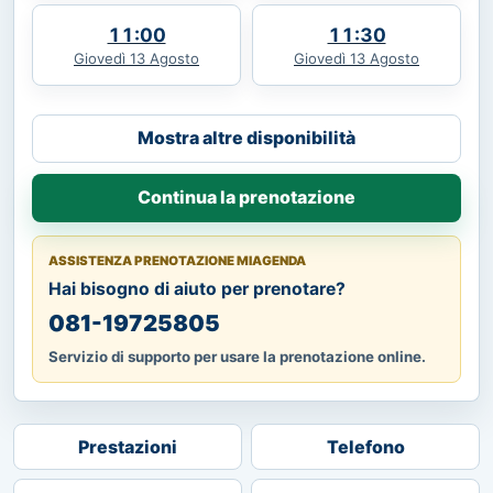
11:00
11:30
Giovedì 13 Agosto
Giovedì 13 Agosto
Mostra altre disponibilità
Continua la prenotazione
ASSISTENZA PRENOTAZIONE MIAGENDA
Hai bisogno di aiuto per prenotare?
081-19725805
Servizio di supporto per usare la prenotazione online.
Prestazioni
Telefono