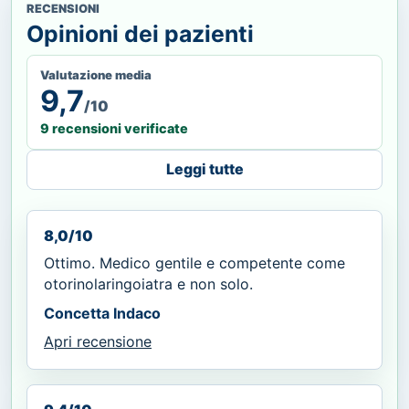
RECENSIONI
Opinioni dei pazienti
Valutazione media
9,7
/10
9 recensioni verificate
Leggi tutte
8,0/10
Ottimo. Medico gentile e competente come
otorinolaringoiatra e non solo.
Concetta Indaco
Apri recensione