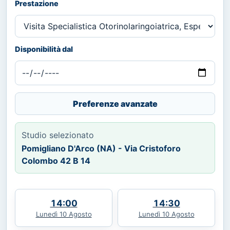
Prestazione
Disponibilità dal
Preferenze avanzate
Studio selezionato
Pomigliano D'Arco (NA) - Via Cristoforo
Colombo 42 B 14
14:00
14:30
Lunedì 10 Agosto
Lunedì 10 Agosto