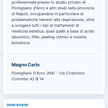
professionale presso lo studio privato di
Pomigliano d'Arco e altri studi nella provincia
di Napoli, occupandosi in particolare di
problematiche inerenti alla respirazione, oltre
a svolgere tutti i tipi di trattamenti di
medicina estetica, quali quelli a base di acido
ialuronico, filler, peeling chimici e tossina
botulinica.
Magno Carlo
Pomigliano D'Arco (NA) - Via Cristoforo
Colombo 42 B 14
DOVE RICEVE