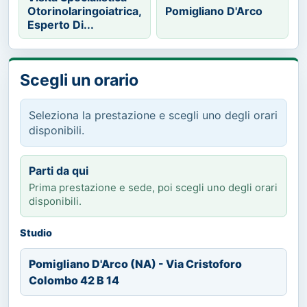
Otorinolaringoiatrica,
Pomigliano D'Arco
Esperto Di...
Scegli un orario
Seleziona la prestazione e scegli uno degli orari
disponibili.
Parti da qui
Prima prestazione e sede, poi scegli uno degli orari
disponibili.
Studio
Pomigliano D'Arco (NA) - Via Cristoforo
Colombo 42 B 14