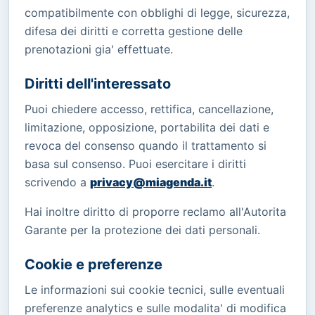
compatibilmente con obblighi di legge, sicurezza,
difesa dei diritti e corretta gestione delle
prenotazioni gia' effettuate.
Diritti dell'interessato
Puoi chiedere accesso, rettifica, cancellazione,
limitazione, opposizione, portabilita dei dati e
revoca del consenso quando il trattamento si
basa sul consenso. Puoi esercitare i diritti
scrivendo a
privacy@miagenda.it
.
Hai inoltre diritto di proporre reclamo all'Autorita
Garante per la protezione dei dati personali.
Cookie e preferenze
Le informazioni sui cookie tecnici, sulle eventuali
preferenze analytics e sulle modalita' di modifica