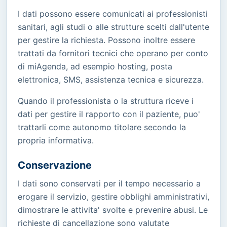
I dati possono essere comunicati ai professionisti
sanitari, agli studi o alle strutture scelti dall'utente
per gestire la richiesta. Possono inoltre essere
trattati da fornitori tecnici che operano per conto
di miAgenda, ad esempio hosting, posta
elettronica, SMS, assistenza tecnica e sicurezza.
Quando il professionista o la struttura riceve i
dati per gestire il rapporto con il paziente, puo'
trattarli come autonomo titolare secondo la
propria informativa.
Conservazione
I dati sono conservati per il tempo necessario a
erogare il servizio, gestire obblighi amministrativi,
dimostrare le attivita' svolte e prevenire abusi. Le
richieste di cancellazione sono valutate