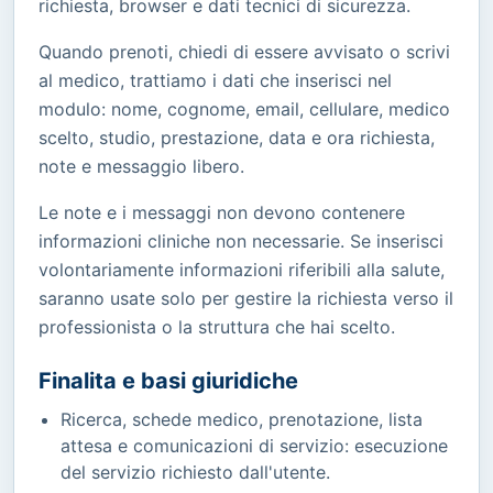
richiesta, browser e dati tecnici di sicurezza.
Quando prenoti, chiedi di essere avvisato o scrivi
al medico, trattiamo i dati che inserisci nel
modulo: nome, cognome, email, cellulare, medico
scelto, studio, prestazione, data e ora richiesta,
note e messaggio libero.
Le note e i messaggi non devono contenere
informazioni cliniche non necessarie. Se inserisci
volontariamente informazioni riferibili alla salute,
saranno usate solo per gestire la richiesta verso il
professionista o la struttura che hai scelto.
Finalita e basi giuridiche
Ricerca, schede medico, prenotazione, lista
attesa e comunicazioni di servizio: esecuzione
del servizio richiesto dall'utente.