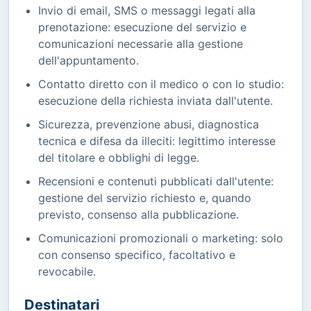
Invio di email, SMS o messaggi legati alla
prenotazione: esecuzione del servizio e
comunicazioni necessarie alla gestione
dell'appuntamento.
Contatto diretto con il medico o con lo studio:
esecuzione della richiesta inviata dall'utente.
Sicurezza, prevenzione abusi, diagnostica
tecnica e difesa da illeciti: legittimo interesse
del titolare e obblighi di legge.
Recensioni e contenuti pubblicati dall'utente:
gestione del servizio richiesto e, quando
previsto, consenso alla pubblicazione.
Comunicazioni promozionali o marketing: solo
con consenso specifico, facoltativo e
revocabile.
Destinatari