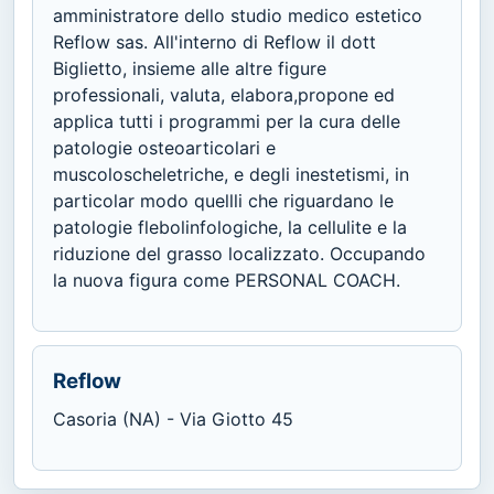
amministratore dello studio medico estetico
Reflow sas. All'interno di Reflow il dott
Biglietto, insieme alle altre figure
professionali, valuta, elabora,propone ed
applica tutti i programmi per la cura delle
patologie osteoarticolari e
muscoloscheletriche, e degli inestetismi, in
particolar modo quellli che riguardano le
patologie flebolinfologiche, la cellulite e la
riduzione del grasso localizzato. Occupando
la nuova figura come PERSONAL COACH.
Reflow
Casoria (NA) - Via Giotto 45