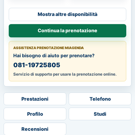
Mostra altre disponibilità
Continua la prenotazione
ASSISTENZA PRENOTAZIONE MIAGENDA
Hai bisogno di aiuto per prenotare?
081-19725805
Servizio di supporto per usare la prenotazione online.
Prestazioni
Telefono
Profilo
Studi
Recensioni