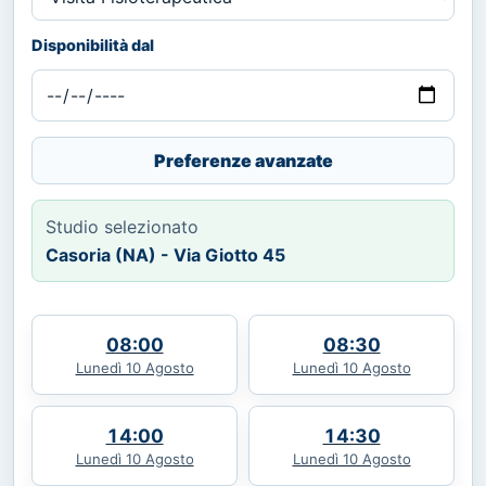
Disponibilità dal
Preferenze avanzate
Studio selezionato
Casoria (NA) - Via Giotto 45
08:00
08:30
Lunedì 10 Agosto
Lunedì 10 Agosto
14:00
14:30
Lunedì 10 Agosto
Lunedì 10 Agosto