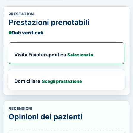
PRESTAZIONI
Prestazioni prenotabili
Dati verificati
Visita Fisioterapeutica
Selezionata
Domiciliare
Scegli prestazione
RECENSIONI
Opinioni dei pazienti