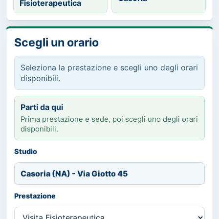
Fisioterapeutica
Scegli un orario
Seleziona la prestazione e scegli uno degli orari
disponibili.
Parti da qui
Prima prestazione e sede, poi scegli uno degli orari
disponibili.
Studio
Casoria (NA) - Via Giotto 45
Prestazione