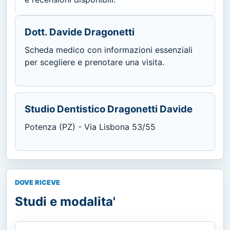
Dott. Davide Dragonetti
Scheda medico con informazioni essenziali
per scegliere e prenotare una visita.
Studio Dentistico Dragonetti Davide
Potenza (PZ) - Via Lisbona 53/55
DOVE RICEVE
Studi e modalita'