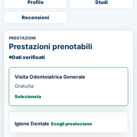
Profilo
Studi
Recensioni
PRESTAZIONI
Prestazioni prenotabili
Dati verificati
Visita Odontoiatrica Generale
Gratuita
Selezionata
Igiene Dentale
Scegli prestazione