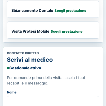
Sbiancamento Dentale
Scegli prestazione
Visita Protesi Mobile
Scegli prestazione
CONTATTO DIRETTO
Scrivi al medico
Gestionale attivo
Per domande prima della visita, lascia i tuoi
recapiti e il messaggio.
Nome