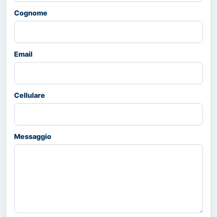
Cognome
Email
Cellulare
Messaggio