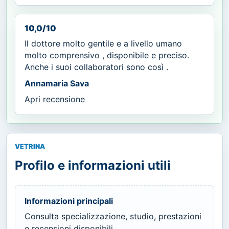
10,0/10
Il dottore molto gentile e a livello umano
molto comprensivo , disponibile e preciso.
Anche i suoi collaboratori sono così .
Annamaria Sava
Apri recensione
VETRINA
Profilo e informazioni utili
Informazioni principali
Consulta specializzazione, studio, prestazioni
e recensioni disponibili.