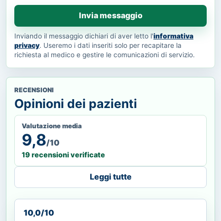
Invia messaggio
Inviando il messaggio dichiari di aver letto l'
informativa
privacy
. Useremo i dati inseriti solo per recapitare la
richiesta al medico e gestire le comunicazioni di servizio.
RECENSIONI
Opinioni dei pazienti
Valutazione media
9,8
/10
19 recensioni verificate
Leggi tutte
10,0/10