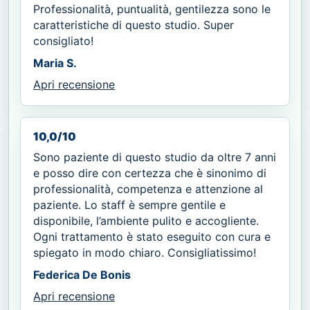
Professionalità, puntualità, gentilezza sono le
caratteristiche di questo studio. Super
consigliato!
Maria S.
Apri recensione
10,0/10
Sono paziente di questo studio da oltre 7 anni
e posso dire con certezza che è sinonimo di
professionalità, competenza e attenzione al
paziente. Lo staff è sempre gentile e
disponibile, l’ambiente pulito e accogliente.
Ogni trattamento è stato eseguito con cura e
spiegato in modo chiaro. Consigliatissimo!
Federica De Bonis
Apri recensione