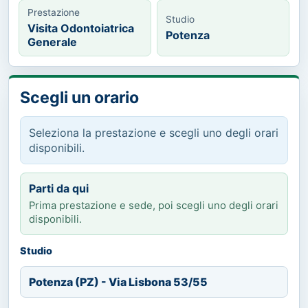
Prestazione
Studio
Visita Odontoiatrica
Potenza
Generale
Scegli un orario
Seleziona la prestazione e scegli uno degli orari
disponibili.
Parti da qui
Prima prestazione e sede, poi scegli uno degli orari
disponibili.
Studio
Potenza (PZ) - Via Lisbona 53/55