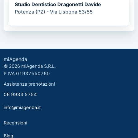
Studio Dentistico Dragonetti Davide
Potenza (PZ) - Via Lisbona 53/55
miAgenda
© 2026 miAgenda S.R.L.
P.IVA 01937550760
Assistenza prenotazioni
06 9933 5754
info@miagenda.it
Recensioni
Blog