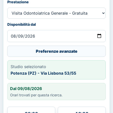
Prestazione
Disponibilità dal
Preferenze avanzate
Studio selezionato
Potenza (PZ) - Via Lisbona 53/55
Dal 09/08/2026
Orari trovati per questa ricerca.