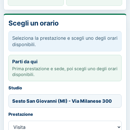
Scegli un orario
Seleziona la prestazione e scegli uno degli orari
disponibili.
Parti da qui
Prima prestazione e sede, poi scegli uno degli orari
disponibili.
Studio
Sesto San Giovanni (MI) - Via Milanese 300
Prestazione