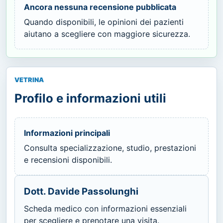
Ancora nessuna recensione pubblicata
Quando disponibili, le opinioni dei pazienti
aiutano a scegliere con maggiore sicurezza.
VETRINA
Profilo e informazioni utili
Informazioni principali
Consulta specializzazione, studio, prestazioni
e recensioni disponibili.
Dott. Davide Passolunghi
Scheda medico con informazioni essenziali
per scegliere e prenotare una visita.