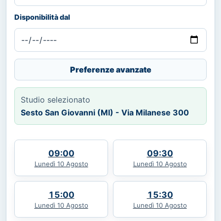
Disponibilità dal
Preferenze avanzate
Studio selezionato
Sesto San Giovanni (MI) - Via Milanese 300
09:00
09:30
Lunedì 10 Agosto
Lunedì 10 Agosto
15:00
15:30
Lunedì 10 Agosto
Lunedì 10 Agosto