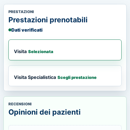
PRESTAZIONI
Prestazioni prenotabili
Dati verificati
Visita
Selezionata
Visita Specialistica
Scegli prestazione
RECENSIONI
Opinioni dei pazienti