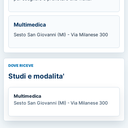
Multimedica
Sesto San Giovanni (MI) - Via Milanese 300
DOVE RICEVE
Studi e modalita'
Multimedica
Sesto San Giovanni (MI) - Via Milanese 300