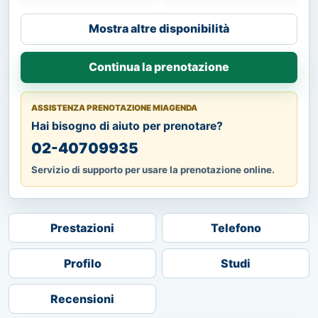
Mostra altre disponibilità
Continua la prenotazione
ASSISTENZA PRENOTAZIONE MIAGENDA
Hai bisogno di aiuto per prenotare?
02-40709935
Servizio di supporto per usare la prenotazione online.
Prestazioni
Telefono
Profilo
Studi
Recensioni