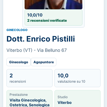
10,0/10
2 recensioni verificate
GINECOLOGO
Dott. Enrico Pistilli
Viterbo (VT) - Via Belluno 67
Ginecologo
Agopuntore
2
10,0
recensioni
valutazione su 10
Prestazione
Studio
Visita Ginecologica,
Viterbo
Ostetrica, Senologica