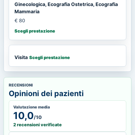
Ginecologica, Ecografia Ostetrica, Ecografia
Mammaria
€ 80
Scegli prestazione
Visita
Scegli prestazione
RECENSIONI
Opinioni dei pazienti
Valutazione media
10,0
/10
2 recensioni verificate