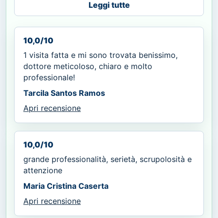
Leggi tutte
10,0/10
1 visita fatta e mi sono trovata benissimo,
dottore meticoloso, chiaro e molto
professionale!
Tarcila Santos Ramos
Apri recensione
10,0/10
grande professionalità, serietà, scrupolosità e
attenzione
Maria Cristina Caserta
Apri recensione