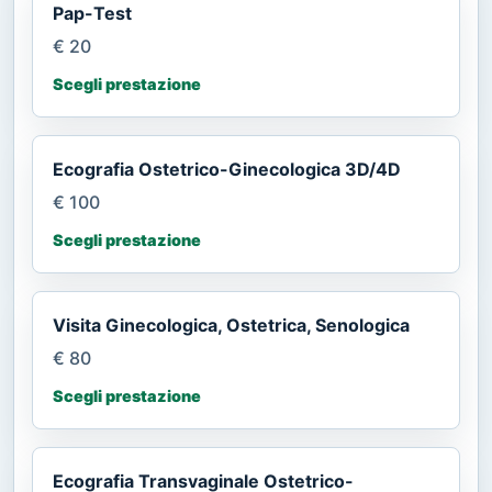
Pap-Test
€ 20
Scegli prestazione
Ecografia Ostetrico-Ginecologica 3D/4D
€ 100
Scegli prestazione
Visita Ginecologica, Ostetrica, Senologica
€ 80
Scegli prestazione
Ecografia Transvaginale Ostetrico-