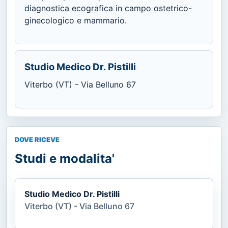
diagnostica ecografica in campo ostetrico-
ginecologico e mammario.
Studio Medico Dr. Pistilli
Viterbo (VT) - Via Belluno 67
DOVE RICEVE
Studi e modalita'
Studio Medico Dr. Pistilli
Viterbo (VT) - Via Belluno 67