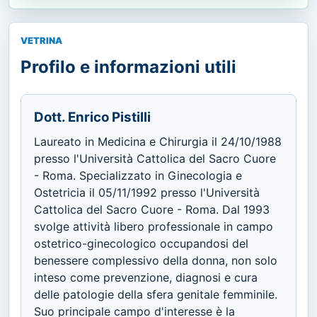
VETRINA
Profilo e informazioni utili
Dott. Enrico Pistilli
Laureato in Medicina e Chirurgia il 24/10/1988
presso l'Università Cattolica del Sacro Cuore
- Roma. Specializzato in Ginecologia e
Ostetricia il 05/11/1992 presso l'Università
Cattolica del Sacro Cuore - Roma. Dal 1993
svolge attività libero professionale in campo
ostetrico-ginecologico occupandosi del
benessere complessivo della donna, non solo
inteso come prevenzione, diagnosi e cura
delle patologie della sfera genitale femminile.
Suo principale campo d'interesse è la