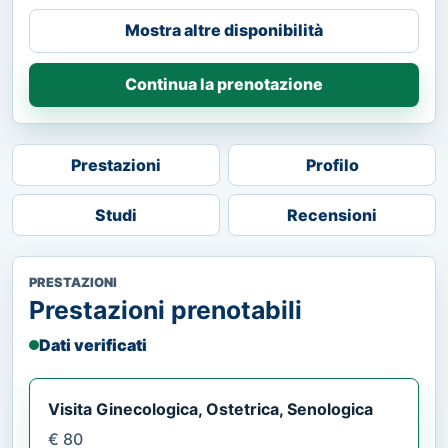
Mostra altre disponibilità
Continua la prenotazione
Prestazioni
Profilo
Studi
Recensioni
PRESTAZIONI
Prestazioni prenotabili
Dati verificati
Visita Ginecologica, Ostetrica, Senologica
€ 80