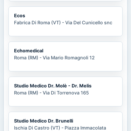
Ecos
Fabrica Di Roma (VT) - Via Del Cunicello snc
Echomedical
Roma (RM) - Via Mario Romagnoli 12
Studio Medico Dr. Molè - Dr. Melis
Roma (RM) - Via Di Torrenova 165
Studio Medico Dr. Brunelli
Ischia Di Castro (VT) - Piazza Immacolata