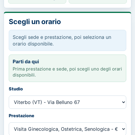
Scegli un orario
Scegli sede e prestazione, poi seleziona un
orario disponibile.
Parti da qui
Prima prestazione e sede, poi scegli uno degli orari
disponibili.
Studio
Prestazione