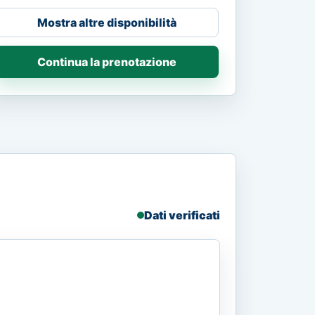
Mostra altre disponibilità
Continua la prenotazione
Dati verificati