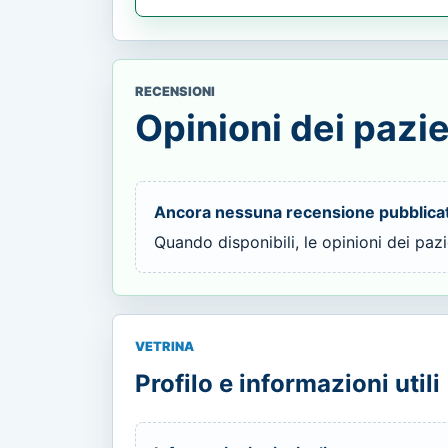
RECENSIONI
Opinioni dei pazie
Ancora nessuna recensione pubblica
Quando disponibili, le opinioni dei paz
VETRINA
Profilo e informazioni utili