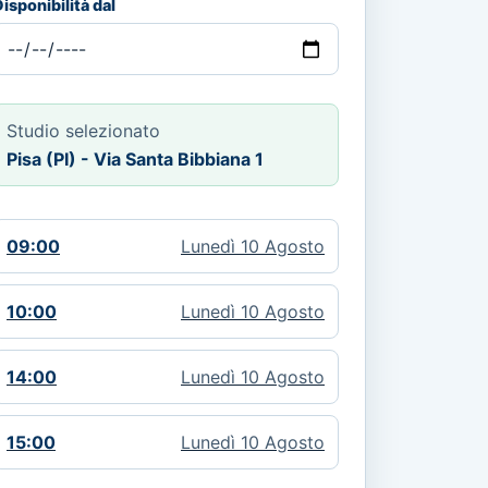
isponibilità dal
Studio selezionato
Pisa (PI) - Via Santa Bibbiana 1
09:00
Lunedì 10 Agosto
10:00
Lunedì 10 Agosto
14:00
Lunedì 10 Agosto
15:00
Lunedì 10 Agosto