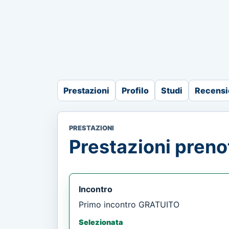
Prestazioni
Profilo
Studi
Recensi
PRESTAZIONI
Prestazioni prenot
Incontro
Primo incontro GRATUITO
Selezionata