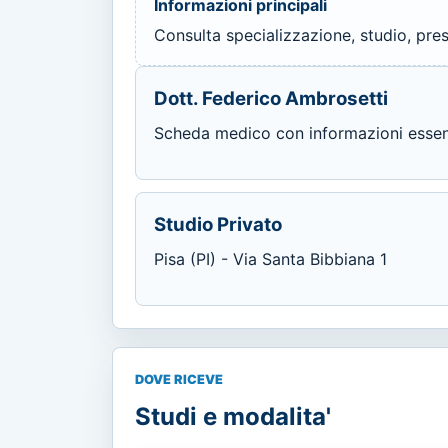
Informazioni principali
Consulta specializzazione, studio, prest
Dott. Federico Ambrosetti
Scheda medico con informazioni essenzi
Studio Privato
Pisa (PI) - Via Santa Bibbiana 1
DOVE RICEVE
Studi e modalita'