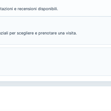
azioni e recensioni disponibili.
ali per scegliere e prenotare una visita.