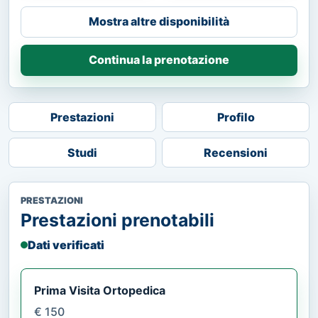
Mostra altre disponibilità
Continua la prenotazione
Prestazioni
Profilo
Studi
Recensioni
PRESTAZIONI
Prestazioni prenotabili
Dati verificati
Prima Visita Ortopedica
€ 150