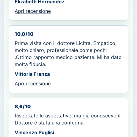
Elizabeth Hernandez
Apri recensione
10,0/10
Prima visita con il dottore Licitra. Empatico,
molto chiaro, professionale come pochi
.Ottimo rapporto medico paziente. Mi ha dato
molta fiducia.
Vittoria Franza
Apri recensione
8,6/10
Rispettate le aspettative, ma già conoscevo il
Dottore è stata una conferma.
Vincenzo Puglisi