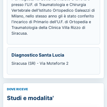
presso l'U.F. di Traumatologia e Chirurgia
Vertebrale dell'Istituto Ortopedico Galeazzi di
Milano, nello stesso anno gli è stato conferito
l'incarico di Primario dell'U.F. di Ortopedia e
Traumatologia della Clinica Villa Rizzo di
Siracusa.
Diagnostico Santa Lucia
Siracusa (SR) - Via Moteforte 2
DOVE RICEVE
Studi e modalita'