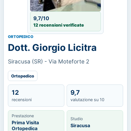
9,7/10
12 recensioni verificate
ORTOPEDICO
Dott. Giorgio Licitra
Siracusa (SR) - Via Moteforte 2
Ortopedico
12
9,7
recensioni
valutazione su 10
Prestazione
Studio
Prima Visita
Siracusa
Ortopedica