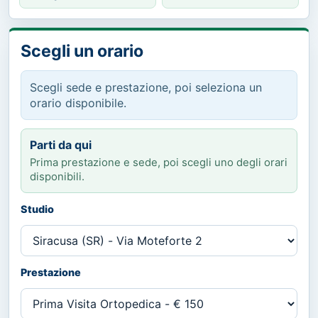
Scegli un orario
Scegli sede e prestazione, poi seleziona un
orario disponibile.
Parti da qui
Prima prestazione e sede, poi scegli uno degli orari
disponibili.
Studio
Prestazione