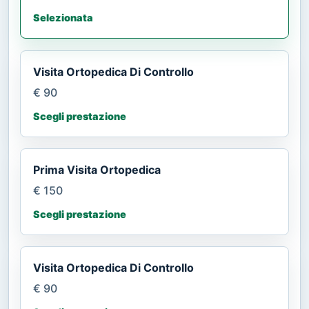
Selezionata
Visita Ortopedica Di Controllo
€ 90
Scegli prestazione
Prima Visita Ortopedica
€ 150
Scegli prestazione
Visita Ortopedica Di Controllo
€ 90