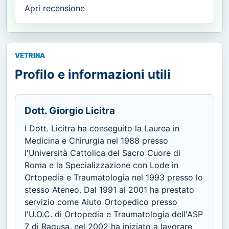
Apri recensione
VETRINA
Profilo e informazioni utili
Dott. Giorgio Licitra
l Dott. Licitra ha conseguito la Laurea in
Medicina e Chirurgia nel 1988 presso
l'Università Cattolica del Sacro Cuore di
Roma e la Specializzazione con Lode in
Ortopedia e Traumatologia nel 1993 presso lo
stesso Ateneo. Dal 1991 al 2001 ha prestato
servizio come Aiuto Ortopedico presso
l'U.O.C. di Ortopedia e Traumatologia dell'ASP
7 di Ragusa, nel 2002 ha iniziato a lavorare