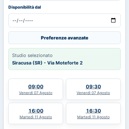
Disponibilità dal
Preferenze avanzate
Studio selezionato
Siracusa (SR) - Via Moteforte 2
09:00
09:30
Venerdì 07 Agosto
Venerdì 07 Agosto
16:00
16:30
Martedì 11 Agosto
Martedì 11 Agosto