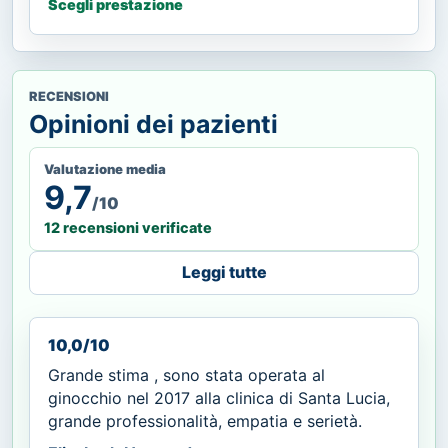
Scegli prestazione
RECENSIONI
Opinioni dei pazienti
Valutazione media
9,7
/10
12 recensioni verificate
Leggi tutte
10,0/10
Grande stima , sono stata operata al
ginocchio nel 2017 alla clinica di Santa Lucia,
grande professionalità, empatia e serietà.