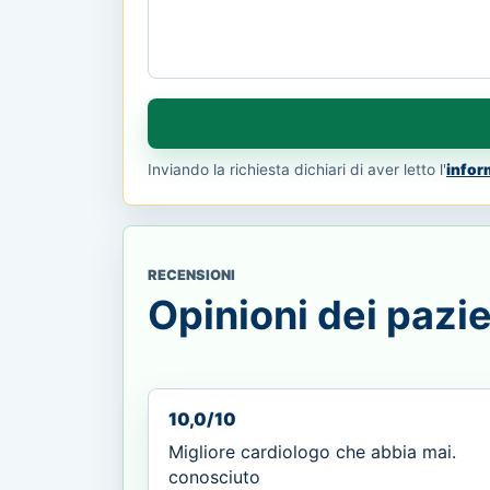
Inviando la richiesta dichiari di aver letto l'
infor
RECENSIONI
Opinioni dei pazie
10,0/10
Migliore cardiologo che abbia mai.
conosciuto