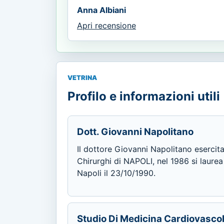
Anna Albiani
Apri recensione
VETRINA
Profilo e informazioni utili
Dott. Giovanni Napolitano
Il dottore Giovanni Napolitano esercita
Chirurghi di NAPOLI, nel 1986 si laurea
Napoli il 23/10/1990.
Studio Di Medicina Cardiovasco