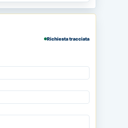
Richiesta tracciata