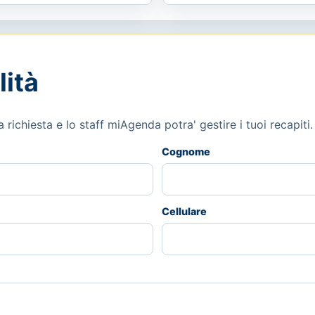
lità
richiesta e lo staff miAgenda potra' gestire i tuoi recapiti.
Cognome
Cellulare