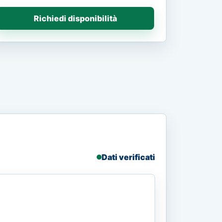
Richiedi disponibilità
Dati verificati