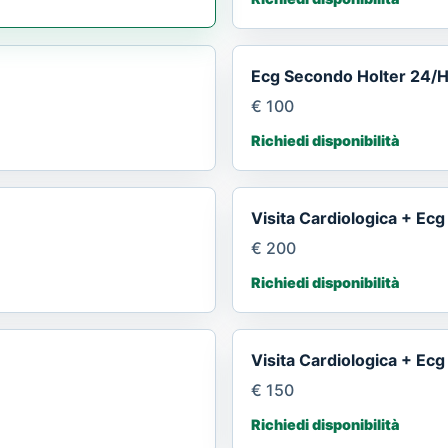
Ecg Secondo Holter 24/
€ 100
Richiedi disponibilità
Visita Cardiologica + Ecg
€ 200
Richiedi disponibilità
Visita Cardiologica + Ecg
€ 150
Richiedi disponibilità