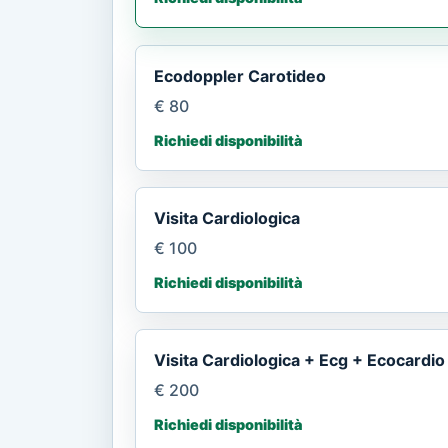
Ecodoppler Carotideo
€ 80
Richiedi disponibilità
Visita Cardiologica
€ 100
Richiedi disponibilità
Visita Cardiologica + Ecg + Ecocardio
€ 200
Richiedi disponibilità