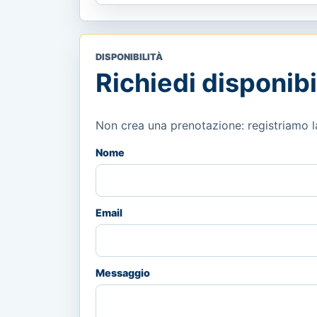
DISPONIBILITÀ
Richiedi disponibi
Non crea una prenotazione: registriamo la 
Nome
Email
Messaggio