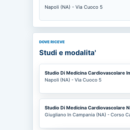
Napoli (NA) - Via Cuoco 5
DOVE RICEVE
Studi e modalita'
Studio Di Medicina Cardiovascolare I
Napoli (NA) - Via Cuoco 5
Studio Di Medicina Cardiovascolare N
Giugliano In Campania (NA) - Corso 