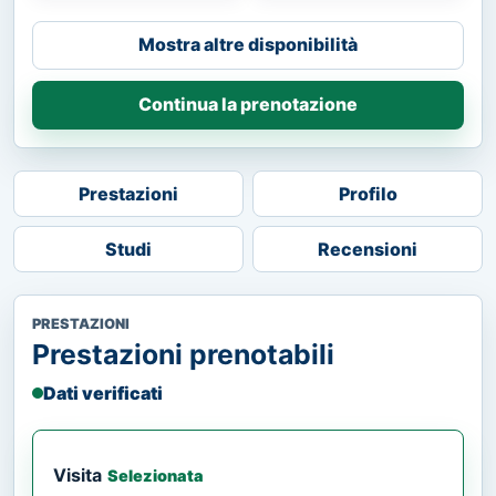
Mostra altre disponibilità
Continua la prenotazione
Prestazioni
Profilo
Studi
Recensioni
PRESTAZIONI
Prestazioni prenotabili
Dati verificati
Visita
Selezionata