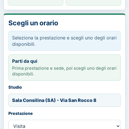
Scegli un orario
Seleziona la prestazione e scegli uno degli orari
disponibili.
Parti da qui
Prima prestazione e sede, poi scegli uno degli orari
disponibili.
Studio
Sala Consilina (SA) - Via San Rocco 8
Prestazione