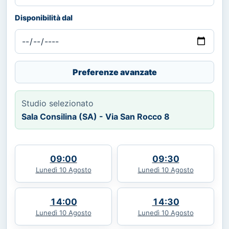
Disponibilità dal
Preferenze avanzate
Studio selezionato
Sala Consilina (SA) - Via San Rocco 8
09:00
09:30
Lunedì 10 Agosto
Lunedì 10 Agosto
14:00
14:30
Lunedì 10 Agosto
Lunedì 10 Agosto