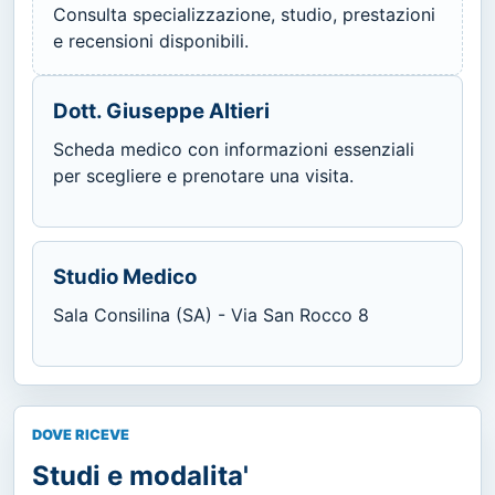
Consulta specializzazione, studio, prestazioni
e recensioni disponibili.
Dott. Giuseppe Altieri
Scheda medico con informazioni essenziali
per scegliere e prenotare una visita.
Studio Medico
Sala Consilina (SA) - Via San Rocco 8
DOVE RICEVE
Studi e modalita'