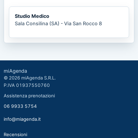
Studio Medico
Sala Consilina (SA) - Via San Rocco 8
miAgenda
© 2026 miAgenda S.R.L.
P.IVA 01937550760
Assistenza prenotazioni
06 9933 5754
info@miagenda.it
Recensioni