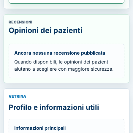
RECENSIONI
Opinioni dei pazienti
Ancora nessuna recensione pubblicata
Quando disponibili, le opinioni dei pazienti
aiutano a scegliere con maggiore sicurezza.
VETRINA
Profilo e informazioni utili
Informazioni principali