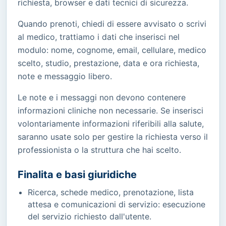
richiesta, browser e dati tecnici di sicurezza.
Quando prenoti, chiedi di essere avvisato o scrivi
al medico, trattiamo i dati che inserisci nel
modulo: nome, cognome, email, cellulare, medico
scelto, studio, prestazione, data e ora richiesta,
note e messaggio libero.
Le note e i messaggi non devono contenere
informazioni cliniche non necessarie. Se inserisci
volontariamente informazioni riferibili alla salute,
saranno usate solo per gestire la richiesta verso il
professionista o la struttura che hai scelto.
Finalita e basi giuridiche
Ricerca, schede medico, prenotazione, lista
attesa e comunicazioni di servizio: esecuzione
del servizio richiesto dall'utente.