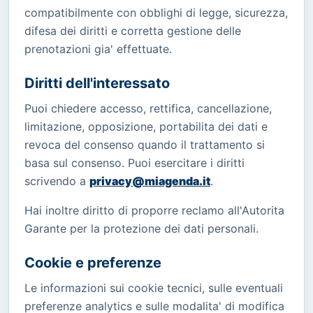
compatibilmente con obblighi di legge, sicurezza,
difesa dei diritti e corretta gestione delle
prenotazioni gia' effettuate.
Diritti dell'interessato
Puoi chiedere accesso, rettifica, cancellazione,
limitazione, opposizione, portabilita dei dati e
revoca del consenso quando il trattamento si
basa sul consenso. Puoi esercitare i diritti
scrivendo a
privacy@miagenda.it
.
Hai inoltre diritto di proporre reclamo all'Autorita
Garante per la protezione dei dati personali.
Cookie e preferenze
Le informazioni sui cookie tecnici, sulle eventuali
preferenze analytics e sulle modalita' di modifica