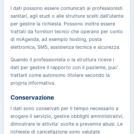
I dati possono essere comunicati ai professionisti
sanitari, agli studi o alle strutture scelti dall'utente
per gestire la richiesta. Possono inoltre essere
trattati da fornitori tecnici che operano per conto
di miAgenda, ad esempio hosting, posta
elettronica, SMS, assistenza tecnica e sicurezza.
Quando il professionista o la struttura riceve i
dati per gestire il rapporto con il paziente, puo'
trattarli come autonomo titolare secondo la
propria informativa.
Conservazione
I dati sono conservati per il tempo necessario a
erogare il servizio, gestire obblighi amministrativi,
dimostrare le attivita' svolte e prevenire abusi. Le
richieste di cancellazione sono valutate