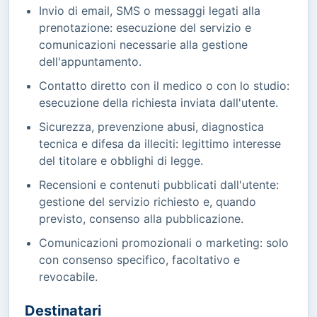
Invio di email, SMS o messaggi legati alla
prenotazione: esecuzione del servizio e
comunicazioni necessarie alla gestione
dell'appuntamento.
Contatto diretto con il medico o con lo studio:
esecuzione della richiesta inviata dall'utente.
Sicurezza, prevenzione abusi, diagnostica
tecnica e difesa da illeciti: legittimo interesse
del titolare e obblighi di legge.
Recensioni e contenuti pubblicati dall'utente:
gestione del servizio richiesto e, quando
previsto, consenso alla pubblicazione.
Comunicazioni promozionali o marketing: solo
con consenso specifico, facoltativo e
revocabile.
Destinatari