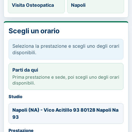
Visita Osteopatica
Napoli
Scegli un orario
Seleziona la prestazione e scegli uno degli orari
disponibili.
Parti da qui
Prima prestazione e sede, poi scegli uno degli orari
disponibili.
Studio
Napoli (NA) - Vico Acitillo 93 80128 Napoli Na
93
Prestazione