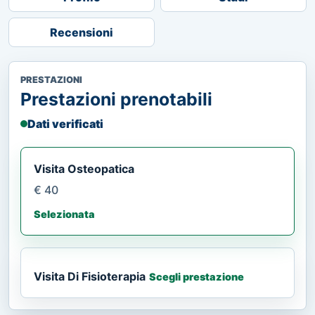
Recensioni
PRESTAZIONI
Prestazioni prenotabili
Dati verificati
Visita Osteopatica
€ 40
Selezionata
Visita Di Fisioterapia
Scegli prestazione