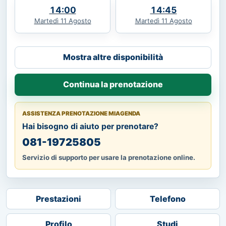
14:00
14:45
Martedì 11 Agosto
Martedì 11 Agosto
Mostra altre disponibilità
Continua la prenotazione
ASSISTENZA PRENOTAZIONE MIAGENDA
Hai bisogno di aiuto per prenotare?
081-19725805
Servizio di supporto per usare la prenotazione online.
Prestazioni
Telefono
Profilo
Studi