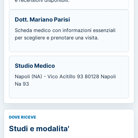
Dott. Mariano Parisi
Scheda medico con informazioni essenziali
per scegliere e prenotare una visita.
Studio Medico
Napoli (NA) - Vico Acitillo 93 80128 Napoli
Na 93
DOVE RICEVE
Studi e modalita'