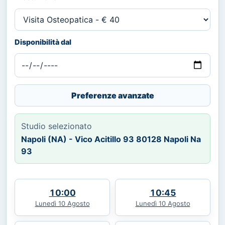
Disponibilità dal
Preferenze avanzate
Studio selezionato
Napoli (NA) - Vico Acitillo 93 80128 Napoli Na
93
10:00
10:45
Lunedì 10 Agosto
Lunedì 10 Agosto