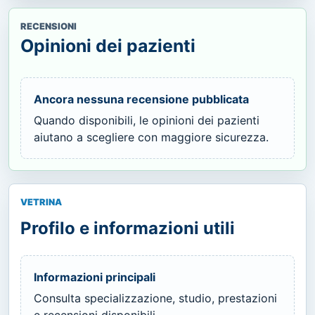
RECENSIONI
Opinioni dei pazienti
Ancora nessuna recensione pubblicata
Quando disponibili, le opinioni dei pazienti
aiutano a scegliere con maggiore sicurezza.
VETRINA
Profilo e informazioni utili
Informazioni principali
Consulta specializzazione, studio, prestazioni
e recensioni disponibili.