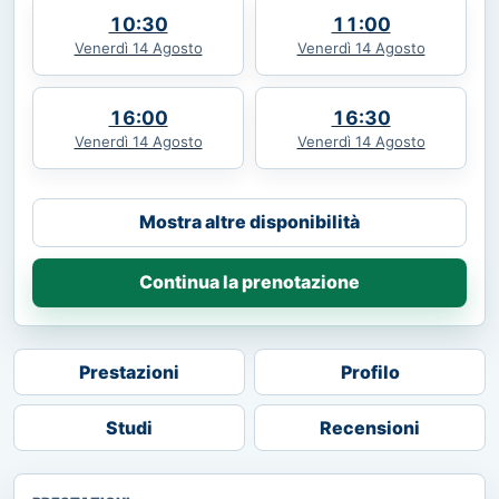
10:30
11:00
Venerdì 14 Agosto
Venerdì 14 Agosto
16:00
16:30
Venerdì 14 Agosto
Venerdì 14 Agosto
Mostra altre disponibilità
Continua la prenotazione
Prestazioni
Profilo
Studi
Recensioni