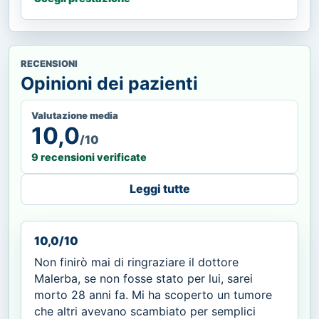
RECENSIONI
Opinioni dei pazienti
Valutazione media
10,0
/10
9 recensioni verificate
Leggi tutte
10,0/10
Non finirò mai di ringraziare il dottore
Malerba, se non fosse stato per lui, sarei
morto 28 anni fa. Mi ha scoperto un tumore
che altri avevano scambiato per semplici