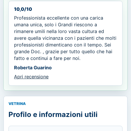
10,0/10
Professionista eccellente con una carica
umana unica, solo i Grandi riescono a
rimanere umili nella loro vasta cultura ed
avere quella vicinanza con i pazienti che molti
professionisti dimenticano con il tempo. Sei
grande Doc. , grazie per tutto quello che hai
fatto e continui a fare per noi.
Roberta Guarino
Apri recensione
VETRINA
Profilo e informazioni utili