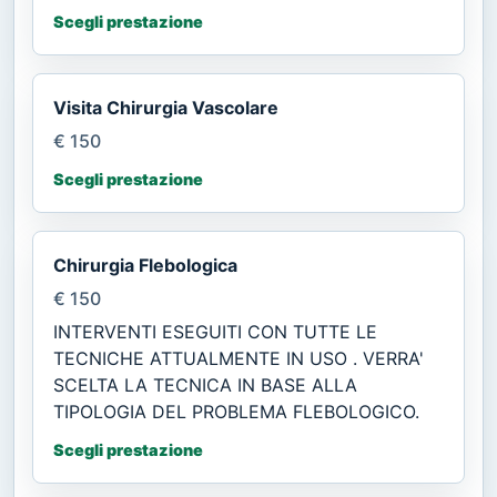
Scegli prestazione
Visita Chirurgia Vascolare
€ 150
Scegli prestazione
Chirurgia Flebologica
€ 150
INTERVENTI ESEGUITI CON TUTTE LE
TECNICHE ATTUALMENTE IN USO . VERRA'
SCELTA LA TECNICA IN BASE ALLA
TIPOLOGIA DEL PROBLEMA FLEBOLOGICO.
Scegli prestazione