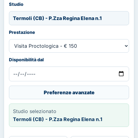
Studio
Termoli (CB) - P.Zza Regina Elena n.1
Prestazione
Disponibilità dal
Preferenze avanzate
Studio selezionato
Termoli (CB) - P.Zza Regina Elena n.1