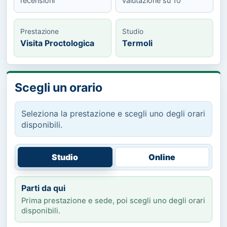
recensioni
valutazione su 10
Prestazione
Studio
Visita Proctologica
Termoli
Scegli un orario
Seleziona la prestazione e scegli uno degli orari
disponibili.
Studio
Online
Parti da qui
Prima prestazione e sede, poi scegli uno degli orari
disponibili.