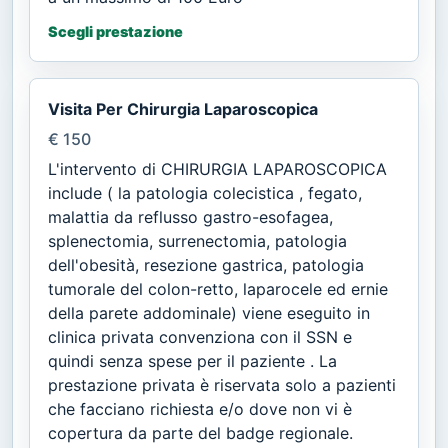
Scegli prestazione
Visita Per Chirurgia Laparoscopica
€ 150
L'intervento di CHIRURGIA LAPAROSCOPICA
include ( la patologia colecistica , fegato,
malattia da reflusso gastro-esofagea,
splenectomia, surrenectomia, patologia
dell'obesità, resezione gastrica, patologia
tumorale del colon-retto, laparocele ed ernie
della parete addominale) viene eseguito in
clinica privata convenziona con il SSN e
quindi senza spese per il paziente . La
prestazione privata è riservata solo a pazienti
che facciano richiesta e/o dove non vi è
copertura da parte del badge regionale.