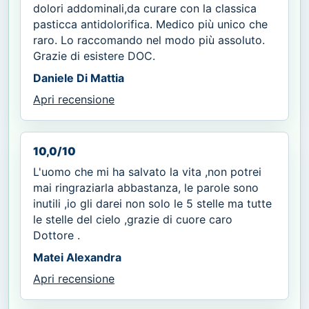
dolori addominali,da curare con la classica
pasticca antidolorifica. Medico più unico che
raro. Lo raccomando nel modo più assoluto.
Grazie di esistere DOC.
Daniele Di Mattia
Apri recensione
10,0/10
L'uomo che mi ha salvato la vita ,non potrei
mai ringraziarla abbastanza, le parole sono
inutili ,io gli darei non solo le 5 stelle ma tutte
le stelle del cielo ,grazie di cuore caro
Dottore .
Matei Alexandra
Apri recensione