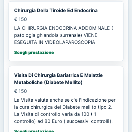
Chirurgia Della Tiroide Ed Endocrina
€ 150
LA CHIRURGIA ENDOCRINA ADDOMINALE (
patologia ghiandola surrenale) VIENE
ESEGUITA IN VIDEOLAPAROSCOPIA
Scegli prestazione
Visita Di Chirurgia Bariatrica E Malattie
Metaboliche (Diabete Mellito)
€ 150
La Visita valuta anche se c'è l'indicazione per
la cura chirurgica del Diabete mellito tipo 2.
La Visita di controllo varia da 100 ( 1
controllo) ad 80 Euro ( successivi controlli).
Scegli prestazione