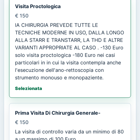
Visita Proctologica
€ 150
lA CHIRURGIA PREVEDE TUTTE LE
TECNICHE MODERNE IN USO, DALLA LONGO
ALLA STARR E TRANSTARR, LA THD E ALTRE
VARIANTI APPROPRIATE AL CASO . -130 Euro
solo visita proctologica -180 Euro nei casi
particolari in in cui la visita contempla anche
l'esecuzione dell'ano-rettoscopia con
strumento monouso e monopaziente.
Selezionata
Prima Visita Di Chirurgia Generale-
€ 150
La visita di controllo varia da un minimo di 80
a un massimo di 100 Euro