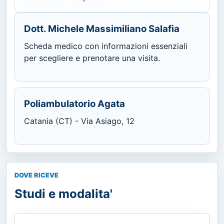
Dott. Michele Massimiliano Salafia
Scheda medico con informazioni essenziali
per scegliere e prenotare una visita.
Poliambulatorio Agata
Catania (CT) - Via Asiago, 12
DOVE RICEVE
Studi e modalita'