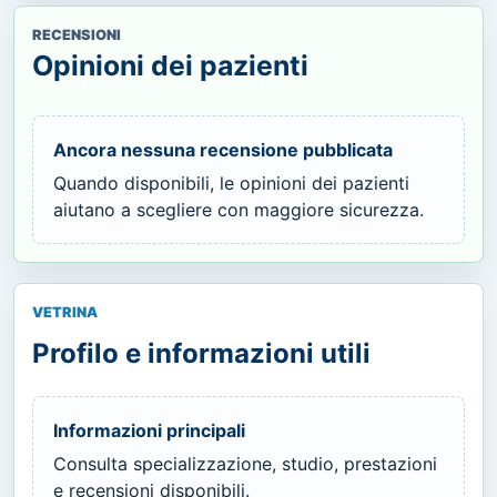
RECENSIONI
Opinioni dei pazienti
Ancora nessuna recensione pubblicata
Quando disponibili, le opinioni dei pazienti
aiutano a scegliere con maggiore sicurezza.
VETRINA
Profilo e informazioni utili
Informazioni principali
Consulta specializzazione, studio, prestazioni
e recensioni disponibili.