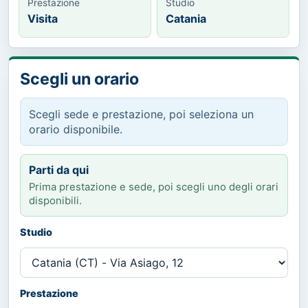
Prestazione
Studio
Visita
Catania
Scegli un orario
Scegli sede e prestazione, poi seleziona un
orario disponibile.
Parti da qui
Prima prestazione e sede, poi scegli uno degli orari
disponibili.
Studio
Prestazione