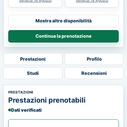
Venerdì 14 Agosto
Venerdì 14 Agosto
Mostra altre disponibilità
Continua la prenotazione
Prestazioni
Profilo
Studi
Recensioni
PRESTAZIONI
Prestazioni prenotabili
Dati verificati