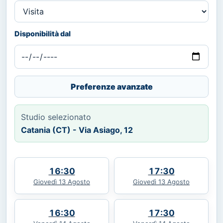
Disponibilità dal
Preferenze avanzate
Studio selezionato
Catania (CT) - Via Asiago, 12
16:30
17:30
Giovedì 13 Agosto
Giovedì 13 Agosto
16:30
17:30