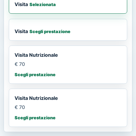
Visita
Selezionata
Visita
Scegli prestazione
Visita Nutrizionale
€ 70
Scegli prestazione
Visita Nutrizionale
€ 70
Scegli prestazione