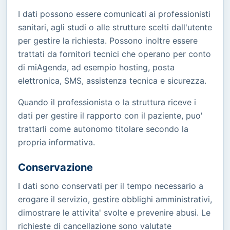
I dati possono essere comunicati ai professionisti
sanitari, agli studi o alle strutture scelti dall'utente
per gestire la richiesta. Possono inoltre essere
trattati da fornitori tecnici che operano per conto
di miAgenda, ad esempio hosting, posta
elettronica, SMS, assistenza tecnica e sicurezza.
Quando il professionista o la struttura riceve i
dati per gestire il rapporto con il paziente, puo'
trattarli come autonomo titolare secondo la
propria informativa.
Conservazione
I dati sono conservati per il tempo necessario a
erogare il servizio, gestire obblighi amministrativi,
dimostrare le attivita' svolte e prevenire abusi. Le
richieste di cancellazione sono valutate