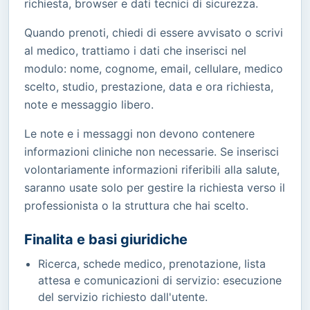
richiesta, browser e dati tecnici di sicurezza.
Quando prenoti, chiedi di essere avvisato o scrivi
al medico, trattiamo i dati che inserisci nel
modulo: nome, cognome, email, cellulare, medico
scelto, studio, prestazione, data e ora richiesta,
note e messaggio libero.
Le note e i messaggi non devono contenere
informazioni cliniche non necessarie. Se inserisci
volontariamente informazioni riferibili alla salute,
saranno usate solo per gestire la richiesta verso il
professionista o la struttura che hai scelto.
Finalita e basi giuridiche
Ricerca, schede medico, prenotazione, lista
attesa e comunicazioni di servizio: esecuzione
del servizio richiesto dall'utente.