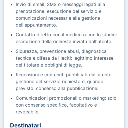
Invio di email, SMS o messaggi legati alla
prenotazione: esecuzione del servizio e
comunicazioni necessarie alla gestione
dell'appuntamento.
Contatto diretto con il medico o con lo studio:
esecuzione della richiesta inviata dall'utente.
Sicurezza, prevenzione abusi, diagnostica
tecnica e difesa da illeciti: legittimo interesse
del titolare e obblighi di legge.
Recensioni e contenuti pubblicati dall'utente:
gestione del servizio richiesto e, quando
previsto, consenso alla pubblicazione.
Comunicazioni promozionali o marketing: solo
con consenso specifico, facoltativo e
revocabile.
Destinatari