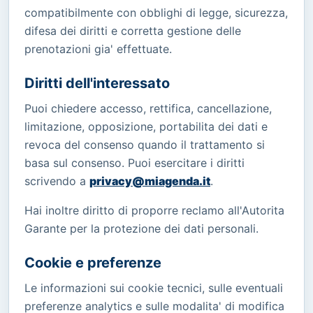
compatibilmente con obblighi di legge, sicurezza,
difesa dei diritti e corretta gestione delle
prenotazioni gia' effettuate.
Diritti dell'interessato
Puoi chiedere accesso, rettifica, cancellazione,
limitazione, opposizione, portabilita dei dati e
revoca del consenso quando il trattamento si
basa sul consenso. Puoi esercitare i diritti
scrivendo a
privacy@miagenda.it
.
Hai inoltre diritto di proporre reclamo all'Autorita
Garante per la protezione dei dati personali.
Cookie e preferenze
Le informazioni sui cookie tecnici, sulle eventuali
preferenze analytics e sulle modalita' di modifica