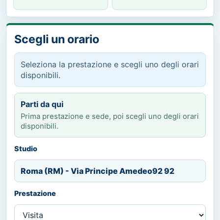
Scegli un orario
Seleziona la prestazione e scegli uno degli orari
disponibili.
Parti da qui
Prima prestazione e sede, poi scegli uno degli orari
disponibili.
Studio
Roma (RM) - Via Principe Amedeo92 92
Prestazione