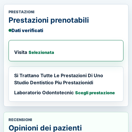
PRESTAZIONI
Prestazioni prenotabili
Dati verificati
Visita
Selezionata
Si Trattano Tutte Le Prestazioni Di Uno
Studio Dentistico Piu Prestazionidi
Laboratorio Odontotecnic
Scegli prestazione
RECENSIONI
Opinioni dei pazienti