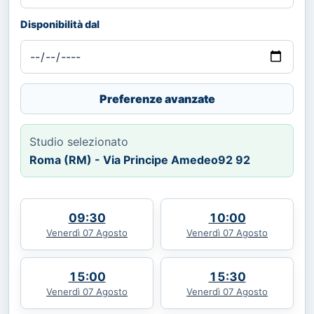
Disponibilità dal
Preferenze avanzate
Studio selezionato
Roma (RM) - Via Principe Amedeo92 92
09:30
10:00
Venerdì 07 Agosto
Venerdì 07 Agosto
15:00
15:30
Venerdì 07 Agosto
Venerdì 07 Agosto