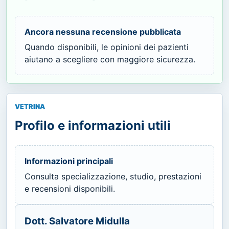
Ancora nessuna recensione pubblicata
Quando disponibili, le opinioni dei pazienti
aiutano a scegliere con maggiore sicurezza.
VETRINA
Profilo e informazioni utili
Informazioni principali
Consulta specializzazione, studio, prestazioni
e recensioni disponibili.
Dott. Salvatore Midulla