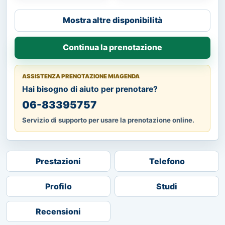
Mostra altre disponibilità
Continua la prenotazione
ASSISTENZA PRENOTAZIONE MIAGENDA
Hai bisogno di aiuto per prenotare?
06-83395757
Servizio di supporto per usare la prenotazione online.
Prestazioni
Telefono
Profilo
Studi
Recensioni