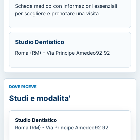
Scheda medico con informazioni essenziali
per scegliere e prenotare una visita.
Studio Dentistico
Roma (RM) - Via Principe Amedeo92 92
DOVE RICEVE
Studi e modalita'
Studio Dentistico
Roma (RM) - Via Principe Amedeo92 92