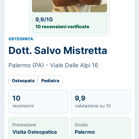
9,9/10
10 recensioni verificate
OSTEOPATA
Dott. Salvo Mistretta
Palermo (PA) - Viale Delle Alpi 16
Osteopata
Pediatra
10
9,9
recensioni
valutazione su 10
Prestazione
Studio
Visita Osteopatica
Palermo