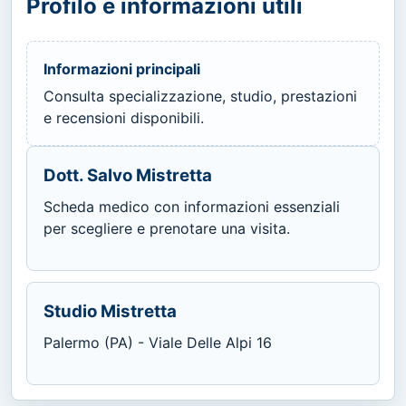
Profilo e informazioni utili
Informazioni principali
Consulta specializzazione, studio, prestazioni
e recensioni disponibili.
Dott. Salvo Mistretta
Scheda medico con informazioni essenziali
per scegliere e prenotare una visita.
Studio Mistretta
Palermo (PA) - Viale Delle Alpi 16