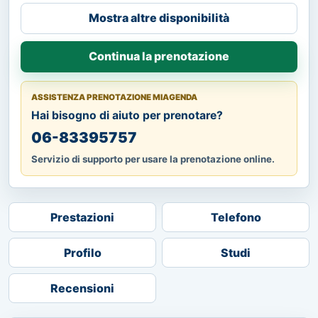
Mostra altre disponibilità
Continua la prenotazione
ASSISTENZA PRENOTAZIONE MIAGENDA
Hai bisogno di aiuto per prenotare?
06-83395757
Servizio di supporto per usare la prenotazione online.
Prestazioni
Telefono
Profilo
Studi
Recensioni