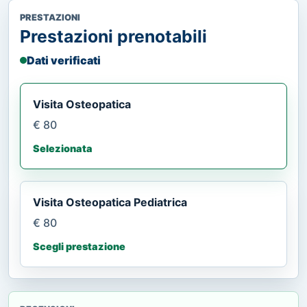
PRESTAZIONI
Prestazioni prenotabili
Dati verificati
Visita Osteopatica
€ 80
Selezionata
Visita Osteopatica Pediatrica
€ 80
Scegli prestazione