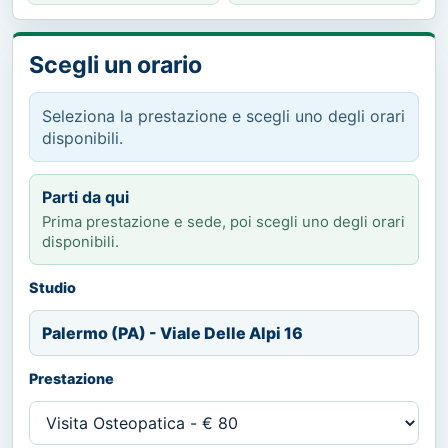
Scegli un orario
Seleziona la prestazione e scegli uno degli orari
disponibili.
Parti da qui
Prima prestazione e sede, poi scegli uno degli orari
disponibili.
Studio
Palermo (PA) - Viale Delle Alpi 16
Prestazione