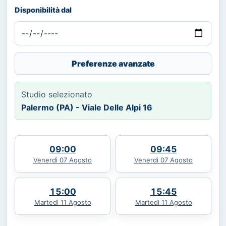
Disponibilità dal
Preferenze avanzate
Studio selezionato
Palermo (PA) - Viale Delle Alpi 16
09:00
09:45
Venerdì 07 Agosto
Venerdì 07 Agosto
15:00
15:45
Martedì 11 Agosto
Martedì 11 Agosto