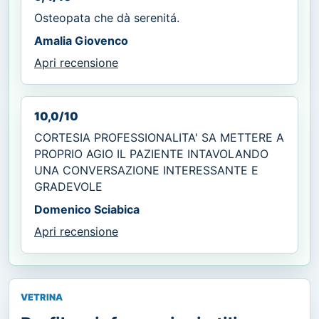
Osteopata che dà serenitá.
Amalia Giovenco
Apri recensione
10,0/10
CORTESIA PROFESSIONALITA' SA METTERE A
PROPRIO AGIO IL PAZIENTE INTAVOLANDO
UNA CONVERSAZIONE INTERESSANTE E
GRADEVOLE
Domenico Sciabica
Apri recensione
VETRINA