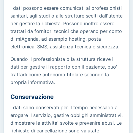
I dati possono essere comunicati ai professionisti
sanitari, agli studi o alle strutture scelti dall'utente
per gestire la richiesta. Possono inoltre essere
trattati da fornitori tecnici che operano per conto
di miAgenda, ad esempio hosting, posta
elettronica, SMS, assistenza tecnica e sicurezza.
Quando il professionista o la struttura riceve i
dati per gestire il rapporto con il paziente, puo'
trattarli come autonomo titolare secondo la
propria informativa.
Conservazione
I dati sono conservati per il tempo necessario a
erogare il servizio, gestire obblighi amministrativi,
dimostrare le attivita' svolte e prevenire abusi. Le
richieste di cancellazione sono valutate