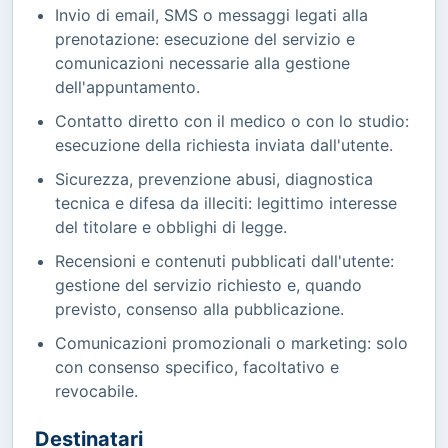
Invio di email, SMS o messaggi legati alla
prenotazione: esecuzione del servizio e
comunicazioni necessarie alla gestione
dell'appuntamento.
Contatto diretto con il medico o con lo studio:
esecuzione della richiesta inviata dall'utente.
Sicurezza, prevenzione abusi, diagnostica
tecnica e difesa da illeciti: legittimo interesse
del titolare e obblighi di legge.
Recensioni e contenuti pubblicati dall'utente:
gestione del servizio richiesto e, quando
previsto, consenso alla pubblicazione.
Comunicazioni promozionali o marketing: solo
con consenso specifico, facoltativo e
revocabile.
Destinatari