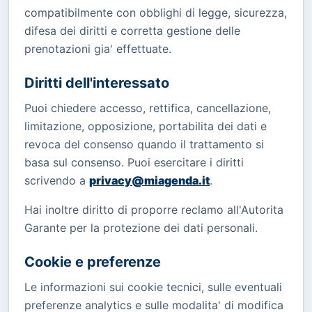
compatibilmente con obblighi di legge, sicurezza,
difesa dei diritti e corretta gestione delle
prenotazioni gia' effettuate.
Diritti dell'interessato
Puoi chiedere accesso, rettifica, cancellazione,
limitazione, opposizione, portabilita dei dati e
revoca del consenso quando il trattamento si
basa sul consenso. Puoi esercitare i diritti
scrivendo a
privacy@miagenda.it
.
Hai inoltre diritto di proporre reclamo all'Autorita
Garante per la protezione dei dati personali.
Cookie e preferenze
Le informazioni sui cookie tecnici, sulle eventuali
preferenze analytics e sulle modalita' di modifica