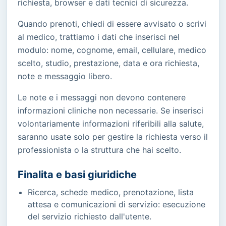
richiesta, browser e dati tecnici di sicurezza.
Quando prenoti, chiedi di essere avvisato o scrivi
al medico, trattiamo i dati che inserisci nel
modulo: nome, cognome, email, cellulare, medico
scelto, studio, prestazione, data e ora richiesta,
note e messaggio libero.
Le note e i messaggi non devono contenere
informazioni cliniche non necessarie. Se inserisci
volontariamente informazioni riferibili alla salute,
saranno usate solo per gestire la richiesta verso il
professionista o la struttura che hai scelto.
Finalita e basi giuridiche
Ricerca, schede medico, prenotazione, lista
attesa e comunicazioni di servizio: esecuzione
del servizio richiesto dall'utente.