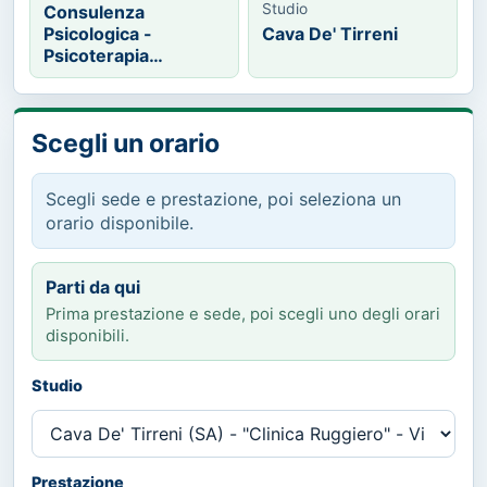
Studio
Consulenza
Psicologica -
Cava De' Tirreni
Psicoterapia
(Sistemico-Relaz...
Scegli un orario
Scegli sede e prestazione, poi seleziona un
orario disponibile.
Parti da qui
Prima prestazione e sede, poi scegli uno degli orari
disponibili.
Studio
Prestazione