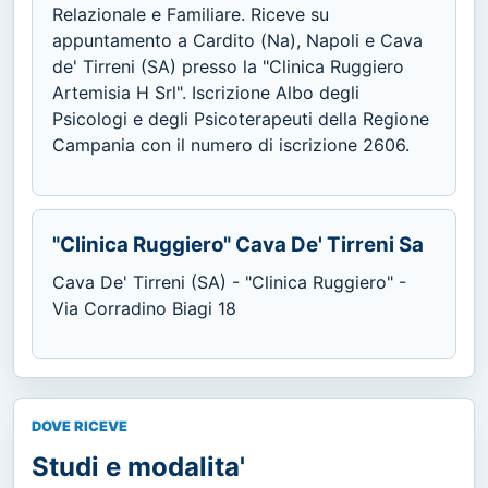
Relazionale e Familiare. Riceve su
appuntamento a Cardito (Na), Napoli e Cava
de' Tirreni (SA) presso la "Clinica Ruggiero
Artemisia H Srl". Iscrizione Albo degli
Psicologi e degli Psicoterapeuti della Regione
Campania con il numero di iscrizione 2606.
"Clinica Ruggiero" Cava De' Tirreni Sa
Cava De' Tirreni (SA) - "Clinica Ruggiero" -
Via Corradino Biagi 18
DOVE RICEVE
Studi e modalita'