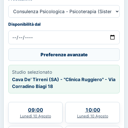
Disponibilità dal
Preferenze avanzate
Studio selezionato
Cava De' Tirreni (SA) - "Clinica Ruggiero" - Via
Corradino Biagi 18
09:00
10:00
Lunedì 10 Agosto
Lunedì 10 Agosto