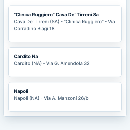
"Clinica Ruggiero" Cava De' Tirreni Sa
Cava De' Tirreni (SA) - "Clinica Ruggiero" - Via
Corradino Biagi 18
Cardito Na
Cardito (NA) - Via G. Amendola 32
Napoli
Napoli (NA) - Via A. Manzoni 26/b