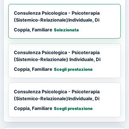
Consulenza Psicologica - Psicoterapia
(Sistemico-Relazionale)Individuale, Di
Coppia, Familiare
Selezionata
Consulenza Psicologica - Psicoterapia
(Sistemico-Relazionale) Individuale, Di
Coppia, Familiare
Scegli prestazione
Consulenza Psicologica - Psicoterapia
(Sistemico-Relazionale)Individuale, Di
Coppia, Familiare
Scegli prestazione