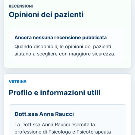
RECENSIONI
Opinioni dei pazienti
Ancora nessuna recensione pubblicata
Quando disponibili, le opinioni dei pazienti
aiutano a scegliere con maggiore sicurezza.
VETRINA
Profilo e informazioni utili
Dott.ssa Anna Raucci
La Dott.ssa Anna Raucci esercita la
professione di Psicologa e Psicoterapeuta