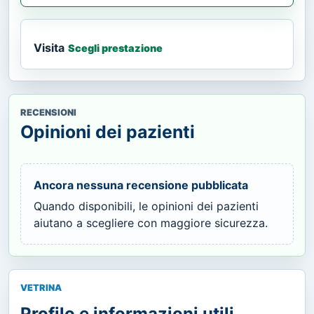
Visita
Scegli prestazione
RECENSIONI
Opinioni dei pazienti
Ancora nessuna recensione pubblicata
Quando disponibili, le opinioni dei pazienti
aiutano a scegliere con maggiore sicurezza.
VETRINA
Profilo e informazioni utili