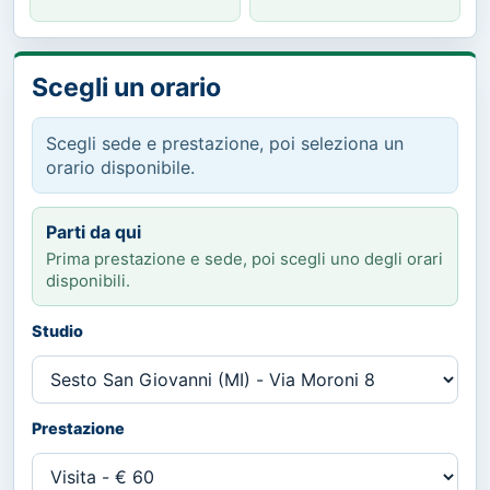
Scegli un orario
Scegli sede e prestazione, poi seleziona un
orario disponibile.
Parti da qui
Prima prestazione e sede, poi scegli uno degli orari
disponibili.
Studio
Prestazione