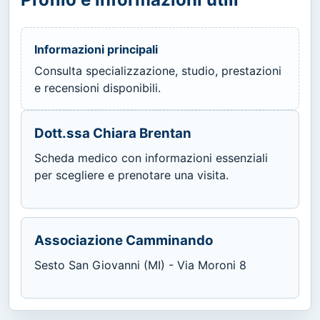
Informazioni principali
Consulta specializzazione, studio, prestazioni
e recensioni disponibili.
Dott.ssa Chiara Brentan
Scheda medico con informazioni essenziali
per scegliere e prenotare una visita.
Associazione Camminando
Sesto San Giovanni (MI) - Via Moroni 8