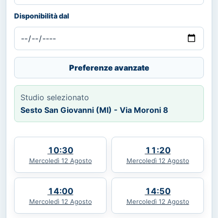
Disponibilità dal
Preferenze avanzate
Studio selezionato
Sesto San Giovanni (MI) - Via Moroni 8
10:30
11:20
Mercoledì 12 Agosto
Mercoledì 12 Agosto
14:00
14:50
Mercoledì 12 Agosto
Mercoledì 12 Agosto