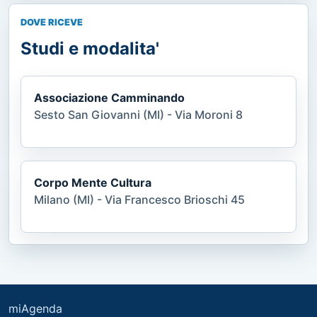
DOVE RICEVE
Studi e modalita'
Associazione Camminando
Sesto San Giovanni (MI) - Via Moroni 8
Corpo Mente Cultura
Milano (MI) - Via Francesco Brioschi 45
miAgenda