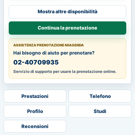
Mostra altre disponibilità
Continua la prenotazione
ASSISTENZA PRENOTAZIONE MIAGENDA
Hai bisogno di aiuto per prenotare?
02-40709935
Servizio di supporto per usare la prenotazione online.
Prestazioni
Telefono
Profilo
Studi
Recensioni