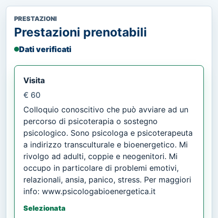
PRESTAZIONI
Prestazioni prenotabili
Dati verificati
Visita
€ 60
Colloquio conoscitivo che può avviare ad un
percorso di psicoterapia o sostegno
psicologico. Sono psicologa e psicoterapeuta
a indirizzo transculturale e bioenergetico. Mi
rivolgo ad adulti, coppie e neogenitori. Mi
occupo in particolare di problemi emotivi,
relazionali, ansia, panico, stress. Per maggiori
info: www.psicologabioenergetica.it
Selezionata