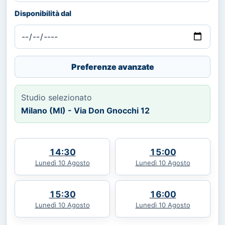
Disponibilità dal
Preferenze avanzate
Studio selezionato
Milano (MI) - Via Don Gnocchi 12
14:30
15:00
Lunedì 10 Agosto
Lunedì 10 Agosto
15:30
16:00
Lunedì 10 Agosto
Lunedì 10 Agosto