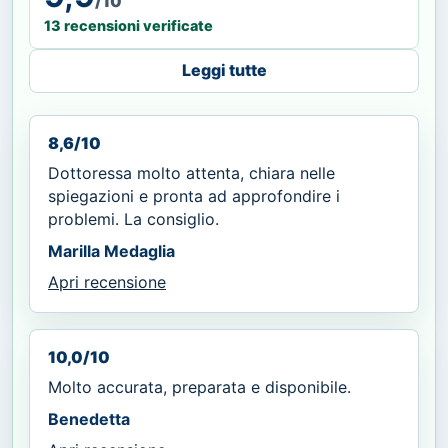
/10
13 recensioni verificate
Leggi tutte
8,6/10
Dottoressa molto attenta, chiara nelle
spiegazioni e pronta ad approfondire i
problemi. La consiglio.
Marilla Medaglia
Apri recensione
10,0/10
Molto accurata, preparata e disponibile.
Benedetta