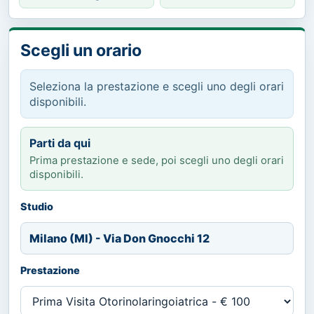
Scegli un orario
Seleziona la prestazione e scegli uno degli orari
disponibili.
Parti da qui
Prima prestazione e sede, poi scegli uno degli orari
disponibili.
Studio
Milano (MI) - Via Don Gnocchi 12
Prestazione