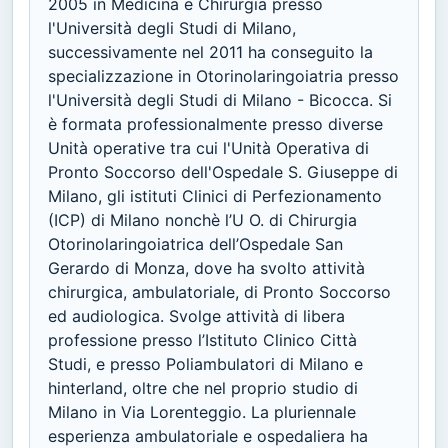
2005 in Medicina e Chirurgia presso
l'Università degli Studi di Milano,
successivamente nel 2011 ha conseguito la
specializzazione in Otorinolaringoiatria presso
l'Università degli Studi di Milano - Bicocca. Si
è formata professionalmente presso diverse
Unità operative tra cui l'Unità Operativa di
Pronto Soccorso dell'Ospedale S. Giuseppe di
Milano, gli istituti Clinici di Perfezionamento
(ICP) di Milano nonchè l’U O. di Chirurgia
Otorinolaringoiatrica dell’Ospedale San
Gerardo di Monza, dove ha svolto attività
chirurgica, ambulatoriale, di Pronto Soccorso
ed audiologica. Svolge attività di libera
professione presso l’Istituto Clinico Città
Studi, e presso Poliambulatori di Milano e
hinterland, oltre che nel proprio studio di
Milano in Via Lorenteggio. La pluriennale
esperienza ambulatoriale e ospedaliera ha