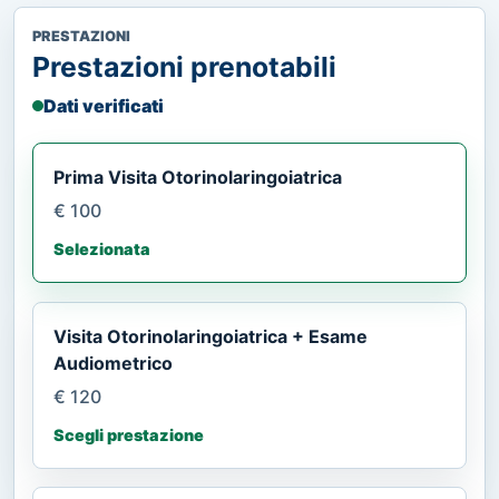
PRESTAZIONI
Prestazioni prenotabili
Dati verificati
Prima Visita Otorinolaringoiatrica
€ 100
Selezionata
Visita Otorinolaringoiatrica + Esame
Audiometrico
€ 120
Scegli prestazione