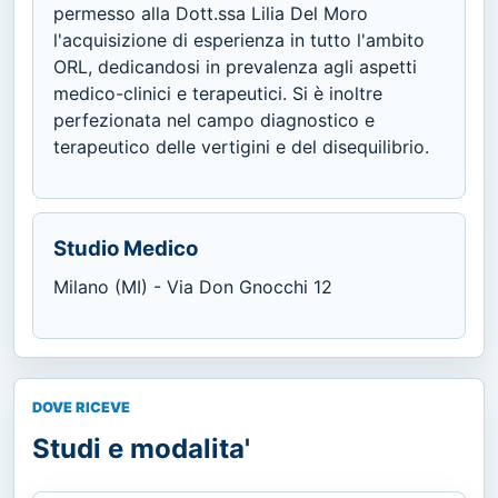
permesso alla Dott.ssa Lilia Del Moro
l'acquisizione di esperienza in tutto l'ambito
ORL, dedicandosi in prevalenza agli aspetti
medico-clinici e terapeutici. Si è inoltre
perfezionata nel campo diagnostico e
terapeutico delle vertigini e del disequilibrio.
Studio Medico
Milano (MI) - Via Don Gnocchi 12
DOVE RICEVE
Studi e modalita'