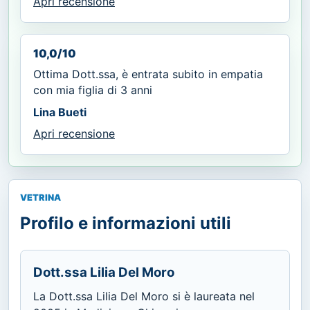
Apri recensione
10,0/10
Ottima Dott.ssa, è entrata subito in empatia
con mia figlia di 3 anni
Lina Bueti
Apri recensione
VETRINA
Profilo e informazioni utili
Dott.ssa Lilia Del Moro
La Dott.ssa Lilia Del Moro si è laureata nel