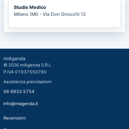
Studio Medico
Milano (MI) - Via Don Gnocchi 12
miAgenda
© 2026 miAgenda S.R.L.
P.IVA 01937550760
Assistenza prenotazioni
06 9933 5754
info@miagenda.it
Recensioni