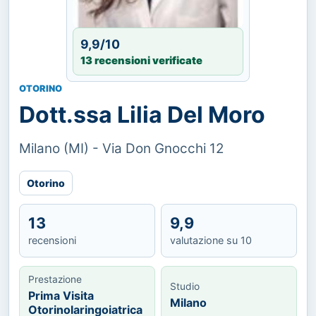
9,9/10
13 recensioni verificate
OTORINO
Dott.ssa Lilia Del Moro
Milano (MI) - Via Don Gnocchi 12
Otorino
13
9,9
recensioni
valutazione su 10
Prestazione
Studio
Prima Visita
Milano
Otorinolaringoiatrica