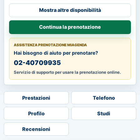
Mostra altre disponibilità
Continua la prenotazione
ASSISTENZA PRENOTAZIONE MIAGENDA
Hai bisogno di aiuto per prenotare?
02-40709935
Servizio di supporto per usare la prenotazione online.
Prestazioni
Telefono
Profilo
Studi
Recensioni