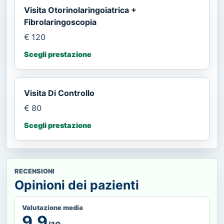
Visita Otorinolaringoiatrica +
Fibrolaringoscopia
€ 120
Scegli prestazione
Visita Di Controllo
€ 80
Scegli prestazione
RECENSIONI
Opinioni dei pazienti
Valutazione media
9,9