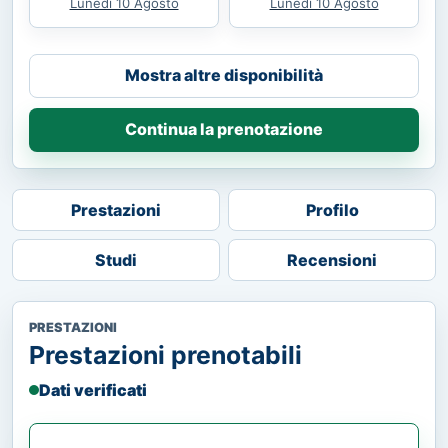
Lunedì 10 Agosto
Lunedì 10 Agosto
Mostra altre disponibilità
Continua la prenotazione
Prestazioni
Profilo
Studi
Recensioni
PRESTAZIONI
Prestazioni prenotabili
Dati verificati