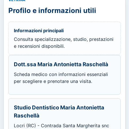
Profilo e informazioni utili
Informazioni principali
Consulta specializzazione, studio, prestazioni
e recensioni disponibili.
Dott.ssa Maria Antonietta Raschellà
Scheda medico con informazioni essenziali
per scegliere e prenotare una visita.
Studio Dentistico Maria Antonietta
Raschellà
Locri (RC) - Contrada Santa Margherita snc