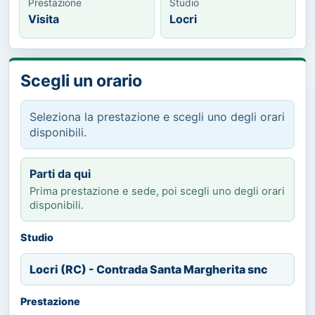
Prestazione
Studio
Visita
Locri
Scegli un orario
Seleziona la prestazione e scegli uno degli orari
disponibili.
Parti da qui
Prima prestazione e sede, poi scegli uno degli orari
disponibili.
Studio
Locri (RC) - Contrada Santa Margherita snc
Prestazione