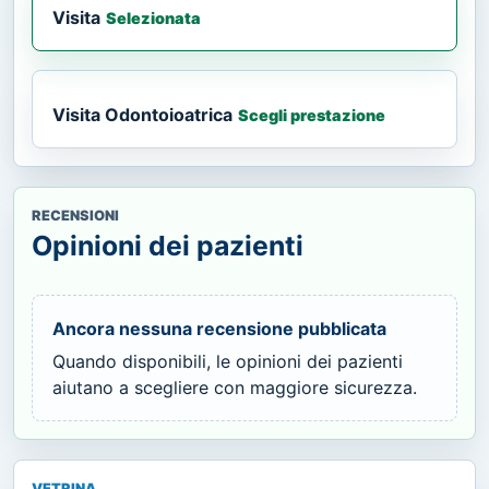
Visita
Selezionata
Visita Odontoioatrica
Scegli prestazione
RECENSIONI
Opinioni dei pazienti
Ancora nessuna recensione pubblicata
Quando disponibili, le opinioni dei pazienti
aiutano a scegliere con maggiore sicurezza.
VETRINA