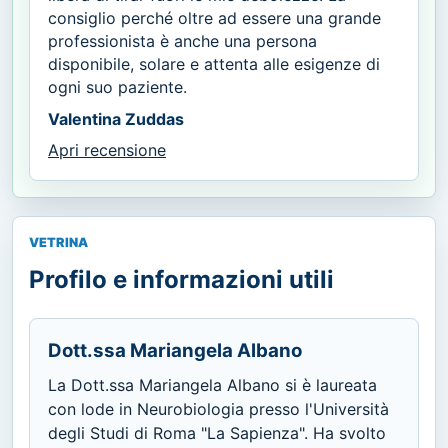
consiglio perché oltre ad essere una grande
professionista è anche una persona
disponibile, solare e attenta alle esigenze di
ogni suo paziente.
Valentina Zuddas
Apri recensione
VETRINA
Profilo e informazioni utili
Dott.ssa Mariangela Albano
La Dott.ssa Mariangela Albano si è laureata
con lode in Neurobiologia presso l'Università
degli Studi di Roma "La Sapienza". Ha svolto