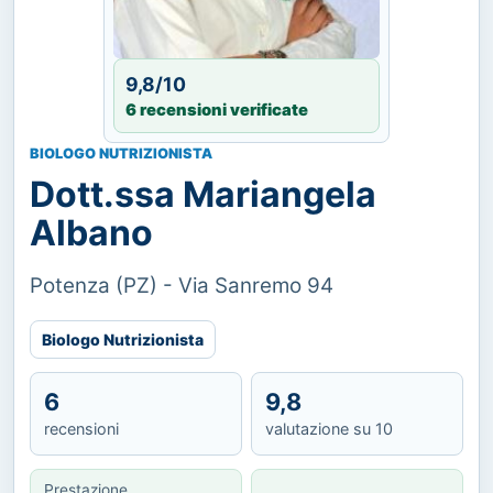
9,8/10
6 recensioni verificate
BIOLOGO NUTRIZIONISTA
Dott.ssa Mariangela
Albano
Potenza (PZ) - Via Sanremo 94
Biologo Nutrizionista
6
9,8
recensioni
valutazione su 10
Prestazione