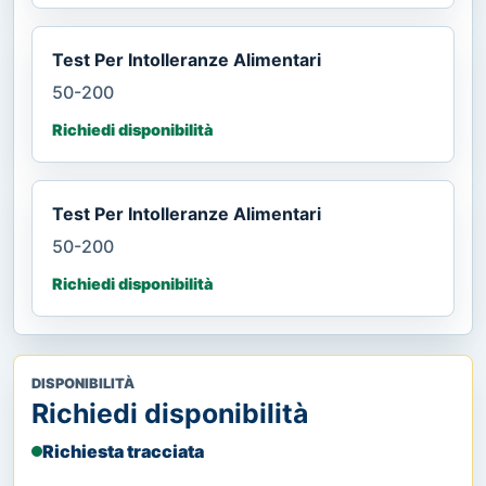
Test Per Intolleranze Alimentari
50-200
Richiedi disponibilità
Test Per Intolleranze Alimentari
50-200
Richiedi disponibilità
DISPONIBILITÀ
Richiedi disponibilità
Richiesta tracciata