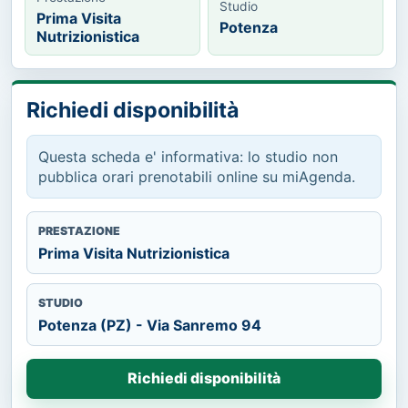
Studio
Prima Visita
Potenza
Nutrizionistica
Richiedi disponibilità
Questa scheda e' informativa: lo studio non
pubblica orari prenotabili online su miAgenda.
PRESTAZIONE
Prima Visita Nutrizionistica
STUDIO
Potenza (PZ) - Via Sanremo 94
Richiedi disponibilità