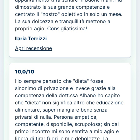
dimostrato la sua grande competenza e
centrato il "nostro" obiettivo in solo un mese.
La sua dolcezza e tranquillità mettono a
proprio agio. Consigliatissima!
Ilaria Terrizzi
Apri recensione
10,0/10
Ho sempre pensato che "dieta" fosse
sinonimo di privazione e invece grazie alla
competenza della dott.ssa Albano ho capito
che "dieta" non significa altro che educazione
alimentare, saper mangiare bene senza
privarsi di nulla. Persona empatica,
competente, disponibile, scrupolosa; sin dal
primo incontro mi sono sentita a mio agio e
libera di tirar fuori le mie debolezze. La