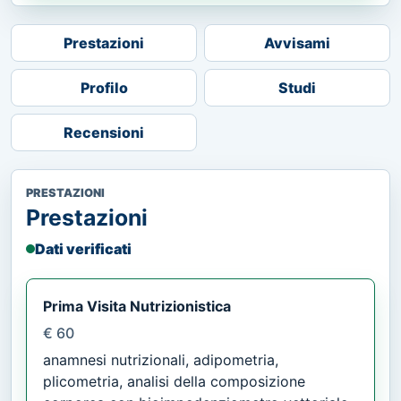
Prestazioni
Avvisami
Profilo
Studi
Recensioni
PRESTAZIONI
Prestazioni
Dati verificati
Prima Visita Nutrizionistica
€ 60
anamnesi nutrizionali, adipometria,
plicometria, analisi della composizione