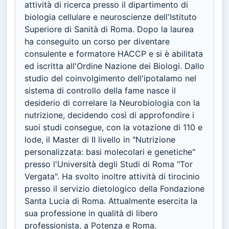
attività di ricerca presso il dipartimento di
biologia cellulare e neuroscienze dell'Istituto
Superiore di Sanità di Roma. Dopo la laurea
ha conseguito un corso per diventare
consulente e formatore HACCP e si è abilitata
ed iscritta all'Ordine Nazione dei Biologi. Dallo
studio del coinvolgimento dell'ipotalamo nel
sistema di controllo della fame nasce il
desiderio di correlare la Neurobiologia con la
nutrizione, decidendo così di approfondire i
suoi studi consegue, con la votazione di 110 e
lode, il Master di II livello in "Nutrizione
personalizzata: basi molecolari e genetiche"
presso l'Università degli Studi di Roma "Tor
Vergata". Ha svolto inoltre attività di tirocinio
presso il servizio dietologico della Fondazione
Santa Lucia di Roma. Attualmente esercita la
sua professione in qualità di libero
professionista, a Potenza e Roma.