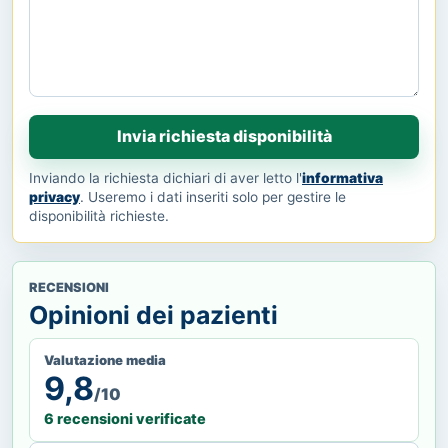
Invia richiesta disponibilità
Inviando la richiesta dichiari di aver letto l'
informativa
privacy
. Useremo i dati inseriti solo per gestire le
disponibilità richieste.
RECENSIONI
Opinioni dei pazienti
Valutazione media
9,8
/10
6 recensioni verificate