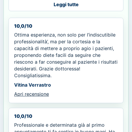
Leggi tutte
10,0/10
Ottima esperienza, non solo per l’indiscutibile
professionalità’, ma per la cortesia e la
capacità di mettere a proprio agio i pazienti,
proponendo diete facili da seguire che
riescono a far conseguire al paziente i risultati
desiderati. Grazie dottoressa!
Consigliatissima.
Vitina Verrastro
Apri recensione
10,0/10
Professionale e determinata già al primo
appuntamento ti fa sentire in buone mani. Ha