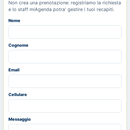
Non crea una prenotazione: registriamo la richiesta
e lo staff miAgenda potra' gestire i tuoi recapiti.
Nome
Cognome
Email
Cellulare
Messaggio