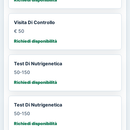
Visita Di Controllo
€ 50
Richiedi disponibilità
Test Di Nutrigenetica
50-150
Richiedi disponibilità
Test Di Nutrigenetica
50-150
Richiedi disponibilità