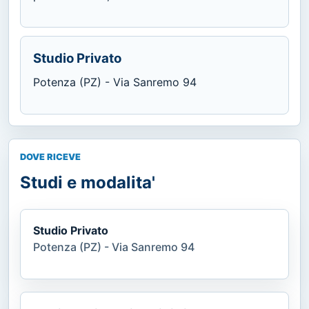
Studio Privato
Potenza (PZ) - Via Sanremo 94
DOVE RICEVE
Studi e modalita'
Studio Privato
Potenza (PZ) - Via Sanremo 94