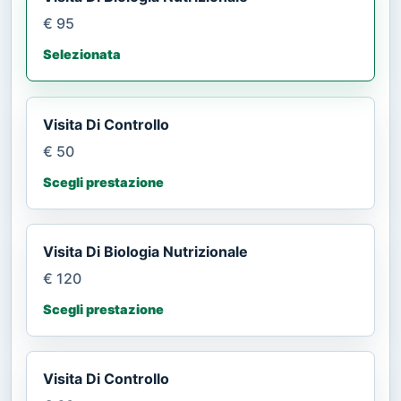
€ 95
Selezionata
Visita Di Controllo
€ 50
Scegli prestazione
Visita Di Biologia Nutrizionale
€ 120
Scegli prestazione
Visita Di Controllo