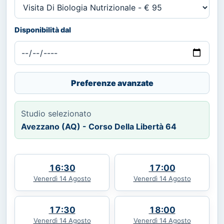
Disponibilità dal
Preferenze avanzate
Studio selezionato
Avezzano (AQ) - Corso Della Libertà 64
16:30
17:00
Venerdì 14 Agosto
Venerdì 14 Agosto
17:30
18:00
Venerdì 14 Agosto
Venerdì 14 Agosto