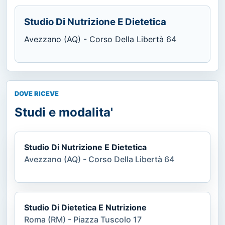
Studio Di Nutrizione E Dietetica
Avezzano (AQ) - Corso Della Libertà 64
DOVE RICEVE
Studi e modalita'
Studio Di Nutrizione E Dietetica
Avezzano (AQ) - Corso Della Libertà 64
Studio Di Dietetica E Nutrizione
Roma (RM) - Piazza Tuscolo 17