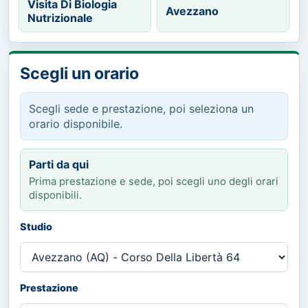
Visita Di Biologia
Avezzano
Nutrizionale
Scegli un orario
Scegli sede e prestazione, poi seleziona un
orario disponibile.
Parti da qui
Prima prestazione e sede, poi scegli uno degli orari
disponibili.
Studio
Prestazione