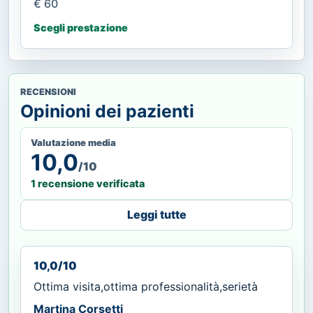
€ 60
Scegli prestazione
RECENSIONI
Opinioni dei pazienti
Valutazione media
10,0
/10
1 recensione verificata
Leggi tutte
10,0/10
Ottima visita,ottima professionalità,serietà
Martina Corsetti