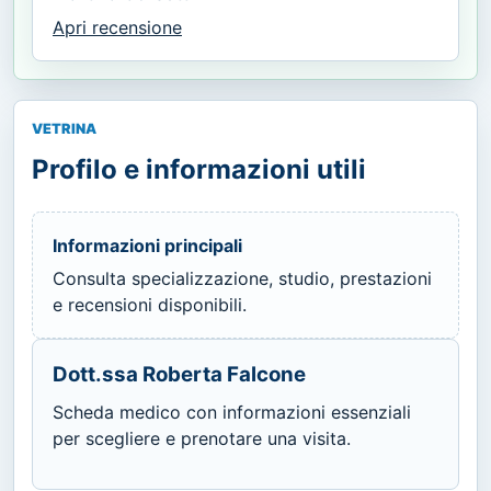
Apri recensione
VETRINA
Profilo e informazioni utili
Informazioni principali
Consulta specializzazione, studio, prestazioni
e recensioni disponibili.
Dott.ssa Roberta Falcone
Scheda medico con informazioni essenziali
per scegliere e prenotare una visita.