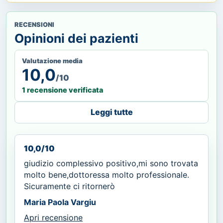
RECENSIONI
Opinioni dei pazienti
Valutazione media
10,0
/10
1 recensione verificata
Leggi tutte
10,0/10
giudizio complessivo positivo,mi sono trovata
molto bene,dottoressa molto professionale.
Sicuramente ci ritornerò
Maria Paola Vargiu
Apri recensione