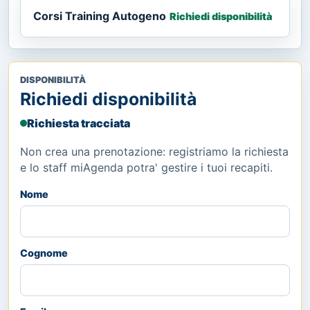
Corsi Training Autogeno
Richiedi disponibilità
DISPONIBILITÀ
Richiedi disponibilità
Richiesta tracciata
Non crea una prenotazione: registriamo la richiesta
e lo staff miAgenda potra' gestire i tuoi recapiti.
Nome
Cognome