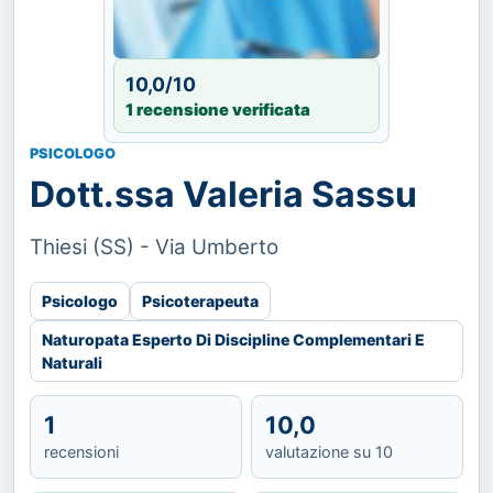
10,0/10
1 recensione verificata
PSICOLOGO
Dott.ssa Valeria Sassu
Thiesi (SS) - Via Umberto
Psicologo
Psicoterapeuta
Naturopata Esperto Di Discipline Complementari E
Naturali
1
10,0
recensioni
valutazione su 10