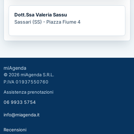
Dott.Ssa Valeria Sassu
Sassari (SS) - Piazza Fiume 4
miAgenda
© 2026 miAgenda S.R.L.
P.IVA 01937550760
Assistenza prenotazioni
06 9933 5754
info@miagenda.it
Recensioni