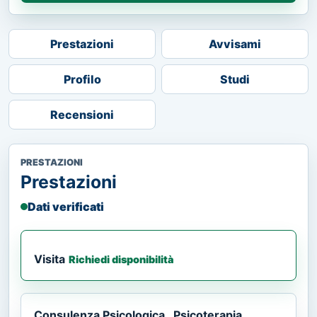
Prestazioni
Avvisami
Profilo
Studi
Recensioni
PRESTAZIONI
Prestazioni
Dati verificati
Visita
Richiedi disponibilità
Consulenza Psicologica , Psicoterapia.