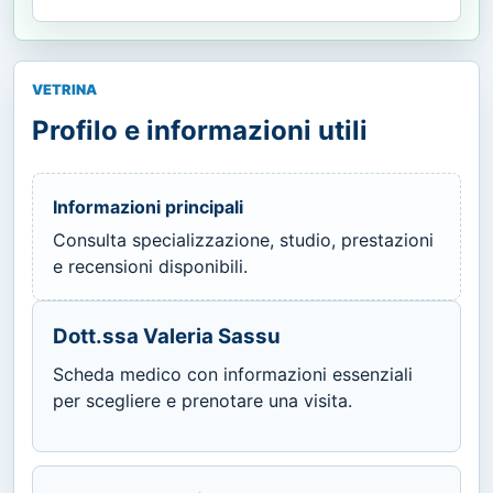
VETRINA
Profilo e informazioni utili
Informazioni principali
Consulta specializzazione, studio, prestazioni
e recensioni disponibili.
Dott.ssa Valeria Sassu
Scheda medico con informazioni essenziali
per scegliere e prenotare una visita.