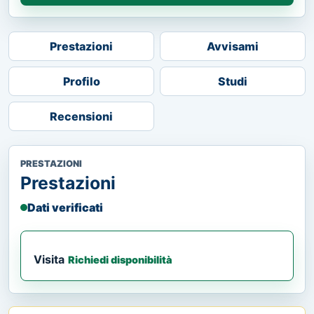
Prestazioni
Avvisami
Profilo
Studi
Recensioni
PRESTAZIONI
Prestazioni
Dati verificati
Visita
Richiedi disponibilità