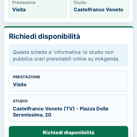
Prestazione
Studio
Visita
Castelfranco Veneto
Richiedi disponibilità
Questa scheda e' informativa: lo studio non
pubblica orari prenotabili online su miAgenda.
PRESTAZIONE
Visita
STUDIO
Castelfranco Veneto (TV) - Piazza Della
Serenissima, 20
Richiedi disponibilità