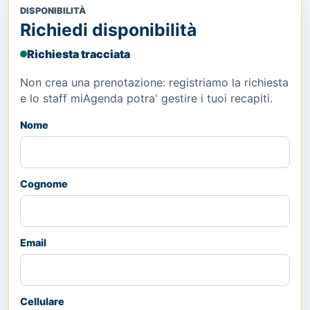
DISPONIBILITÀ
Richiedi disponibilità
Richiesta tracciata
Non crea una prenotazione: registriamo la richiesta
e lo staff miAgenda potra' gestire i tuoi recapiti.
Nome
Cognome
Email
Cellulare