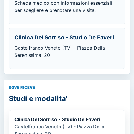
Scheda medico con informazioni essenziali
per scegliere e prenotare una visita.
Clinica Del Sorriso - Studio De Faveri
Castelfranco Veneto (TV) - Piazza Della
Serenissima, 20
DOVE RICEVE
Studi e modalita'
Clinica Del Sorriso - Studio De Faveri
Castelfranco Veneto (TV) - Piazza Della
Serenissima, 20