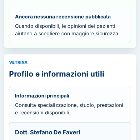
Ancora nessuna recensione pubblicata
Quando disponibili, le opinioni dei pazienti
aiutano a scegliere con maggiore sicurezza.
VETRINA
Profilo e informazioni utili
Informazioni principali
Consulta specializzazione, studio, prestazioni
e recensioni disponibili.
Dott. Stefano De Faveri