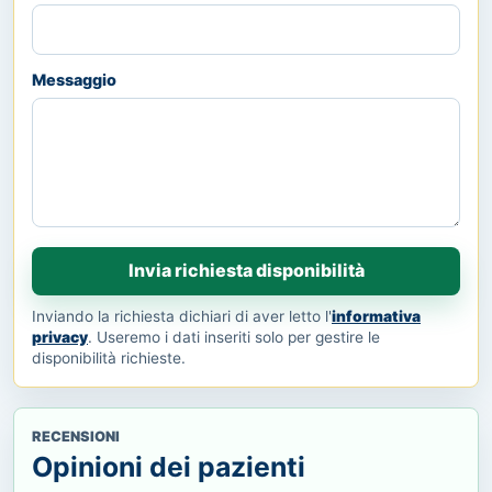
Messaggio
Invia richiesta disponibilità
Inviando la richiesta dichiari di aver letto l'
informativa
privacy
. Useremo i dati inseriti solo per gestire le
disponibilità richieste.
RECENSIONI
Opinioni dei pazienti