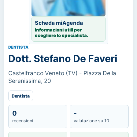
Scheda miAgenda
Informazioni utili per
scegliere lo specialista.
DENTISTA
Dott. Stefano De Faveri
Castelfranco Veneto (TV) - Piazza Della
Serenissima, 20
Dentista
0
-
recensioni
valutazione su 10