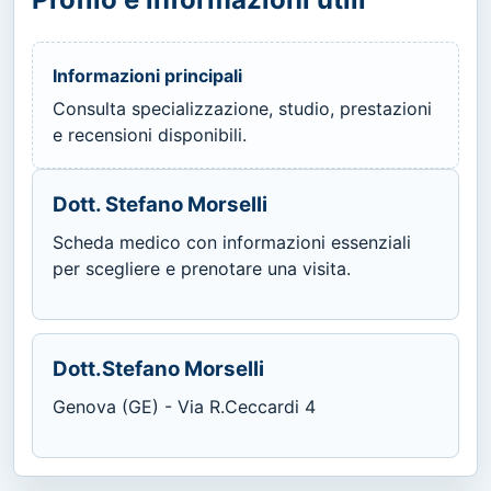
Informazioni principali
Consulta specializzazione, studio, prestazioni
e recensioni disponibili.
Dott. Stefano Morselli
Scheda medico con informazioni essenziali
per scegliere e prenotare una visita.
Dott.Stefano Morselli
Genova (GE) - Via R.Ceccardi 4