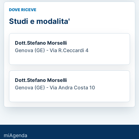
DOVE RICEVE
Studi e modalita'
Dott.Stefano Morselli
Genova (GE) - Via R.Ceccardi 4
Dott.Stefano Morselli
Genova (GE) - Via Andra Costa 10
miAgenda