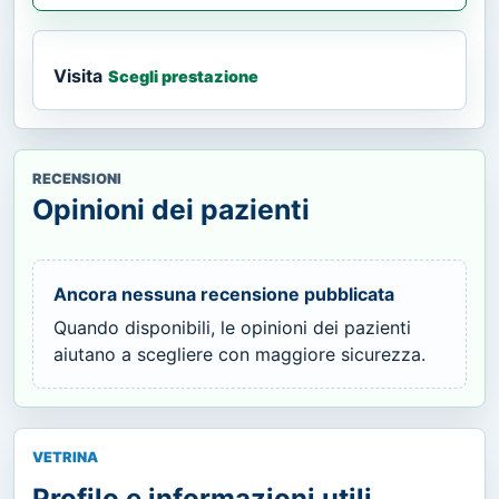
Visita
Scegli prestazione
RECENSIONI
Opinioni dei pazienti
Ancora nessuna recensione pubblicata
Quando disponibili, le opinioni dei pazienti
aiutano a scegliere con maggiore sicurezza.
VETRINA
Profilo e informazioni utili