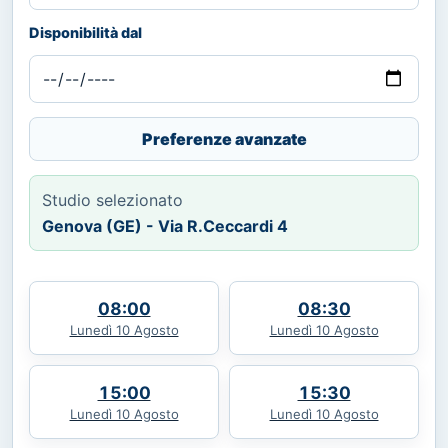
Disponibilità dal
Preferenze avanzate
Studio selezionato
Genova (GE) - Via R.Ceccardi 4
08:00
08:30
Lunedì 10 Agosto
Lunedì 10 Agosto
15:00
15:30
Lunedì 10 Agosto
Lunedì 10 Agosto