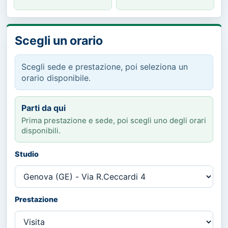
Scegli un orario
Scegli sede e prestazione, poi seleziona un
orario disponibile.
Parti da qui
Prima prestazione e sede, poi scegli uno degli orari
disponibili.
Studio
Prestazione