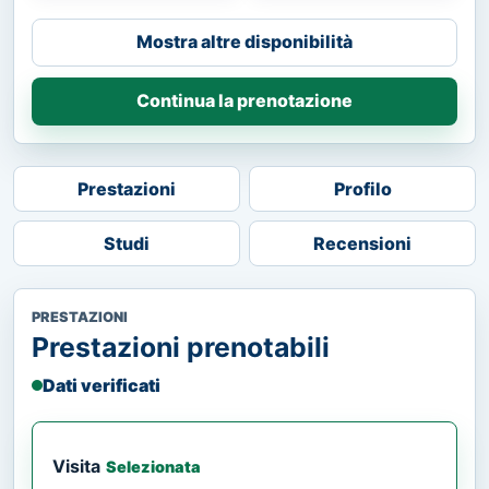
Mostra altre disponibilità
Continua la prenotazione
Prestazioni
Profilo
Studi
Recensioni
PRESTAZIONI
Prestazioni prenotabili
Dati verificati
Visita
Selezionata