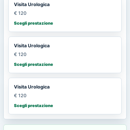
Visita Urologica
€ 120
Scegli prestazione
Visita Urologica
€ 120
Scegli prestazione
Visita Urologica
€ 120
Scegli prestazione