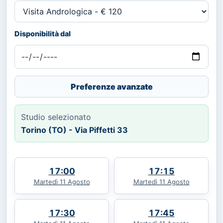
Disponibilità dal
Preferenze avanzate
Studio selezionato
Torino (TO) - Via Piffetti 33
17:00
17:15
Martedì 11 Agosto
Martedì 11 Agosto
17:30
17:45