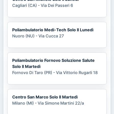
Cagliari (CA) - Via Dei Passeri 6
Poliambulatorio Medi-Tech Solo Il Lunedì
Nuoro (NU) - Via Cucca 27
Poliambulatorio Fornovo Soluzione Salute
Solo Il Martedì
Fornovo Di Taro (PR) - Via Vittorio Rugarli 18
Centro San Marco Solo Il Martedì
Milano (MI) - Via Simone Martini 22/a