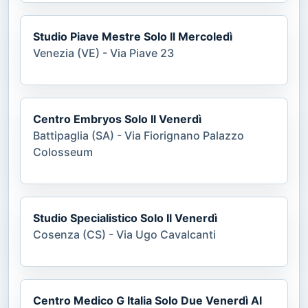
Studio Piave Mestre Solo Il Mercoledì
Venezia (VE) - Via Piave 23
Centro Embryos Solo Il Venerdì
Battipaglia (SA) - Via Fiorignano Palazzo
Colosseum
Studio Specialistico Solo Il Venerdì
Cosenza (CS) - Via Ugo Cavalcanti
Centro Medico G Italia Solo Due Venerdì Al