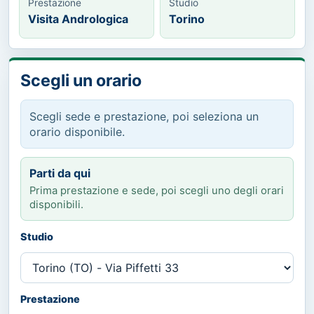
Prestazione
Studio
Visita Andrologica
Torino
Scegli un orario
Scegli sede e prestazione, poi seleziona un
orario disponibile.
Parti da qui
Prima prestazione e sede, poi scegli uno degli orari
disponibili.
Studio
Prestazione