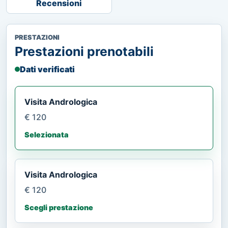
Recensioni
PRESTAZIONI
Prestazioni prenotabili
Dati verificati
Visita Andrologica
€ 120
Selezionata
Visita Andrologica
€ 120
Scegli prestazione