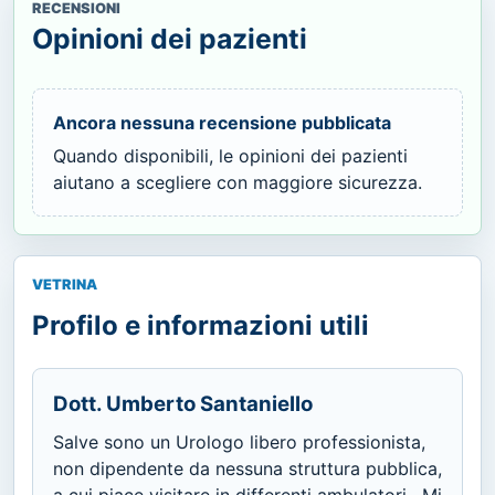
RECENSIONI
Opinioni dei pazienti
Ancora nessuna recensione pubblicata
Quando disponibili, le opinioni dei pazienti
aiutano a scegliere con maggiore sicurezza.
VETRINA
Profilo e informazioni utili
Dott. Umberto Santaniello
Salve sono un Urologo libero professionista,
non dipendente da nessuna struttura pubblica,
a cui piace visitare in differenti ambulatori . Mi