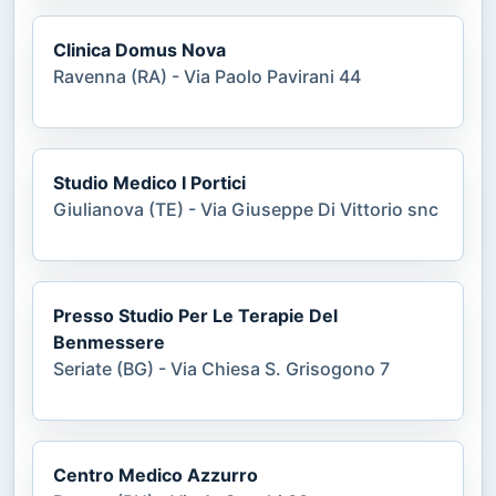
Clinica Domus Nova
Ravenna (RA) - Via Paolo Pavirani 44
Studio Medico I Portici
Giulianova (TE) - Via Giuseppe Di Vittorio snc
Presso Studio Per Le Terapie Del
Benmessere
Seriate (BG) - Via Chiesa S. Grisogono 7
Centro Medico Azzurro