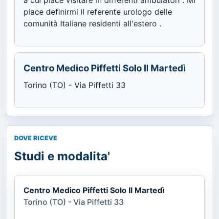
piace definirmi il referente urologo delle
comunità Italiane residenti all'estero .
Centro Medico Piffetti Solo Il Martedì
Torino (TO) - Via Piffetti 33
DOVE RICEVE
Studi e modalita'
Centro Medico Piffetti Solo Il Martedì
Torino (TO) - Via Piffetti 33