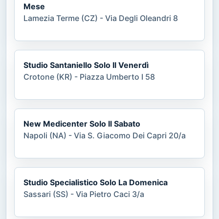
Mese
Lamezia Terme (CZ) - Via Degli Oleandri 8
Studio Santaniello Solo Il Venerdì
Crotone (KR) - Piazza Umberto I 58
New Medicenter Solo Il Sabato
Napoli (NA) - Via S. Giacomo Dei Capri 20/a
Studio Specialistico Solo La Domenica
Sassari (SS) - Via Pietro Caci 3/a