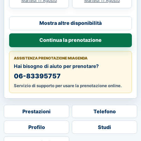
Martedì 11 Agosto
Martedì 11 Agosto
Mostra altre disponibilità
Continua la prenotazione
ASSISTENZA PRENOTAZIONE MIAGENDA
Hai bisogno di aiuto per prenotare?
06-83395757
Servizio di supporto per usare la prenotazione online.
Prestazioni
Telefono
Profilo
Studi