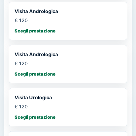
Visita Andrologica
€ 120
Scegli prestazione
Visita Andrologica
€ 120
Scegli prestazione
Visita Urologica
€ 120
Scegli prestazione