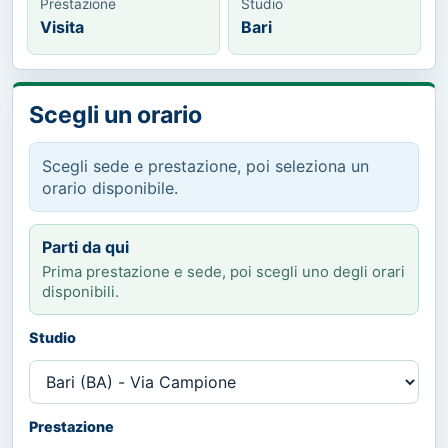
Prestazione
Studio
Visita
Bari
Scegli un orario
Scegli sede e prestazione, poi seleziona un
orario disponibile.
Parti da qui
Prima prestazione e sede, poi scegli uno degli orari
disponibili.
Studio
Prestazione