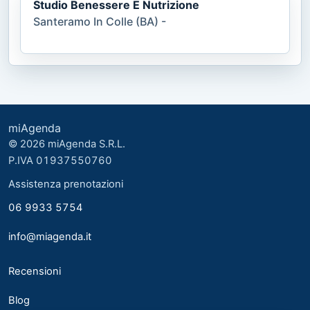
Studio Benessere E Nutrizione
Santeramo In Colle (BA) -
miAgenda
© 2026 miAgenda S.R.L.
P.IVA 01937550760
Assistenza prenotazioni
06 9933 5754
info@miagenda.it
Recensioni
Blog