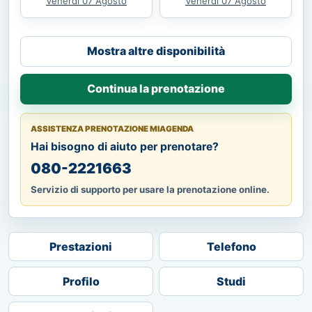
Venerdì 07 Agosto
Venerdì 07 Agosto
Mostra altre disponibilità
Continua la prenotazione
ASSISTENZA PRENOTAZIONE MIAGENDA
Hai bisogno di aiuto per prenotare?
080-2221663
Servizio di supporto per usare la prenotazione online.
Prestazioni
Telefono
Profilo
Studi