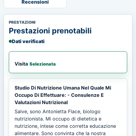
Recensioni
PRESTAZIONI
Prestazioni prenotabili
Dati verificati
Visita
Selezionata
Studio Di Nutrizione Umana Nel Quale Mi
Occupo Di Effettuare: - Consulenze E
Valutazioni Nutrizional
Salve, sono Antonietta Flace, biologo
nutrizionista. Mi occupo di dietetica e
nutrizione, intese come corretta educazione
alimentare. Sono convinta che la nostra