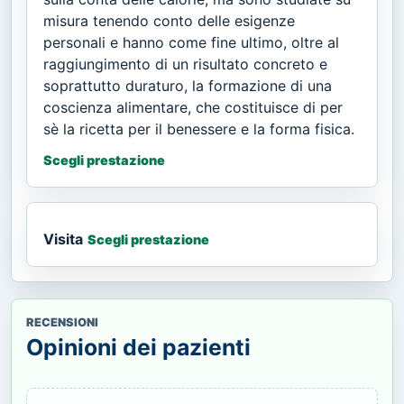
misura tenendo conto delle esigenze
personali e hanno come fine ultimo, oltre al
raggiungimento di un risultato concreto e
soprattutto duraturo, la formazione di una
coscienza alimentare, che costituisce di per
sè la ricetta per il benessere e la forma fisica.
Scegli prestazione
Visita
Scegli prestazione
RECENSIONI
Opinioni dei pazienti