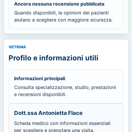
Ancora nessuna recensione pubblicata
Quando disponibili, le opinioni dei pazienti
aiutano a scegliere con maggiore sicurezza.
VETRINA
Profilo e informazioni utili
Informazioni principali
Consulta specializzazione, studio, prestazioni
e recensioni disponibili.
Dott.ssa Antonietta Flace
Scheda medico con informazioni essenziali
per scegliere e prenotare una visita.