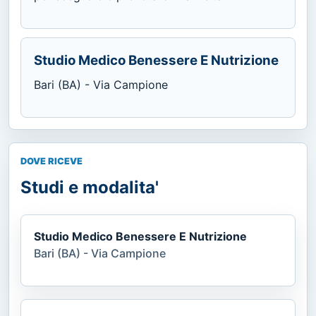
Studio Medico Benessere E Nutrizione
Bari (BA) - Via Campione
DOVE RICEVE
Studi e modalita'
Studio Medico Benessere E Nutrizione
Bari (BA) - Via Campione