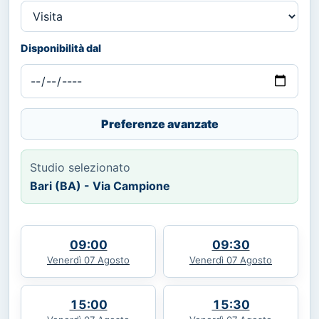
Disponibilità dal
Preferenze avanzate
Studio selezionato
Bari (BA) - Via Campione
09:00
09:30
Venerdì 07 Agosto
Venerdì 07 Agosto
15:00
15:30