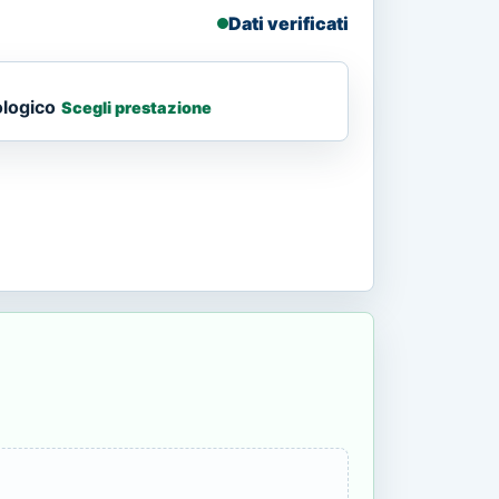
Dati verificati
ologico
Scegli prestazione