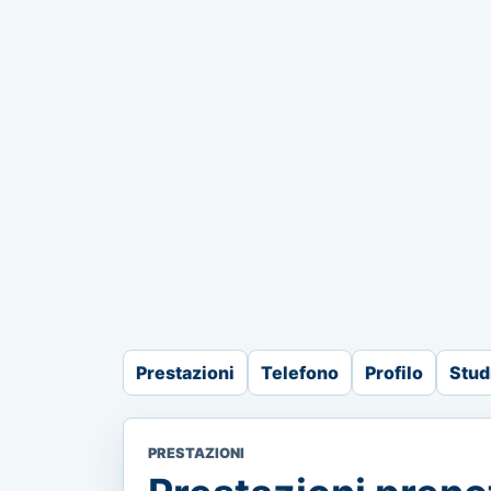
Prestazioni
Telefono
Profilo
Stud
PRESTAZIONI