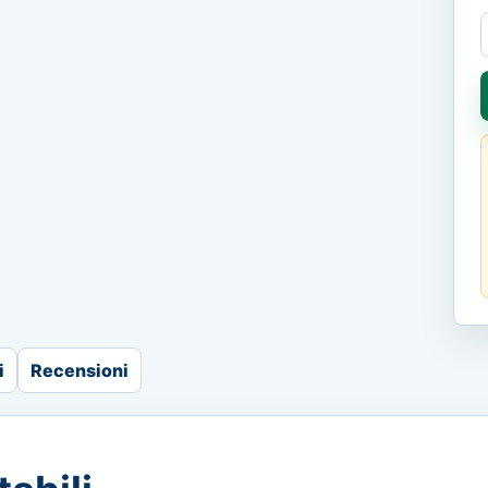
i
Recensioni