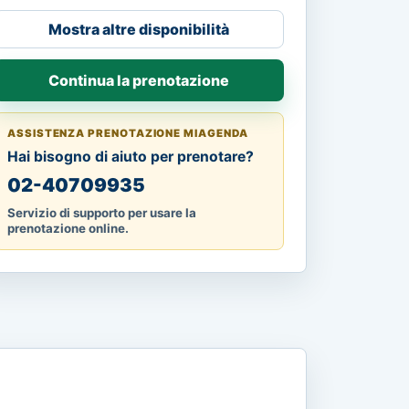
Mostra altre disponibilità
Continua la prenotazione
ASSISTENZA PRENOTAZIONE MIAGENDA
Hai bisogno di aiuto per prenotare?
02-40709935
Servizio di supporto per usare la
prenotazione online.