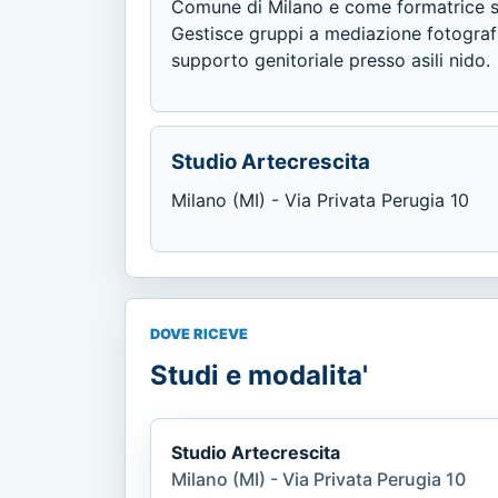
Comune di Milano e come formatrice su
Gestisce gruppi a mediazione fotograf
supporto genitoriale presso asili nido.
Studio Artecrescita
Milano (MI) - Via Privata Perugia 10
DOVE RICEVE
Studi e modalita'
Studio Artecrescita
Milano (MI) - Via Privata Perugia 10