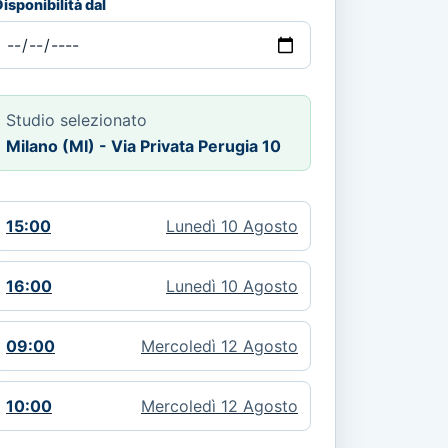
isponibilità dal
Studio selezionato
Milano (MI) - Via Privata Perugia 10
15:00
Lunedì 10 Agosto
16:00
Lunedì 10 Agosto
09:00
Mercoledì 12 Agosto
10:00
Mercoledì 12 Agosto