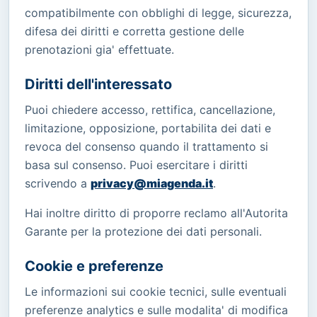
compatibilmente con obblighi di legge, sicurezza,
difesa dei diritti e corretta gestione delle
prenotazioni gia' effettuate.
Diritti dell'interessato
Puoi chiedere accesso, rettifica, cancellazione,
limitazione, opposizione, portabilita dei dati e
revoca del consenso quando il trattamento si
basa sul consenso. Puoi esercitare i diritti
scrivendo a
privacy@miagenda.it
.
Hai inoltre diritto di proporre reclamo all'Autorita
Garante per la protezione dei dati personali.
Cookie e preferenze
Le informazioni sui cookie tecnici, sulle eventuali
preferenze analytics e sulle modalita' di modifica