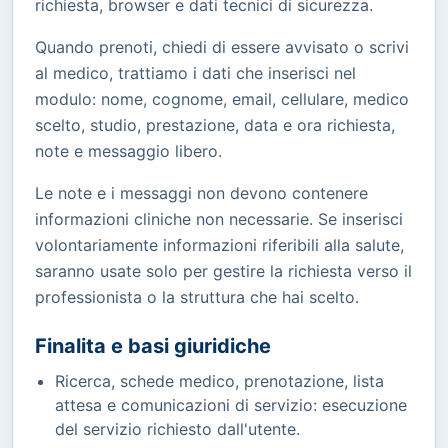
richiesta, browser e dati tecnici di sicurezza.
Quando prenoti, chiedi di essere avvisato o scrivi
al medico, trattiamo i dati che inserisci nel
modulo: nome, cognome, email, cellulare, medico
scelto, studio, prestazione, data e ora richiesta,
note e messaggio libero.
Le note e i messaggi non devono contenere
informazioni cliniche non necessarie. Se inserisci
volontariamente informazioni riferibili alla salute,
saranno usate solo per gestire la richiesta verso il
professionista o la struttura che hai scelto.
Finalita e basi giuridiche
Ricerca, schede medico, prenotazione, lista
attesa e comunicazioni di servizio: esecuzione
del servizio richiesto dall'utente.