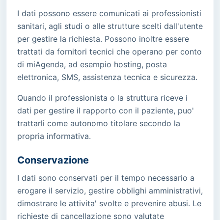
I dati possono essere comunicati ai professionisti
sanitari, agli studi o alle strutture scelti dall'utente
per gestire la richiesta. Possono inoltre essere
trattati da fornitori tecnici che operano per conto
di miAgenda, ad esempio hosting, posta
elettronica, SMS, assistenza tecnica e sicurezza.
Quando il professionista o la struttura riceve i
dati per gestire il rapporto con il paziente, puo'
trattarli come autonomo titolare secondo la
propria informativa.
Conservazione
I dati sono conservati per il tempo necessario a
erogare il servizio, gestire obblighi amministrativi,
dimostrare le attivita' svolte e prevenire abusi. Le
richieste di cancellazione sono valutate