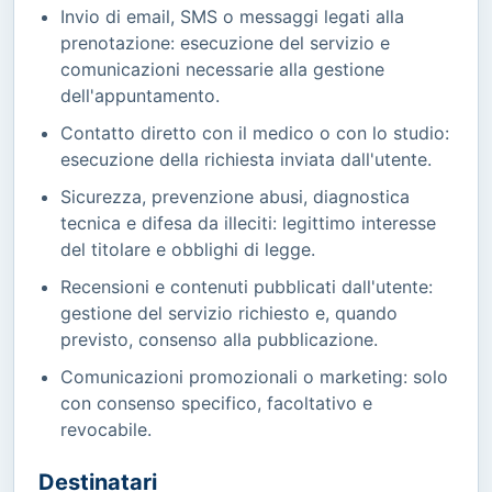
Invio di email, SMS o messaggi legati alla
prenotazione: esecuzione del servizio e
comunicazioni necessarie alla gestione
dell'appuntamento.
Contatto diretto con il medico o con lo studio:
esecuzione della richiesta inviata dall'utente.
Sicurezza, prevenzione abusi, diagnostica
tecnica e difesa da illeciti: legittimo interesse
del titolare e obblighi di legge.
Recensioni e contenuti pubblicati dall'utente:
gestione del servizio richiesto e, quando
previsto, consenso alla pubblicazione.
Comunicazioni promozionali o marketing: solo
con consenso specifico, facoltativo e
revocabile.
Destinatari