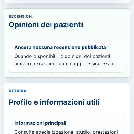
RECENSIONI
Opinioni dei pazienti
Ancora nessuna recensione pubblicata
Quando disponibili, le opinioni dei pazienti
aiutano a scegliere con maggiore sicurezza.
VETRINA
Profilo e informazioni utili
Informazioni principali
Consulta specializzazione, studio, prestazioni