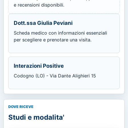
e recensioni disponibili.
Dott.ssa Giulia Peviani
Scheda medico con informazioni essenziali
per scegliere e prenotare una visita.
Interazioni Positive
Codogno (LO) - Via Dante Alighieri 15
DOVE RICEVE
Studi e modalita'