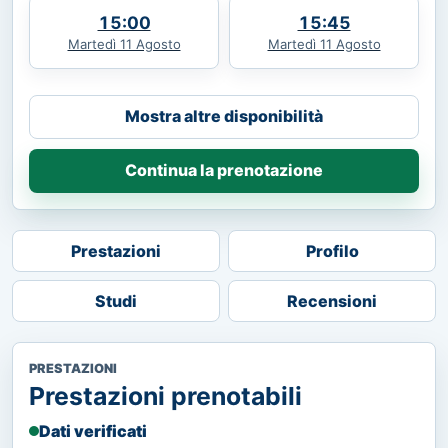
15:00
15:45
Martedì 11 Agosto
Martedì 11 Agosto
Mostra altre disponibilità
Continua la prenotazione
Prestazioni
Profilo
Studi
Recensioni
PRESTAZIONI
Prestazioni prenotabili
Dati verificati