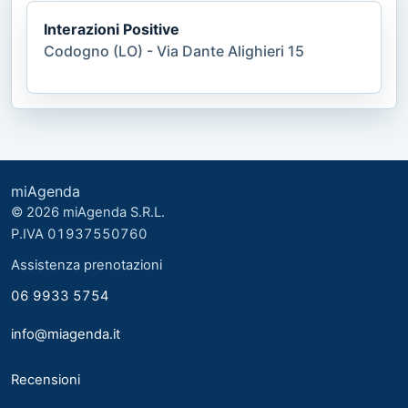
Interazioni Positive
Codogno (LO) - Via Dante Alighieri 15
miAgenda
© 2026 miAgenda S.R.L.
P.IVA 01937550760
Assistenza prenotazioni
06 9933 5754
info@miagenda.it
Recensioni