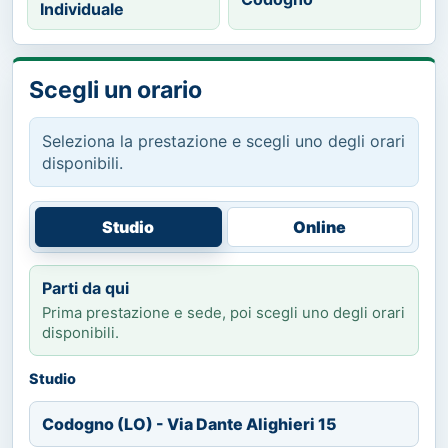
Individuale
Scegli un orario
Seleziona la prestazione e scegli uno degli orari
disponibili.
Studio
Online
Parti da qui
Prima prestazione e sede, poi scegli uno degli orari
disponibili.
Studio
Codogno (LO) - Via Dante Alighieri 15