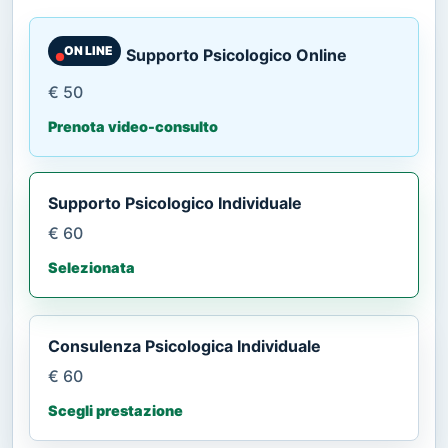
ON LINE
Supporto Psicologico Online
€ 50
Prenota video-consulto
Supporto Psicologico Individuale
€ 60
Selezionata
Consulenza Psicologica Individuale
€ 60
Scegli prestazione