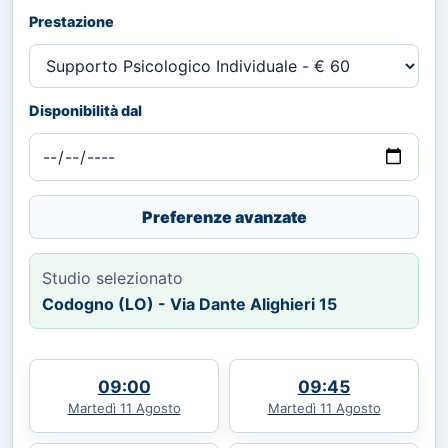
Prestazione
Disponibilità dal
Preferenze avanzate
Studio selezionato
Codogno (LO) - Via Dante Alighieri 15
09:00
09:45
Martedì 11 Agosto
Martedì 11 Agosto