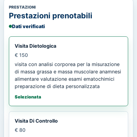
PRESTAZIONI
Prestazioni prenotabili
Dati verificati
Visita Dietologica
€ 150
visita con analisi corporea per la misurazione
di massa grassa e massa muscolare anamnesi
alimentare valutazione esami ematochimici
preparazione di dieta personalizzata
Selezionata
Visita Di Controllo
€ 80