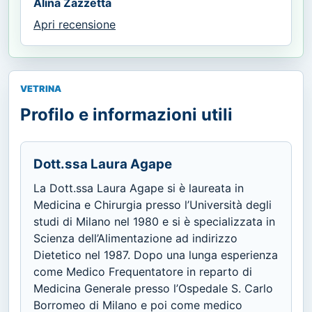
Alina Zazzetta
Apri recensione
VETRINA
Profilo e informazioni utili
Dott.ssa Laura Agape
La Dott.ssa Laura Agape si è laureata in
Medicina e Chirurgia presso l’Università degli
studi di Milano nel 1980 e si è specializzata in
Scienza dell’Alimentazione ad indirizzo
Dietetico nel 1987. Dopo una lunga esperienza
come Medico Frequentatore in reparto di
Medicina Generale presso l’Ospedale S. Carlo
Borromeo di Milano e poi come medico