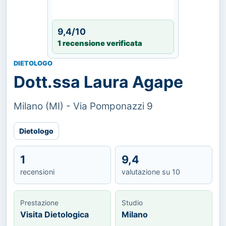
9,4/10
1 recensione verificata
DIETOLOGO
Dott.ssa Laura Agape
Milano (MI) - Via Pomponazzi 9
Dietologo
1
9,4
recensioni
valutazione su 10
Prestazione
Studio
Visita Dietologica
Milano