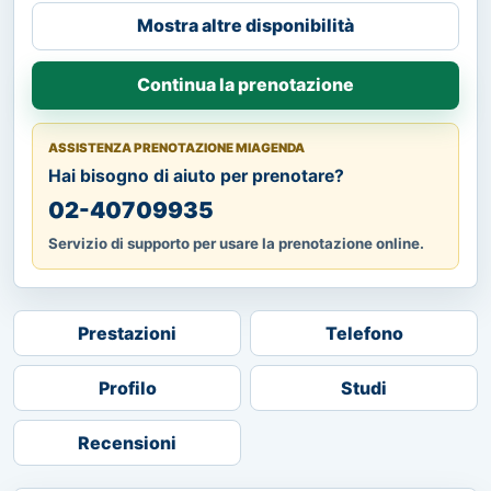
Mostra altre disponibilità
Continua la prenotazione
ASSISTENZA PRENOTAZIONE MIAGENDA
Hai bisogno di aiuto per prenotare?
02-40709935
Servizio di supporto per usare la prenotazione online.
Prestazioni
Telefono
Profilo
Studi
Recensioni