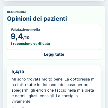
RECENSIONI
Opinioni dei pazienti
Valutazione media
9,4
/10
1 recensione verificata
Leggi tutte
9,4/10
Mi sono trovata molto bene! La dottoressa mi
ha fatto tutte le domande del caso per poi
spiegarmi gli errori che faccio nella mia dieta
e darmi i giusti consigli. La consiglio
vivamente!