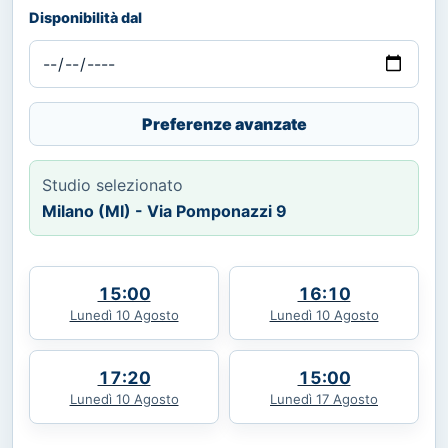
Disponibilità dal
Preferenze avanzate
Studio selezionato
Milano (MI) - Via Pomponazzi 9
15:00
16:10
Lunedì 10 Agosto
Lunedì 10 Agosto
17:20
15:00
Lunedì 10 Agosto
Lunedì 17 Agosto