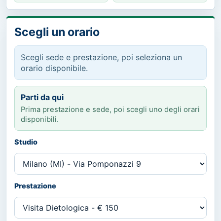
Scegli un orario
Scegli sede e prestazione, poi seleziona un
orario disponibile.
Parti da qui
Prima prestazione e sede, poi scegli uno degli orari
disponibili.
Studio
Prestazione