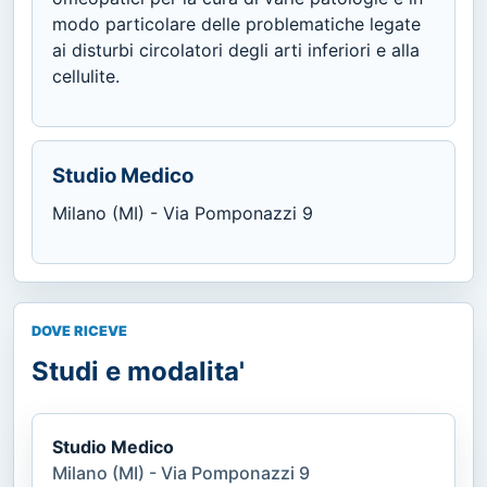
modo particolare delle problematiche legate
ai disturbi circolatori degli arti inferiori e alla
cellulite.
Studio Medico
Milano (MI) - Via Pomponazzi 9
DOVE RICEVE
Studi e modalita'
Studio Medico
Milano (MI) - Via Pomponazzi 9