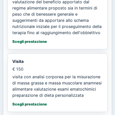
valutazione del beneficio apportato dal
regime alimentare proposto sia in termini di
peso che di benessere generale e
suggerimenti da apportare allo schema
nutrizionale iniziale per il proseguimento della
terapia fino al raggiungimento dell'obbiettivo
Scegli prestazione
Visita
€ 150
visita con analisi corporea per la misurazione
di massa grassa e massa muscolare anamnesi
alimentare valutazione esami ematochimici
preparazione di dieta personalizzata
Scegli prestazione