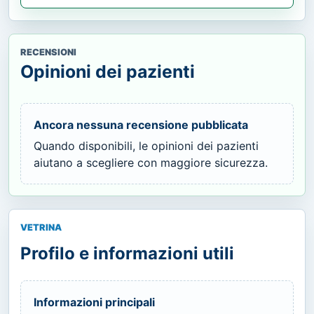
RECENSIONI
Opinioni dei pazienti
Ancora nessuna recensione pubblicata
Quando disponibili, le opinioni dei pazienti
aiutano a scegliere con maggiore sicurezza.
VETRINA
Profilo e informazioni utili
Informazioni principali