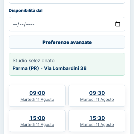
Disponibilità dal
Preferenze avanzate
Studio selezionato
Parma (PR) - Via Lombardini 38
09:00
09:30
Martedì 11 Agosto
Martedì 11 Agosto
15:00
15:30
Martedì 11 Agosto
Martedì 11 Agosto