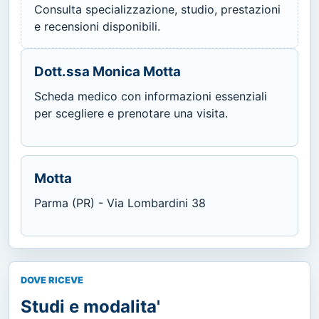
Consulta specializzazione, studio, prestazioni
e recensioni disponibili.
Dott.ssa Monica Motta
Scheda medico con informazioni essenziali
per scegliere e prenotare una visita.
Motta
Parma (PR) - Via Lombardini 38
DOVE RICEVE
Studi e modalita'