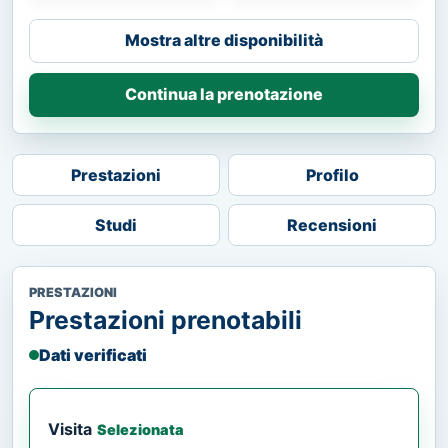
Mostra altre disponibilità
Continua la prenotazione
Prestazioni
Profilo
Studi
Recensioni
PRESTAZIONI
Prestazioni prenotabili
Dati verificati
Visita
Selezionata