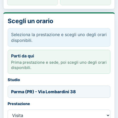
Scegli un orario
Seleziona la prestazione e scegli uno degli orari
disponibili.
Parti da qui
Prima prestazione e sede, poi scegli uno degli orari
disponibili.
Studio
Parma (PR) - Via Lombardini 38
Prestazione